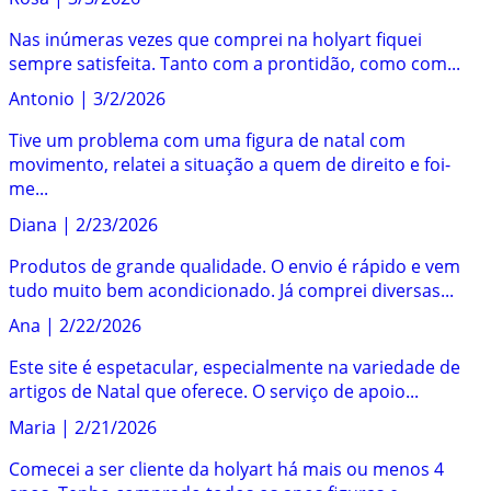
Nas inúmeras vezes que comprei na holyart fiquei
sempre satisfeita. Tanto com a prontidão, como com...
Antonio
|
3/2/2026
Tive um problema com uma figura de natal com
movimento, relatei a situação a quem de direito e foi-
me...
Diana
|
2/23/2026
Produtos de grande qualidade. O envio é rápido e vem
tudo muito bem acondicionado. Já comprei diversas...
Ana
|
2/22/2026
Este site é espetacular, especialmente na variedade de
artigos de Natal que oferece. O serviço de apoio...
Maria
|
2/21/2026
Comecei a ser cliente da holyart há mais ou menos 4