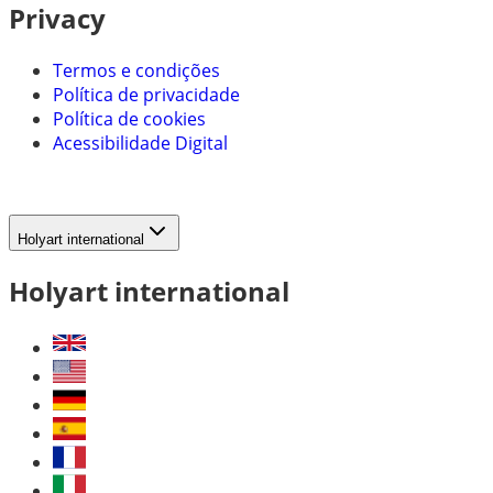
Privacy
Termos e condições
Política de privacidade
Política de cookies
Acessibilidade Digital
Holyart international
Holyart international