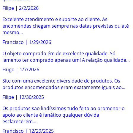
Filipe
|
2/2/2026
Excelente atendimento e suporte ao cliente. As
encomendas chegam sempre nas datas previstas ou até
mesmo...
Francisco
|
1/29/2026
O objeto comprado ém de excelente qualidade. Só
lamento ter comprado apenas um! A relação qualidade...
Hugo
|
1/7/2026
Site com uma excelente diversidade de produtos. Os
produtos encomendados eram exatamente iguais ao...
Filipe
|
12/30/2025
Os produtos sao lindíssimos tudo feito ao promenor o
apoio ao cliente é fanático qualquer dúvida
esclarecerem...
Francisco
|
12/29/2025