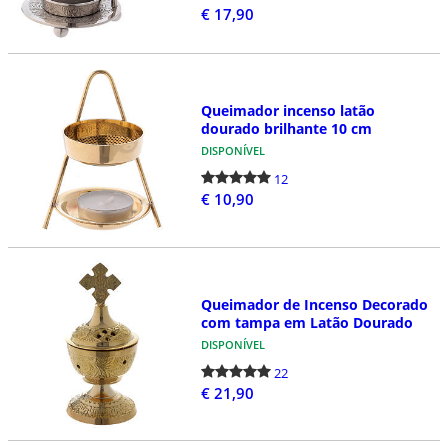
€ 17,90
Queimador incenso latão
dourado brilhante 10 cm
DISPONÍVEL
12
€ 10,90
Queimador de Incenso Decorado
com tampa em Latão Dourado
DISPONÍVEL
22
€ 21,90