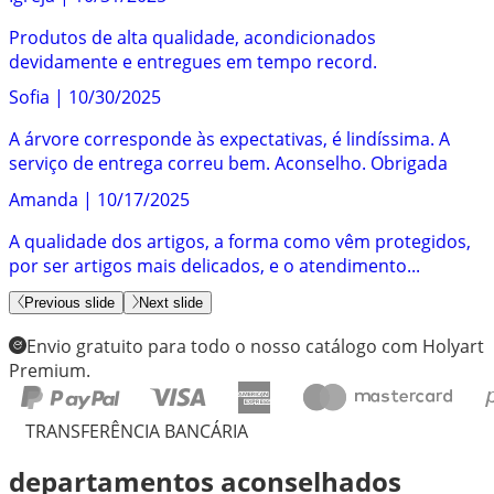
Produtos de alta qualidade, acondicionados
devidamente e entregues em tempo record.
Sofia
|
10/30/2025
A árvore corresponde às expectativas, é lindíssima. A
serviço de entrega correu bem. Aconselho. Obrigada
Amanda
|
10/17/2025
A qualidade dos artigos, a forma como vêm protegidos,
por ser artigos mais delicados, e o atendimento...
Previous slide
Next slide
Envio gratuito para todo o nosso catálogo com Holyart
Premium.
TRANSFERÊNCIA BANCÁRIA
departamentos aconselhados