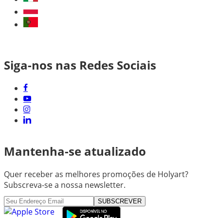
Siga-nos nas Redes Sociais
Mantenha-se atualizado
Quer receber as melhores promoções de Holyart?
Subscreva-se a nossa newsletter.
SUBSCREVER