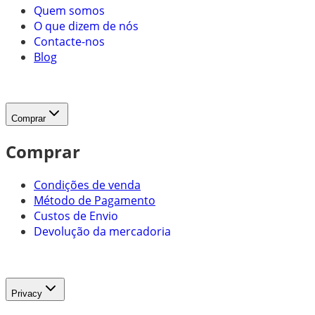
Quem somos
O que dizem de nós
Contacte-nos
Blog
Comprar
Comprar
Condições de venda
Método de Pagamento
Custos de Envio
Devolução da mercadoria
Privacy