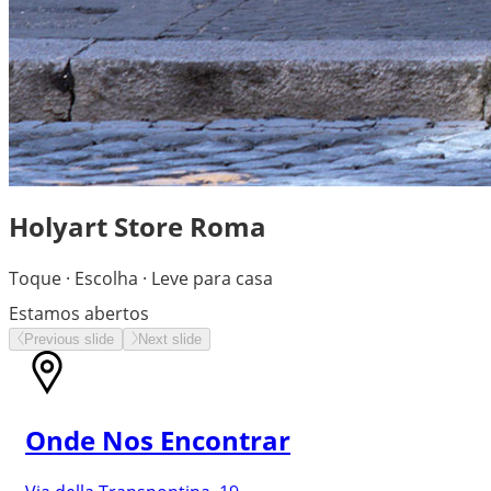
Holyart Store Roma
Toque · Escolha · Leve para casa
Estamos abertos
Previous slide
Next slide
Onde Nos Encontrar