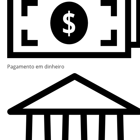
Pagamento em dinheiro