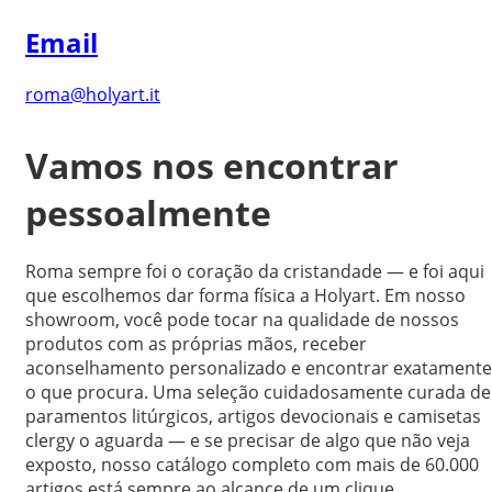
Email
roma@holyart.it
Vamos nos encontrar
pessoalmente
Roma sempre foi o coração da cristandade — e foi aqui
que escolhemos dar forma física a Holyart. Em nosso
showroom, você pode tocar na qualidade de nossos
produtos com as próprias mãos, receber
aconselhamento personalizado e encontrar exatamente
o que procura. Uma seleção cuidadosamente curada de
paramentos litúrgicos, artigos devocionais e camisetas
clergy o aguarda — e se precisar de algo que não veja
exposto, nosso catálogo completo com mais de 60.000
artigos está sempre ao alcance de um clique.