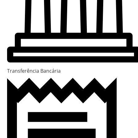
Transferência Bancária