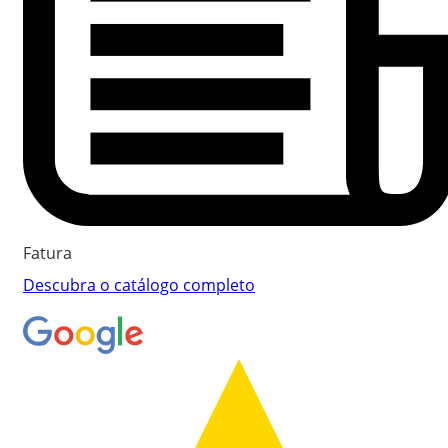
Fatura
Descubra o catálogo completo