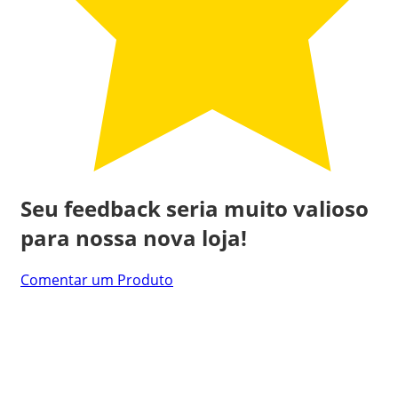
Seu feedback seria muito valioso
para nossa nova loja!
Comentar um Produto