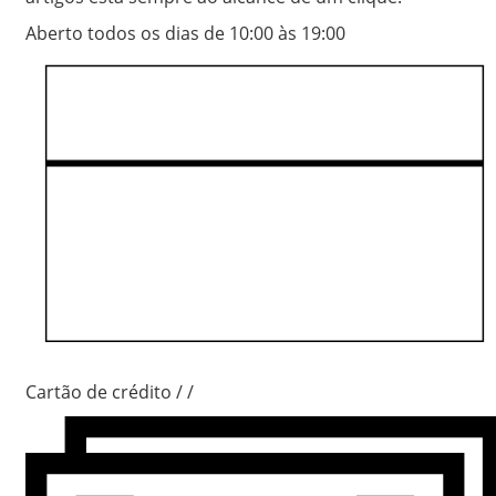
Aberto todos os dias de 10:00 às 19:00
Cartão de crédito
/
/