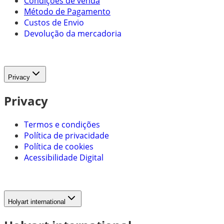
Condições de venda
Método de Pagamento
Custos de Envio
Devolução da mercadoria
Privacy
Privacy
Termos e condições
Política de privacidade
Política de cookies
Acessibilidade Digital
Holyart international