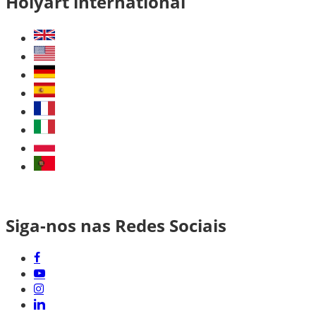
Holyart international
Siga-nos nas Redes Sociais