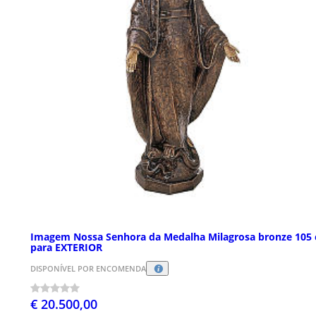
Imagem Nossa Senhora da Medalha Milagrosa bronze 105
para EXTERIOR
DISPONÍVEL POR ENCOMENDA
€ 20.500,00