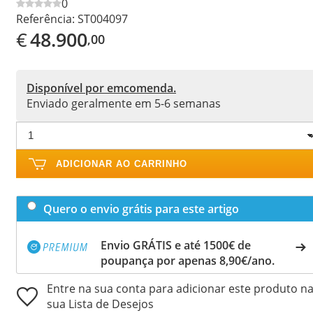
0
Referência:
ST004097
€
48.900
,00
Disponível por emcomenda.
Enviado geralmente em 5-6 semanas
ADICIONAR AO CARRINHO
Quero o envio grátis para este artigo
Envio GRÁTIS e até 1500€ de
poupança por apenas 8,90€/ano.
Entre na sua conta para adicionar este produto n
sua Lista de Desejos