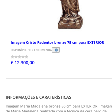
Imagem Cristo Redentor bronze 75 cm para EXTERIOR
DISPONÍVEL POR ENCOMENDA
€ 12.300,00
INFORMAÇÕES E CARATERÍSTICAS
Imagem Maria Madalena bronze 80 cm para EXTERIOR. Image
de Maria Madalena realizada com a técnica da cera perdida