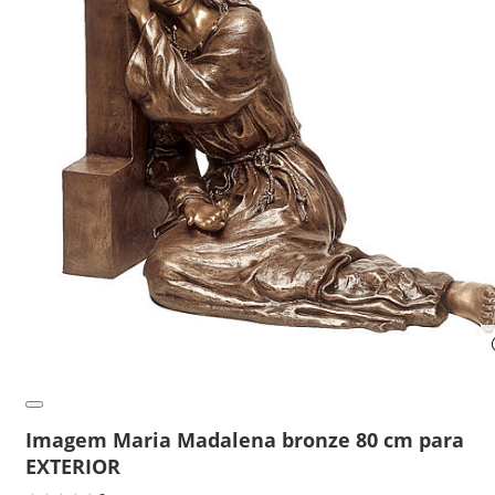
Imagem Maria Madalena bronze 80 cm para
EXTERIOR