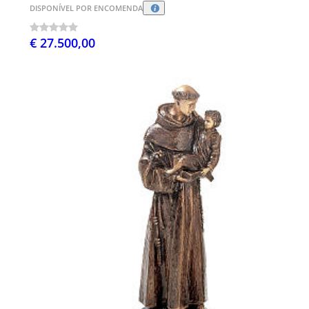
DISPONÍVEL POR ENCOMENDA
€ 27.500,00