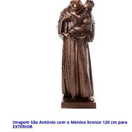
Imagem São António com o Menino bronze 120 cm para
EXTERIOR