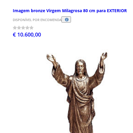
Imagem bronze Virgem Milagrosa 80 cm para EXTERIOR
DISPONÍVEL POR ENCOMENDA
€ 10.600,00