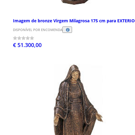
Imagem de bronze Virgem Milagrosa 175 cm para EXTERI
DISPONÍVEL POR ENCOMENDA
€ 51.300,00