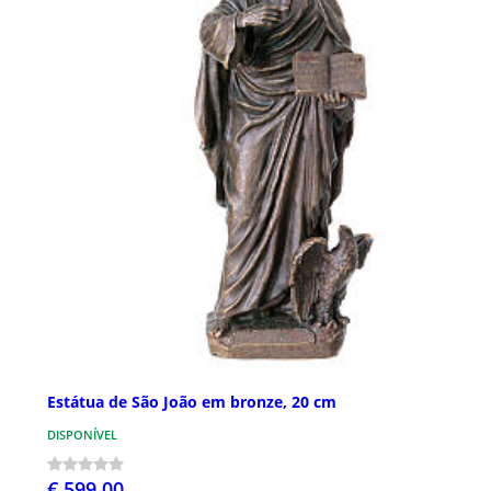
Estátua de São João em bronze, 20 cm
DISPONÍVEL
€ 599,00