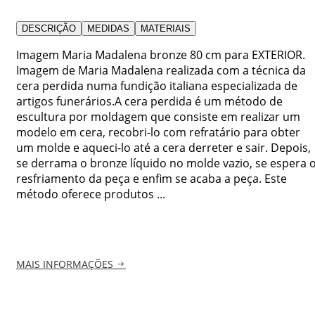
DESCRIÇÃO
MEDIDAS
MATERIAIS
Imagem Maria Madalena bronze 80 cm para EXTERIOR.
Imagem de Maria Madalena realizada com a técnica da
cera perdida numa fundição italiana especializada de
artigos funerários.A cera perdida é um método de
escultura por moldagem que consiste em realizar um
modelo em cera, recobri-lo com refratário para obter
um molde e aqueci-lo até a cera derreter e sair. Depois,
se derrama o bronze líquido no molde vazio, se espera 
resfriamento da peça e enfim se acaba a peça. Este
método oferece produtos ...
MAIS INFORMAÇÕES