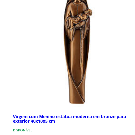
Virgem com Menino estátua moderna em bronze para
exterior 40x10x5 cm
DISPONÍVEL