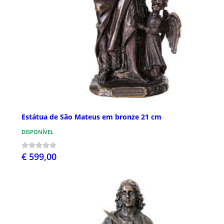
Estátua de São Mateus em bronze 21 cm
DISPONÍVEL
€ 599,00