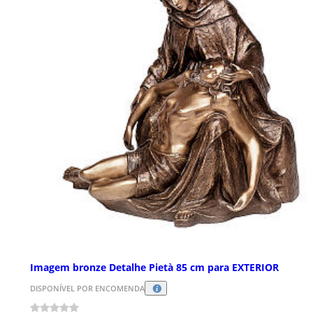
Imagem bronze Detalhe Pietà 85 cm para EXTERIOR
DISPONÍVEL POR ENCOMENDA