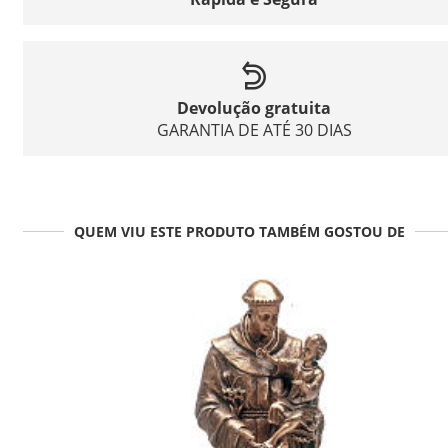
Devolução gratuita
GARANTIA DE ATÉ 30 DIAS
QUEM VIU ESTE PRODUTO TAMBÉM GOSTOU DE