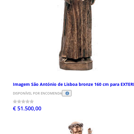
Imagem São António de Lisboa bronze 160 cm para EXTER
DISPONÍVEL POR ENCOMENDA
€ 51.500,00