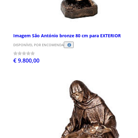
Imagem São António bronze 80 cm para EXTERIOR
DISPONÍVEL POR ENCOMENDA
€ 9.800,00