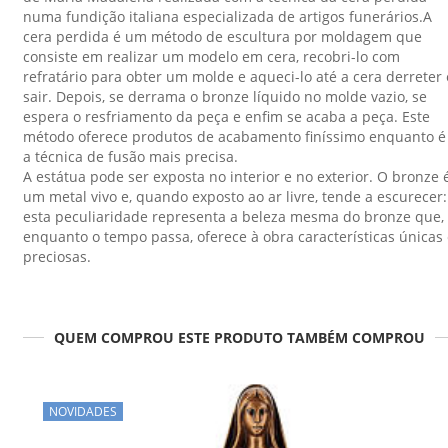
numa fundição italiana especializada de artigos funerários.A
cera perdida é um método de escultura por moldagem que
consiste em realizar um modelo em cera, recobri-lo com
refratário para obter um molde e aqueci-lo até a cera derreter 
sair. Depois, se derrama o bronze líquido no molde vazio, se
espera o resfriamento da peça e enfim se acaba a peça. Este
método oferece produtos de acabamento finíssimo enquanto é
a técnica de fusão mais precisa.
A estátua pode ser exposta no interior e no exterior. O bronze 
um metal vivo e, quando exposto ao ar livre, tende a escurecer:
esta peculiaridade representa a beleza mesma do bronze que,
enquanto o tempo passa, oferece à obra características únicas
preciosas.
QUEM COMPROU ESTE PRODUTO TAMBÉM COMPROU
NOVIDADES