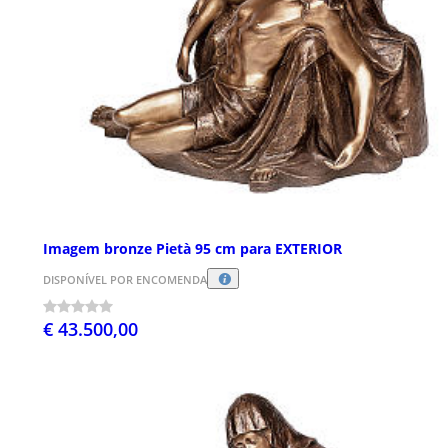
Imagem bronze Pietà 95 cm para EXTERIOR
DISPONÍVEL POR ENCOMENDA
€ 43.500,00