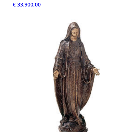
€ 33.900,00