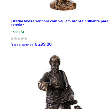
Estátua Nossa Senhora com véu em bronze brilhante para
exterior
DISPONÍVEL
€ 299,00
Preço a partir de