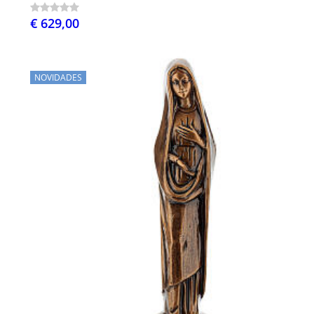
€ 629,00
NOVIDADES