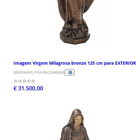
Imagem Virgem Milagrosa bronze 125 cm para EXTERIOR
DISPONÍVEL POR ENCOMENDA
€ 31.500,00