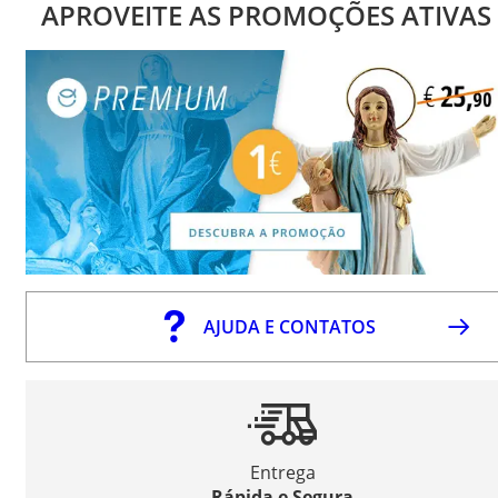
APROVEITE AS PROMOÇÕES ATIVAS
AJUDA E CONTATOS
Entrega
Rápida e Segura