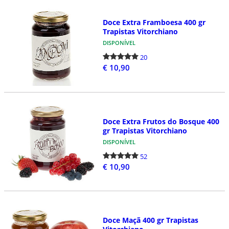
Doce Extra Framboesa 400 gr
Trapistas Vitorchiano
DISPONÍVEL
20
€ 10,90
Doce Extra Frutos do Bosque 400
gr Trapistas Vitorchiano
DISPONÍVEL
52
€ 10,90
Doce Maçã 400 gr Trapistas