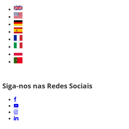
Siga-nos nas Redes Sociais