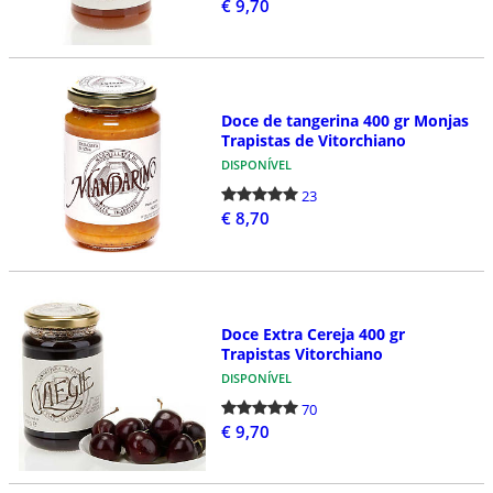
€ 9,70
Doce de tangerina 400 gr Monjas
Trapistas de Vitorchiano
DISPONÍVEL
23
€ 8,70
Doce Extra Cereja 400 gr
Trapistas Vitorchiano
DISPONÍVEL
70
€ 9,70