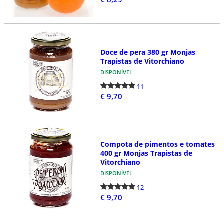
Doce de pera 380 gr Monjas
Trapistas de Vitorchiano
DISPONÍVEL
11
€ 9,70
Compota de pimentos e tomates
400 gr Monjas Trapistas de
Vitorchiano
DISPONÍVEL
12
€ 9,70