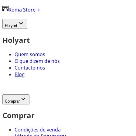
Roma Store
→
Holyart
Holyart
Quem somos
O que dizem de nós
Contacte-nos
Blog
Comprar
Comprar
Condições de venda