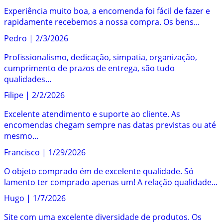
Experiência muito boa, a encomenda foi fácil de fazer e
rapidamente recebemos a nossa compra. Os bens...
Pedro
|
2/3/2026
Profissionalismo, dedicação, simpatia, organização,
cumprimento de prazos de entrega, são tudo
qualidades...
Filipe
|
2/2/2026
Excelente atendimento e suporte ao cliente. As
encomendas chegam sempre nas datas previstas ou até
mesmo...
Francisco
|
1/29/2026
O objeto comprado ém de excelente qualidade. Só
lamento ter comprado apenas um! A relação qualidade...
Hugo
|
1/7/2026
Site com uma excelente diversidade de produtos. Os