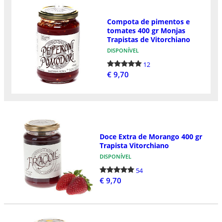
Compota de pimentos e
tomates 400 gr Monjas
Trapistas de Vitorchiano
DISPONÍVEL
12
€ 9,70
Doce Extra de Morango 400 gr
Trapista Vitorchiano
DISPONÍVEL
54
€ 9,70