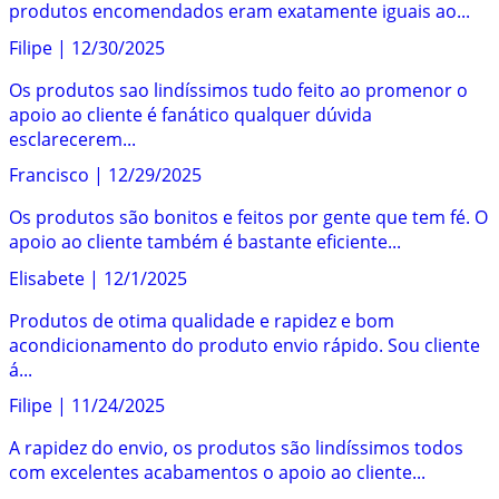
produtos encomendados eram exatamente iguais ao...
Filipe
|
12/30/2025
Os produtos sao lindíssimos tudo feito ao promenor o
apoio ao cliente é fanático qualquer dúvida
esclarecerem...
Francisco
|
12/29/2025
Os produtos são bonitos e feitos por gente que tem fé. O
apoio ao cliente também é bastante eficiente...
Elisabete
|
12/1/2025
Produtos de otima qualidade e rapidez e bom
acondicionamento do produto envio rápido. Sou cliente
á...
Filipe
|
11/24/2025
A rapidez do envio, os produtos são lindíssimos todos
com excelentes acabamentos o apoio ao cliente...