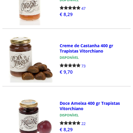
47
€ 8,29
Creme de Castanha 400 gr
Trapistas Vitorchiano
DISPONÍVEL
73
€ 9,70
Doce Ameixa 400 gr Trapistas
Vitorchiano
DISPONÍVEL
22
€ 8,29