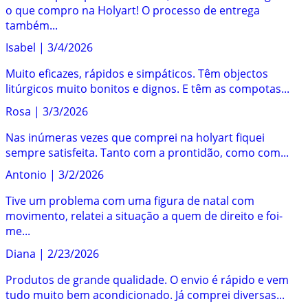
o que compro na Holyart! O processo de entrega
também...
Isabel
|
3/4/2026
Muito eficazes, rápidos e simpáticos. Têm objectos
litúrgicos muito bonitos e dignos. E têm as compotas...
Rosa
|
3/3/2026
Nas inúmeras vezes que comprei na holyart fiquei
sempre satisfeita. Tanto com a prontidão, como com...
Antonio
|
3/2/2026
Tive um problema com uma figura de natal com
movimento, relatei a situação a quem de direito e foi-
me...
Diana
|
2/23/2026
Produtos de grande qualidade. O envio é rápido e vem
tudo muito bem acondicionado. Já comprei diversas...