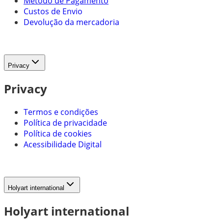
Método de Pagamento
Custos de Envio
Devolução da mercadoria
Privacy
Privacy
Termos e condições
Política de privacidade
Política de cookies
Acessibilidade Digital
Holyart international
Holyart international