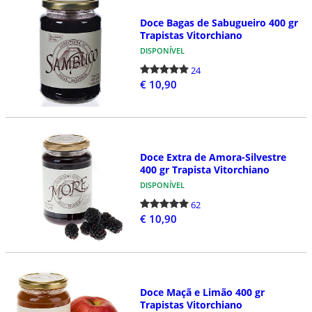
Doce Bagas de Sabugueiro 400 gr
Trapistas Vitorchiano
DISPONÍVEL
24
€ 10,90
Doce Extra de Amora-Silvestre
400 gr Trapista Vitorchiano
DISPONÍVEL
62
€ 10,90
Doce Maçã e Limão 400 gr
Trapistas Vitorchiano