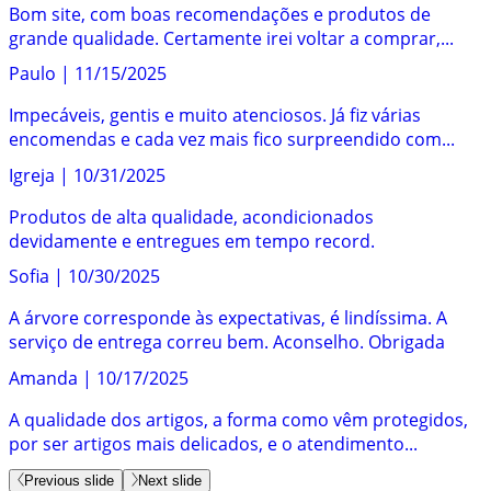
Bom site, com boas recomendações e produtos de
grande qualidade. Certamente irei voltar a comprar,...
Paulo
|
11/15/2025
Impecáveis, gentis e muito atenciosos. Já fiz várias
encomendas e cada vez mais fico surpreendido com...
Igreja
|
10/31/2025
Produtos de alta qualidade, acondicionados
devidamente e entregues em tempo record.
Sofia
|
10/30/2025
A árvore corresponde às expectativas, é lindíssima. A
serviço de entrega correu bem. Aconselho. Obrigada
Amanda
|
10/17/2025
A qualidade dos artigos, a forma como vêm protegidos,
por ser artigos mais delicados, e o atendimento...
Previous slide
Next slide