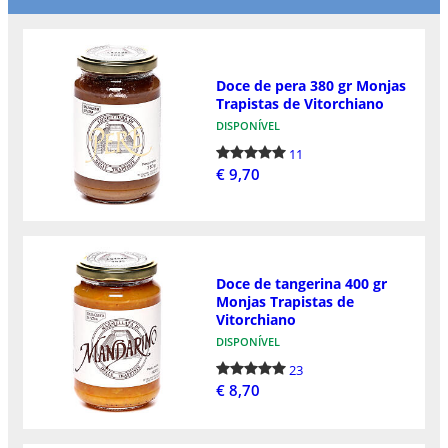
Doce de pera 380 gr Monjas
Trapistas de Vitorchiano
DISPONÍVEL
11
€ 9,70
Doce de tangerina 400 gr
Monjas Trapistas de
Vitorchiano
DISPONÍVEL
23
€ 8,70