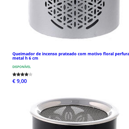
Queimador de incenso prateado com motivo floral perfur
metal h 6 cm
DISPONÍVEL
€ 9,00