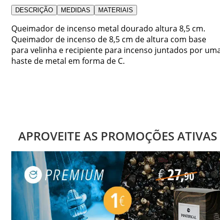
DESCRIÇÃO
MEDIDAS
MATERIAIS
Queimador de incenso metal dourado altura 8,5 cm.
Queimador de incenso de 8,5 cm de altura com base
para velinha e recipiente para incenso juntados por um
haste de metal em forma de C.
APROVEITE AS PROMOÇÕES ATIVAS