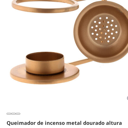
Queimador de incenso metal dourado altura