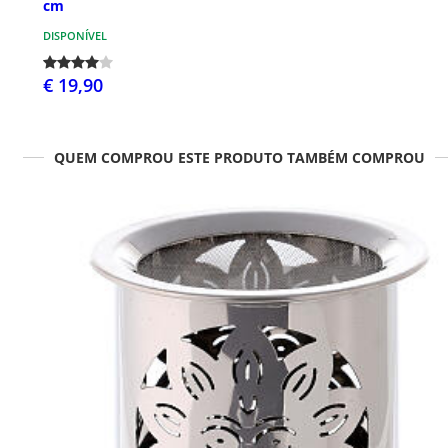
cm
DISPONÍVEL
€ 19,90
QUEM COMPROU ESTE PRODUTO TAMBÉM COMPROU