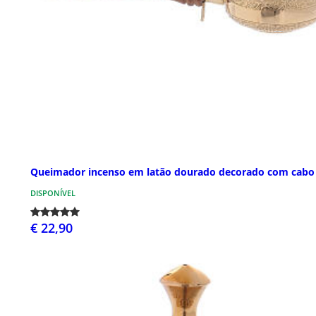
Queimador incenso em latão dourado decorado com cabo
DISPONÍVEL
€ 22,90