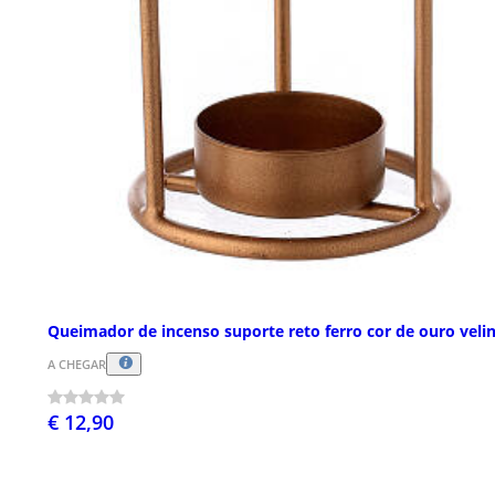
Queimador de incenso suporte reto ferro cor de ouro veli
A CHEGAR
€ 12,90