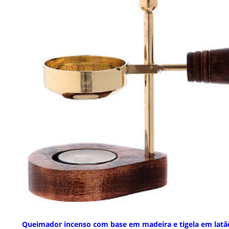
Queimador incenso com base em madeira e tigela em latã