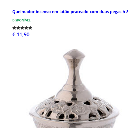
Queimador incenso em latão prateado com duas pegas h 
DISPONÍVEL
€ 11,90