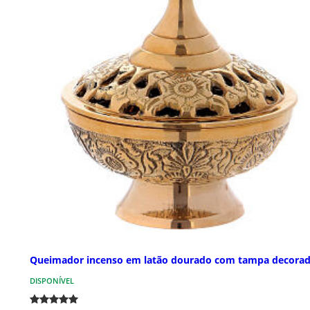
Queimador incenso em latão dourado com tampa decora
DISPONÍVEL