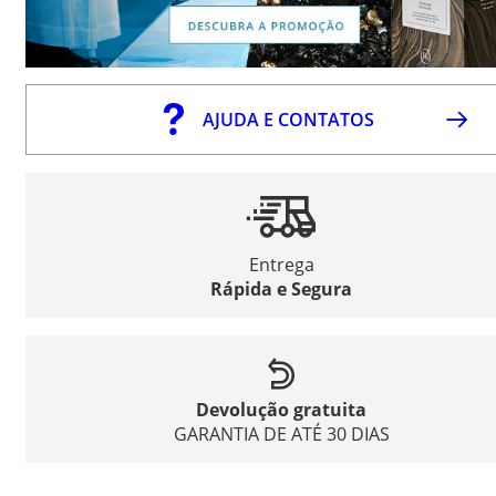
AJUDA E CONTATOS
Entrega
Rápida e Segura
Devolução gratuita
GARANTIA DE ATÉ 30 DIAS