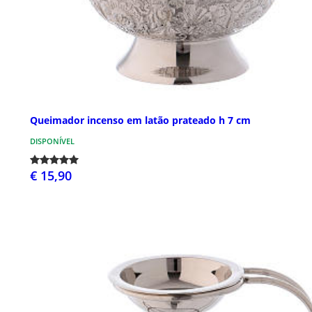
Queimador incenso em latão prateado h 7 cm
DISPONÍVEL
€ 15,90