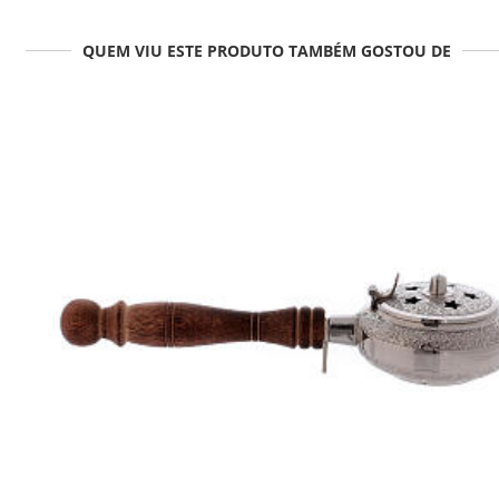
QUEM VIU ESTE PRODUTO TAMBÉM GOSTOU DE