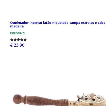
Queimador incenso latão niquelado tampa estrelas e cabo
madeira
DISPONÍVEL
€ 23,90