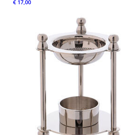
€ 17,00