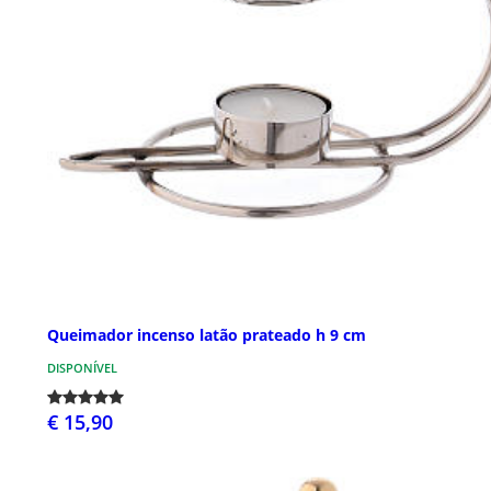
Queimador incenso latão prateado h 9 cm
DISPONÍVEL
€ 15,90