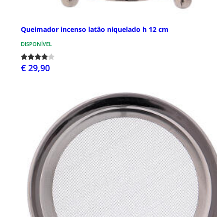
Queimador incenso latão niquelado h 12 cm
DISPONÍVEL
€ 29,90