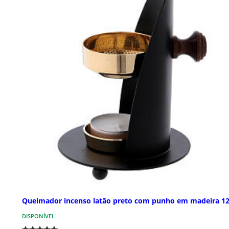
Queimador incenso latão preto com punho em madeira 1
DISPONÍVEL