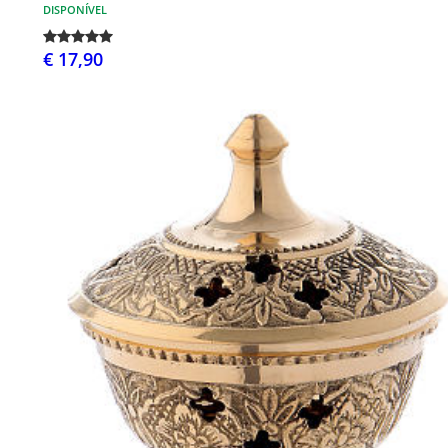
DISPONÍVEL
€ 17,90