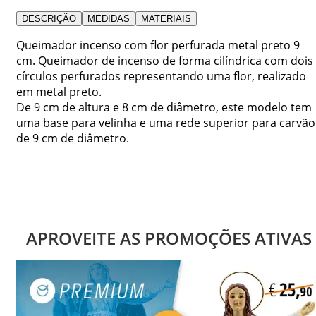
DESCRIÇÃO
MEDIDAS
MATERIAIS
Queimador incenso com flor perfurada metal preto 9
cm. Queimador de incenso de forma cilíndrica com dois
círculos perfurados representando uma flor, realizado
em metal preto.
De 9 cm de altura e 8 cm de diâmetro, este modelo tem
uma base para velinha e uma rede superior para carvão
de 9 cm de diâmetro.
APROVEITE AS PROMOÇÕES ATIVAS