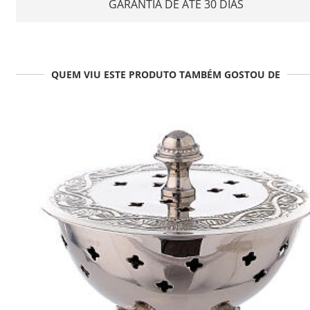
GARANTIA DE ATÉ 30 DIAS
QUEM VIU ESTE PRODUTO TAMBÉM GOSTOU DE