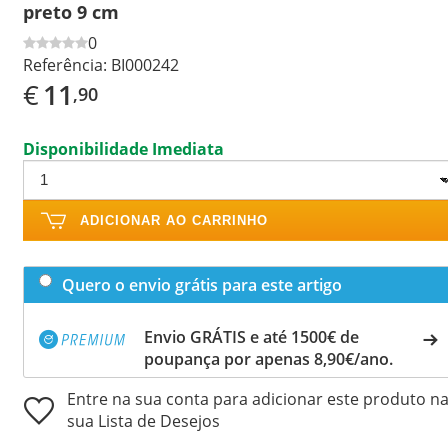
preto 9 cm
0
Referência:
BI000242
€
11
,90
Disponibilidade Imediata
ADICIONAR AO CARRINHO
Quero o envio grátis para este artigo
Envio GRÁTIS e até 1500€ de
poupança por apenas 8,90€/ano.
Entre na sua conta para adicionar este produto n
sua Lista de Desejos