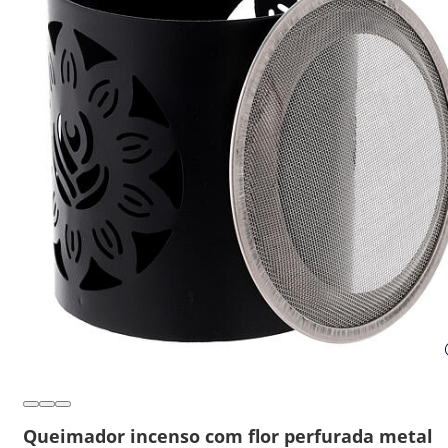
Queimador incenso com flor perfurada metal