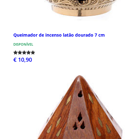
Queimador de incenso latão dourado 7 cm
DISPONÍVEL
€ 10,90