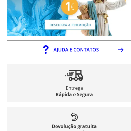
AJUDA E CONTATOS
Entrega
Rápida e Segura
Devolução gratuita