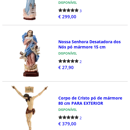
DISPONÍVEL
3
€ 299,00
Nossa Senhora Desatadora dos
Nós pó mármore 15 cm
DISPONÍVEL
2
€ 27,90
Corpo de Cristo pó de mármore
80 cm PARA EXTERIOR
DISPONÍVEL
2
€ 379,00