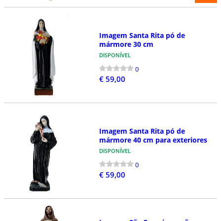
Imagem Santa Rita pó de
mármore 30 cm
DISPONÍVEL
0
€ 59,00
Imagem Santa Rita pó de
mármore 40 cm para exteriores
DISPONÍVEL
0
€ 59,00