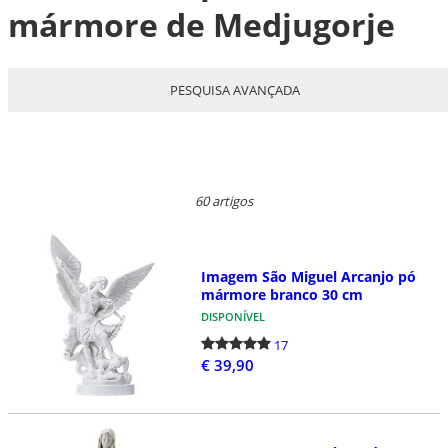
mármore de Medjugorje
PESQUISA AVANÇADA
60 artigos
Imagem São Miguel Arcanjo pó
mármore branco 30 cm
DISPONÍVEL
17
€ 39,90