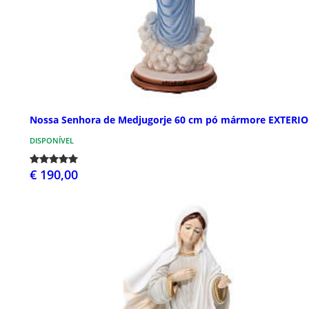
Nossa Senhora de Medjugorje 60 cm pó mármore EXTERI
DISPONÍVEL
€ 190,00