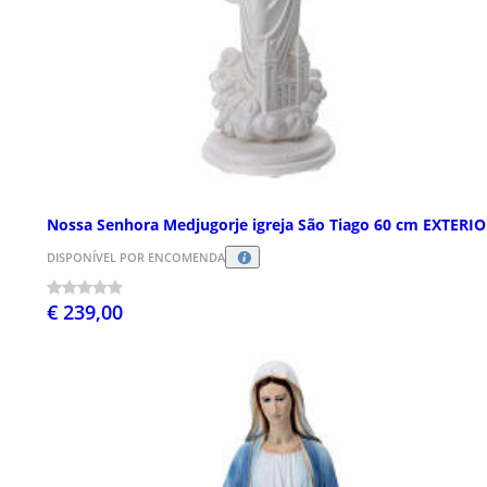
Nossa Senhora Medjugorje igreja São Tiago 60 cm EXTERI
DISPONÍVEL POR ENCOMENDA
€ 239,00