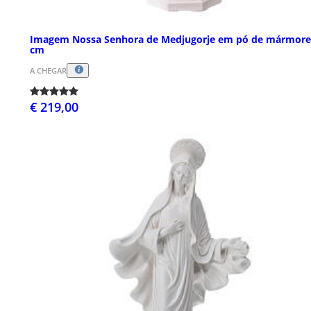
Imagem Nossa Senhora de Medjugorje em pó de mármore
cm
A CHEGAR
€ 219,00