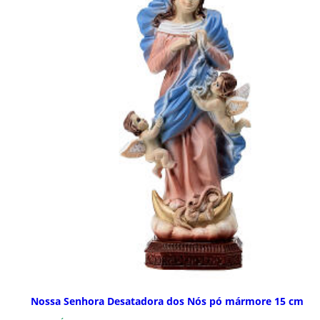
Nossa Senhora Desatadora dos Nós pó mármore 15 cm