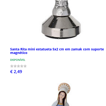
Santa Rita mini estatueta 5x2 cm em zamak com suporte
magnético
DISPONÍVEL
€ 2,49