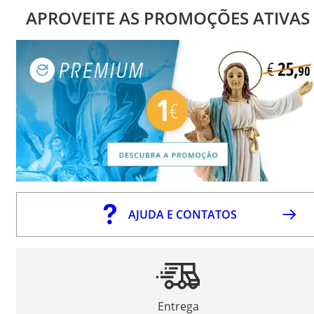
APROVEITE AS PROMOÇÕES ATIVAS
AJUDA E CONTATOS
Entrega