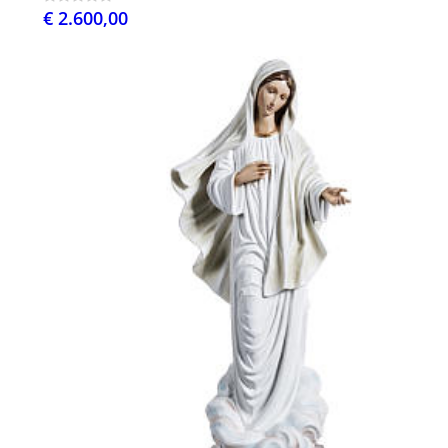
€ 2.600,00