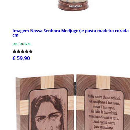
Imagem Nossa Senhora Medjugorje pasta madeira corada 
cm
DISPONÍVEL
€ 59,90