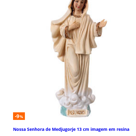
-9
%
Nossa Senhora de Medjugorje 13 cm imagem em resina