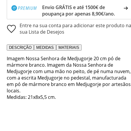
Envio GRÁTIS e até 1500€ de
poupança por apenas 8,90€/ano.
Entre na sua conta para adicionar este produto n
sua Lista de Desejos
DESCRIÇÃO
MEDIDAS
MATERIAIS
Imagem Nossa Senhora de Medjugorje 20 cm pó de
mármore branco. Imagem da Nossa Senhora de
Medjugorje com uma mão no peito, de pé numa nuvem,
com a escrita Medjugorje no pedestal, manufacturada
em pó de mármore branco em Medjugorje por artesãos
locais.
Medidas: 21x8x5,5 cm.