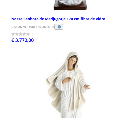
Nossa Senhora de Medjugorje 170 cm fibra de vidro
DISPONÍVEL POR ENCOMENDA
€ 3.770,00