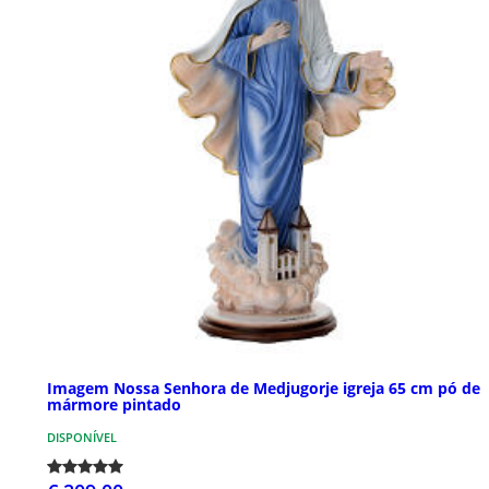
Imagem Nossa Senhora de Medjugorje igreja 65 cm pó de
mármore pintado
DISPONÍVEL