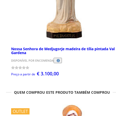
Nossa Senhora de Medjugorje madeira de tília pintada Val
Gardena
DISPONÍVEL POR ENCOMENDA
€ 3.100,00
Preço a partir de
QUEM COMPROU ESTE PRODUTO TAMBÉM COMPROU
OUTLET