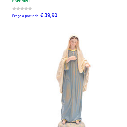
DISPONÍVEL
€ 39,90
Preço a partir de