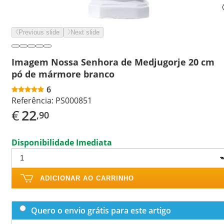
Previous slide
Next slide
Imagem Nossa Senhora de Medjugorje 20 cm
pó de mármore branco
6
Referência:
PS000851
€
22
,90
Disponibilidade Imediata
ADICIONAR AO CARRINHO
Quero o envio grátis para este artigo