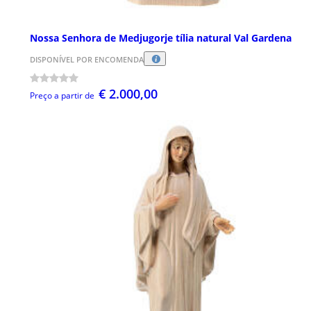
Nossa Senhora de Medjugorje tília natural Val Gardena
DISPONÍVEL POR ENCOMENDA
€ 2.000,00
Preço a partir de