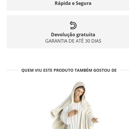
Rápida e Segura
Devolução gratuita
GARANTIA DE ATÉ 30 DIAS
QUEM VIU ESTE PRODUTO TAMBÉM GOSTOU DE