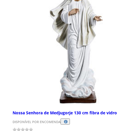
Nossa Senhora de Medjugorje 130 cm fibra de vidro
DISPONÍVEL POR ENCOMENDA