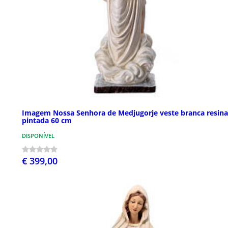
Imagem Nossa Senhora de Medjugorje veste branca resina
pintada 60 cm
DISPONÍVEL
€ 399,00