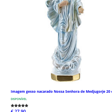
Imagem gesso nacarado Nossa Senhora de Medjugorje 20
DISPONÍVEL
€ 27,90