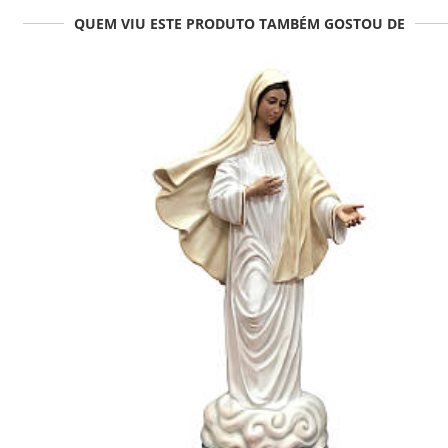
QUEM VIU ESTE PRODUTO TAMBÉM GOSTOU DE