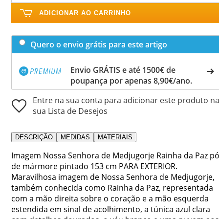
ADICIONAR AO CARRINHO
Quero o envio grátis para este artigo
Envio GRÁTIS e até 1500€ de
poupança por apenas 8,90€/ano.
Entre na sua conta para adicionar este produto n
sua Lista de Desejos
DESCRIÇÃO
MEDIDAS
MATERIAIS
Imagem Nossa Senhora de Medjugorje Rainha da Paz p
de mármore pintado 153 cm PARA EXTERIOR.
Maravilhosa imagem de Nossa Senhora de Medjugorje,
também conhecida como Rainha da Paz, representada
com a mão direita sobre o coração e a mão esquerda
estendida em sinal de acolhimento, a túnica azul clara