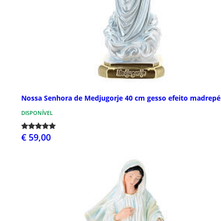
Nossa Senhora de Medjugorje 40 cm gesso efeito madrepé
DISPONÍVEL
€ 59,00