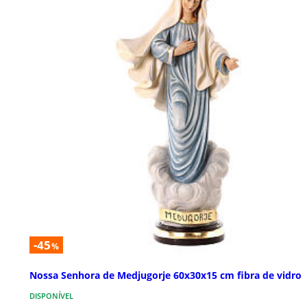
-45
%
Nossa Senhora de Medjugorje 60x30x15 cm fibra de vidro
DISPONÍVEL