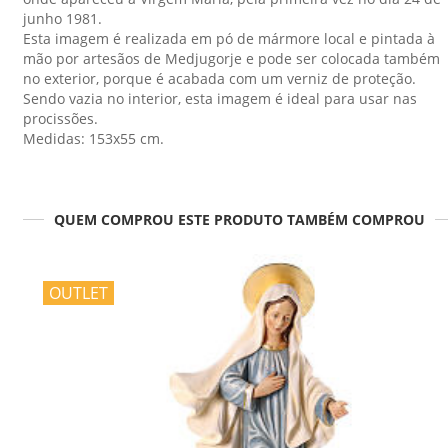
junho 1981.
Esta imagem é realizada em pó de mármore local e pintada à
mão por artesãos de Medjugorje e pode ser colocada também
no exterior, porque é acabada com um verniz de proteção.
Sendo vazia no interior, esta imagem é ideal para usar nas
procissões.
Medidas: 153x55 cm.
QUEM COMPROU ESTE PRODUTO TAMBÉM COMPROU
OUTLET