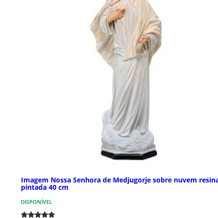
Imagem Nossa Senhora de Medjugorje sobre nuvem resin
pintada 40 cm
DISPONÍVEL