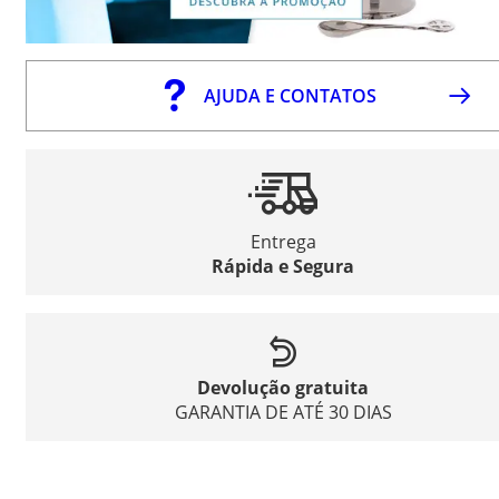
AJUDA E CONTATOS
Entrega
Rápida e Segura
Devolução gratuita
GARANTIA DE ATÉ 30 DIAS