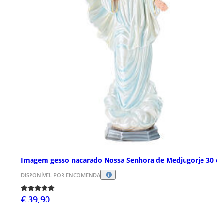
Imagem gesso nacarado Nossa Senhora de Medjugorje 30
DISPONÍVEL POR ENCOMENDA
€ 39,90