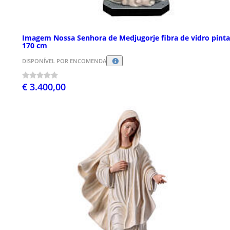
Imagem Nossa Senhora de Medjugorje fibra de vidro pint
170 cm
DISPONÍVEL POR ENCOMENDA
€ 3.400,00