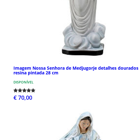
Imagem Nossa Senhora de Medjugorje detalhes dourados
resina pintada 28 cm
DISPONÍVEL
€ 70,00