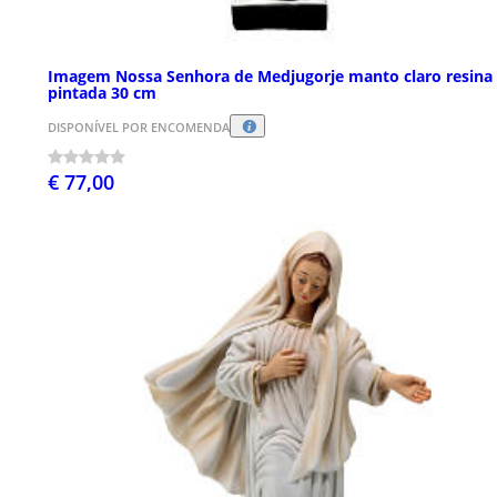
Imagem Nossa Senhora de Medjugorje manto claro resina
pintada 30 cm
DISPONÍVEL POR ENCOMENDA
€ 77,00