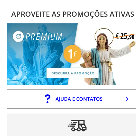
APROVEITE AS PROMOÇÕES ATIVAS
AJUDA E CONTATOS