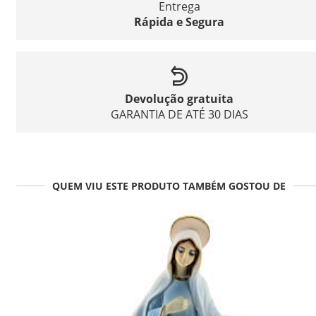
Entrega
Rápida e Segura
Devolução gratuita
GARANTIA DE ATÉ 30 DIAS
QUEM VIU ESTE PRODUTO TAMBÉM GOSTOU DE