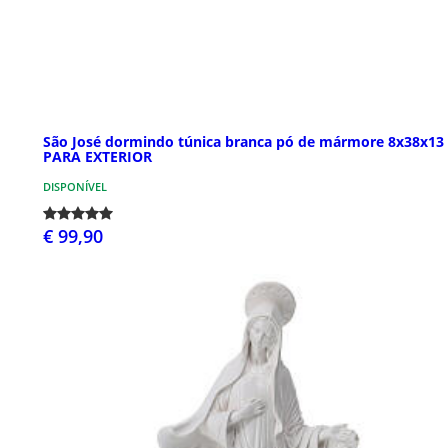
São José dormindo túnica branca pó de mármore 8x38x13
PARA EXTERIOR
DISPONÍVEL
€ 99,90