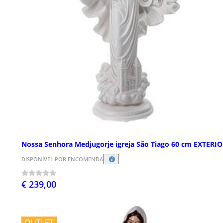
Nossa Senhora Medjugorje igreja São Tiago 60 cm EXTERI
DISPONÍVEL POR ENCOMENDA
€ 239,00
OUTLET