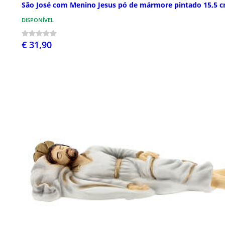
São José com Menino Jesus pó de mármore pintado 15,5 
DISPONÍVEL
€ 31,90