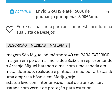
Envio GRÁTIS e até 1500€ de
poupança por apenas 8,90€/ano.
Entre na sua conta para adicionar este produto n
sua Lista de Desejos
DESCRIÇÃO
MEDIDAS
MATERIAIS
Imagem São Miguel pó mármore 40 cm PARA EXTERIOR.
Imagem em pó de mármore de 38x32 cm representand
o Arcanjo Miguel batendo o mal com uma espada em
metal dourado, realizada e pintada à mão por artístas d
uma empresa bósnia em Medjugorje.
Estátua leve com interior vazio, fácil de transportar,
tratada com verniz de proteção para exterior.