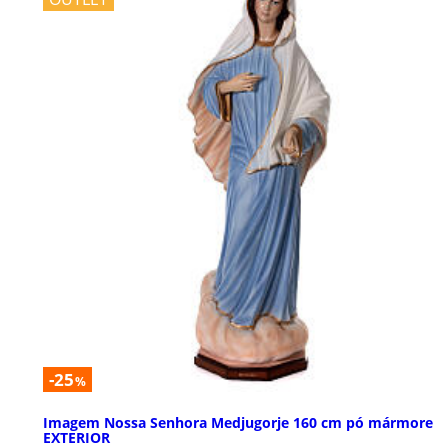
-25
%
Imagem Nossa Senhora Medjugorje 160 cm pó mármore
EXTERIOR