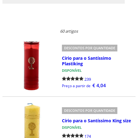
60 artigos
DESCONTOS POR QUANTIDADE
Círio para o Santíssimo
Plastiking
DISPONÍVEL
239
€ 4,04
Preço a partir de
DESCONTOS POR QUANTIDADE
Círio para o Santíssimo King size
DISPONÍVEL
174