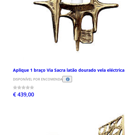
Aplique 1 braço Via Sacra latão dourado vela eléctrica
DISPONÍVEL POR ENCOMENDA
€ 439,00