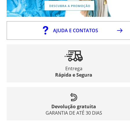
AJUDA E CONTATOS
Entrega
Rápida e Segura
Devolução gratuita
GARANTIA DE ATÉ 30 DIAS