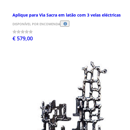
Aplique para Via Sacra em latão com 3 velas eléctricas
DISPONÍVEL POR ENCOMENDA
€ 579,00