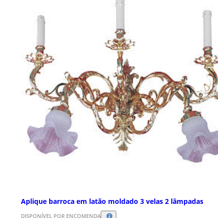
Aplique barroca em latão moldado 3 velas 2 lâmpadas
DISPONÍVEL POR ENCOMENDA