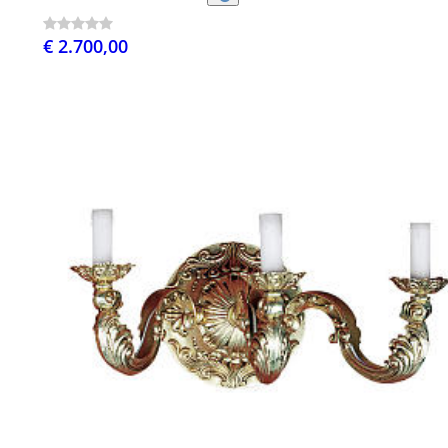
€ 2.700,00