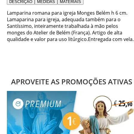
DESCRIÇÃO
MEDIDAS
MATERIAIS
Lamparina romana para igreja Monges Belém h 6 cm.
Lamaparina para igreja, adequada também para o
Santíssimo, inteiramente trabalhada à mão pelos
monges do Atelier de Belém (França). Artigo de alta
qualidade e valor para uso litúrgico.Entregada com vela.
APROVEITE AS PROMOÇÕES ATIVAS