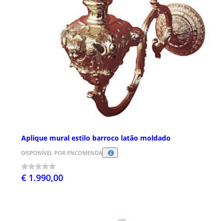
Aplique mural estilo barroco latão moldado
DISPONÍVEL POR ENCOMENDA
€ 1.990,00