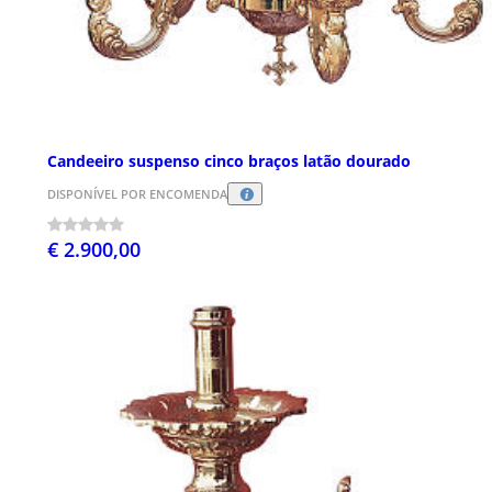
Candeeiro suspenso cinco braços latão dourado
DISPONÍVEL POR ENCOMENDA
€ 2.900,00