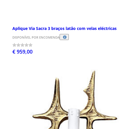
Aplique Via Sacra 3 braços latão com velas eléctricas
DISPONÍVEL POR ENCOMENDA
€ 959,00