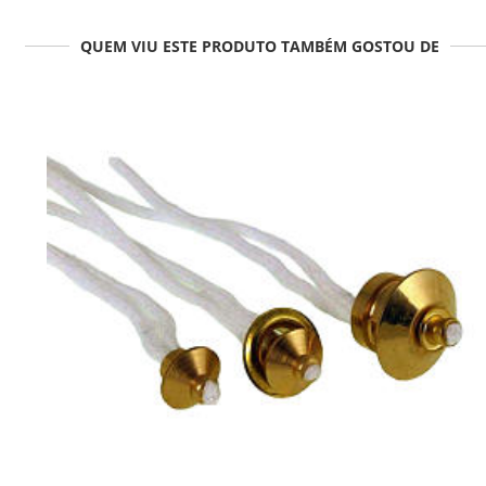
QUEM VIU ESTE PRODUTO TAMBÉM GOSTOU DE