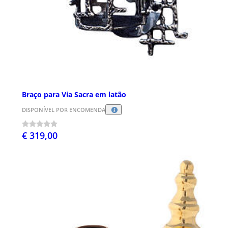
Braço para Via Sacra em latão
DISPONÍVEL POR ENCOMENDA
€ 319,00