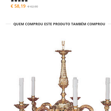
€ 58,19
€ 62,90
QUEM COMPROU ESTE PRODUTO TAMBÉM COMPROU