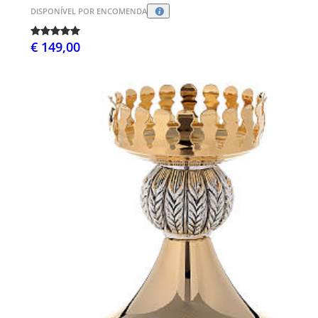
DISPONÍVEL POR ENCOMENDA
€ 149,00