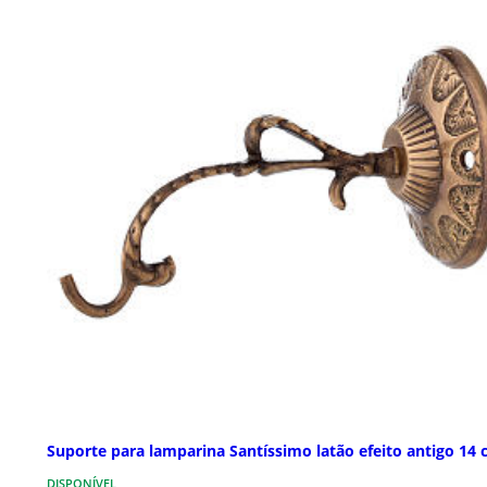
Suporte para lamparina Santíssimo latão efeito antigo 14
DISPONÍVEL