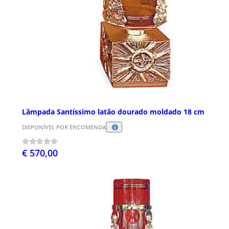
Lâmpada Santíssimo latão dourado moldado 18 cm
DISPONÍVEL POR ENCOMENDA
€ 570,00