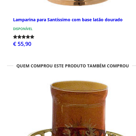
Lamparina para Santíssimo com base latão dourado
DISPONÍVEL
€ 55,90
QUEM COMPROU ESTE PRODUTO TAMBÉM COMPROU