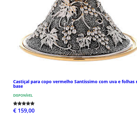
Castiçal para copo vermelho Santíssimo com uva e folhas 
base
DISPONÍVEL
€ 159,00