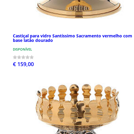
Castiçal para vidro Santíssimo Sacramento vermelho com
base latão dourado
DISPONÍVEL
€ 159,00