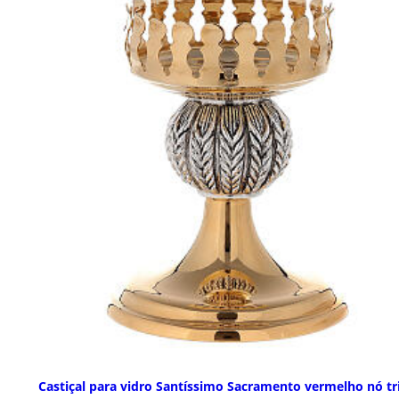
Castiçal para vidro Santíssimo Sacramento vermelho nó tr