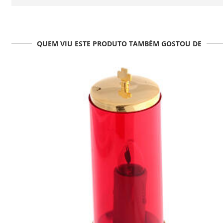
QUEM VIU ESTE PRODUTO TAMBÉM GOSTOU DE