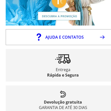
AJUDA E CONTATOS
Entrega
Rápida e Segura
Devolução gratuita
GARANTIA DE ATÉ 30 DIAS