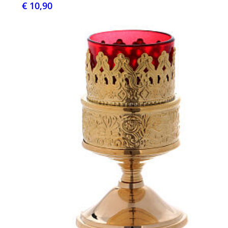
€ 10,90