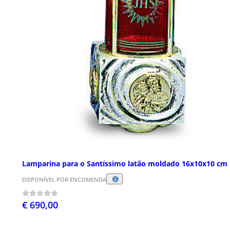
Lamparina para o Santíssimo latão moldado 16x10x10 cm
DISPONÍVEL POR ENCOMENDA
€ 690,00