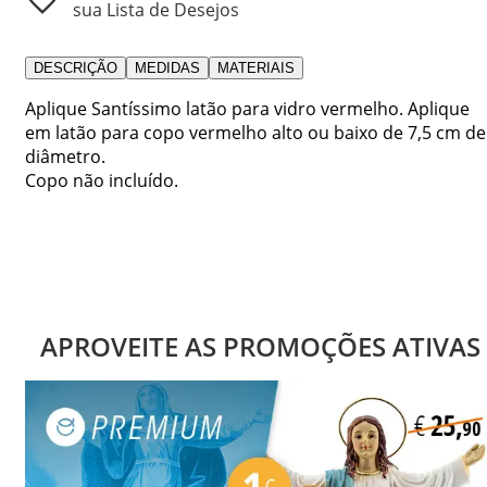
sua Lista de Desejos
DESCRIÇÃO
MEDIDAS
MATERIAIS
Aplique Santíssimo latão para vidro vermelho. Aplique
em latão para copo vermelho alto ou baixo de 7,5 cm de
diâmetro.
Copo não incluído.
APROVEITE AS PROMOÇÕES ATIVAS