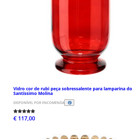
Vidro cor de rubi peça sobressalente para lamparina do
Santíssimo Molina
DISPONÍVEL POR ENCOMENDA
€ 117,00