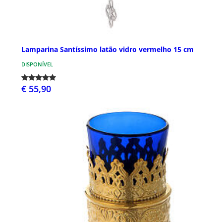
Lamparina Santíssimo latão vidro vermelho 15 cm
DISPONÍVEL
€ 55,90