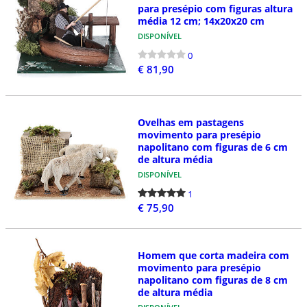
para presépio com figuras altura
média 12 cm; 14x20x20 cm
DISPONÍVEL
0
€ 81,90
Ovelhas em pastagens
movimento para presépio
napolitano com figuras de 6 cm
de altura média
DISPONÍVEL
1
€ 75,90
Homem que corta madeira com
movimento para presépio
napolitano com figuras de 8 cm
de altura média