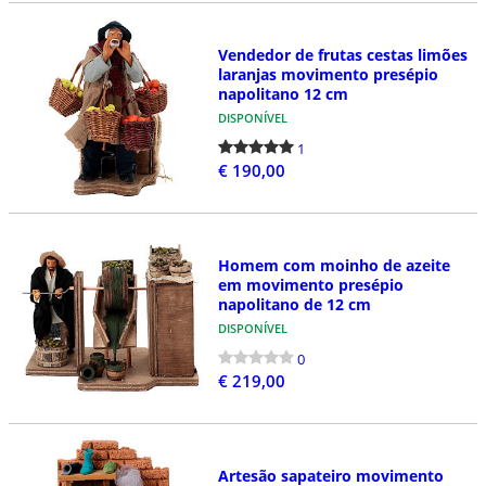
Vendedor de frutas cestas limões
laranjas movimento presépio
napolitano 12 cm
DISPONÍVEL
1
€ 190,00
Homem com moinho de azeite
em movimento presépio
napolitano de 12 cm
DISPONÍVEL
0
€ 219,00
Artesão sapateiro movimento