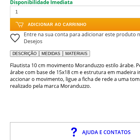
Disponibilidade Imediata
ADICIONAR AO CARRINHO
Entre na sua conta para adicionar este produto n
Desejos
DESCRIÇÃO
MEDIDAS
MATERIAIS
Flautista 10 cm movimento Moranduzzo estilo árabe. P
árabe com base de 15x18 cm e estrutura em madeira 
accionar o movimento, ligue a ficha de rede a uma tom
realizado pela marca Moranduzzo.
AJUDA E CONTATOS