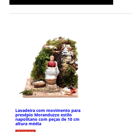
Lavadeira com movimento para
presépio Moranduzzo estilo
napolitano com peças de 10 cm
altura média