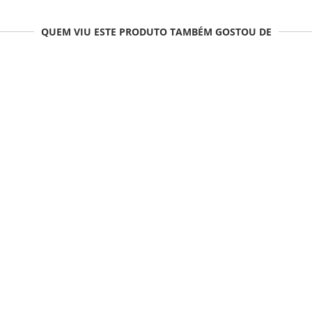
QUEM VIU ESTE PRODUTO TAMBÉM GOSTOU DE