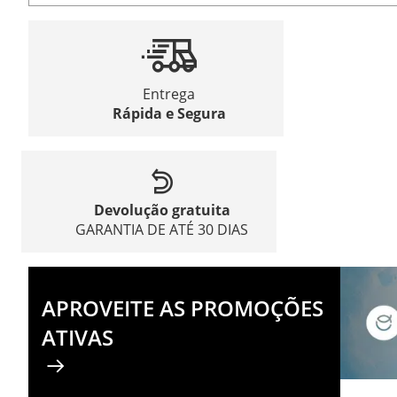
Entrega
Rápida e Segura
Devolução gratuita
GARANTIA DE ATÉ 30 DIAS
APROVEITE AS PROMOÇÕES
ATIVAS