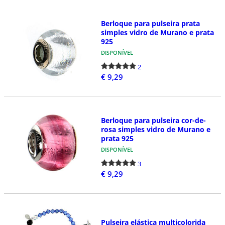
Berloque para pulseira prata
simples vidro de Murano e prata
925
DISPONÍVEL
2
€ 9,29
Berloque para pulseira cor-de-
rosa simples vidro de Murano e
prata 925
DISPONÍVEL
3
€ 9,29
Pulseira elástica multicolorida