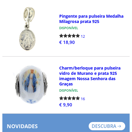
Pingente para pulseira Medalha
Milagrosa prata 925
DISPONÍVEL
12
€ 18,90
Charm/berloque para pulseira
vidro de Murano e prata 925
imagem Nossa Senhora das
Graças
DISPONÍVEL
16
€ 9,90
NOVIDADES
DESCUBRA