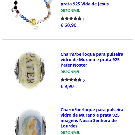
prata 925 Vida de Jesus
DISPONÍVEL
1
€ 60,90
Charm/berloque para pulseira
vidro de Murano e prata 925
Pater Noster
DISPONÍVEL
6
€ 9,90
Charm/berloque para pulseira
vidro de Murano e prata 925
imagens Nossa Senhora de
Lourdes
DISPONÍVEL