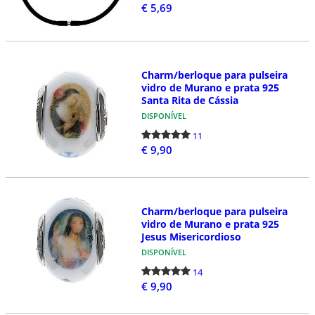
€ 5,69
Charm/berloque para pulseira
vidro de Murano e prata 925
Santa Rita de Cássia
DISPONÍVEL
11
€ 9,90
Charm/berloque para pulseira
vidro de Murano e prata 925
Jesus Misericordioso
DISPONÍVEL
14
€ 9,90