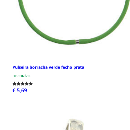
Pulseira borracha verde fecho prata
DISPONÍVEL
€ 5,69