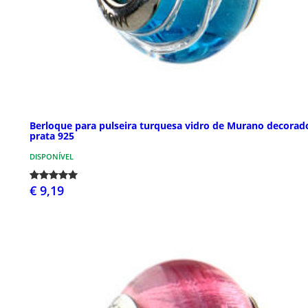
Berloque para pulseira turquesa vidro de Murano decorad
prata 925
DISPONÍVEL
€ 9,19