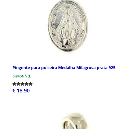
Pingente para pulseira Medalha Milagrosa prata 925
DISPONÍVEL
€ 18,90