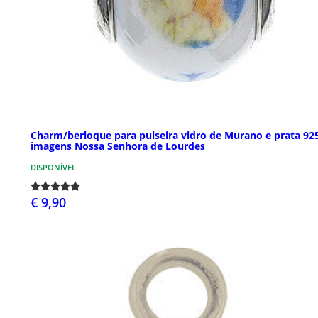
Charm/berloque para pulseira vidro de Murano e prata 92
imagens Nossa Senhora de Lourdes
DISPONÍVEL
€ 9,90