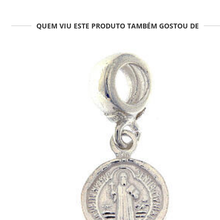
QUEM VIU ESTE PRODUTO TAMBÉM GOSTOU DE