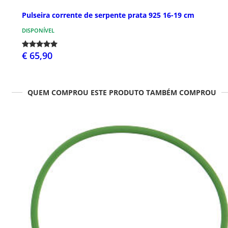
Pulseira corrente de serpente prata 925 16-19 cm
DISPONÍVEL
€ 65,90
QUEM COMPROU ESTE PRODUTO TAMBÉM COMPROU