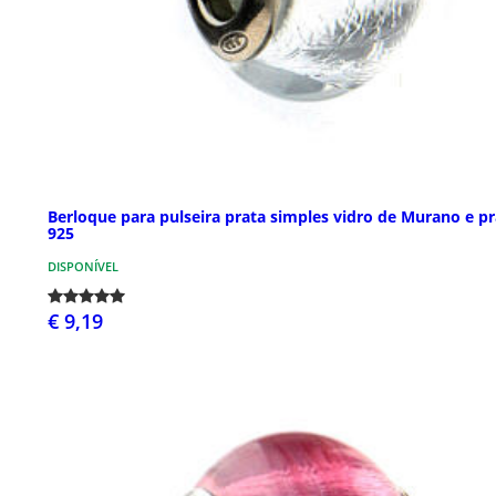
Berloque para pulseira prata simples vidro de Murano e pr
925
DISPONÍVEL
€ 9,19