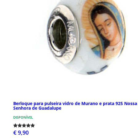
Berloque para pulseira vidro de Murano e prata 925 Nossa
Senhora de Guadalupe
DISPONÍVEL
€ 9,90