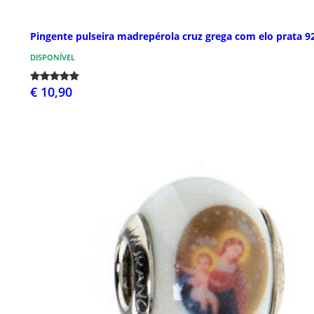
Pingente pulseira madrepérola cruz grega com elo prata 9
DISPONÍVEL
€ 10,90