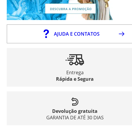
AJUDA E CONTATOS
Entrega
Rápida e Segura
Devolução gratuita
GARANTIA DE ATÉ 30 DIAS