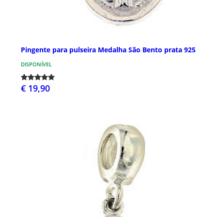
Pingente para pulseira Medalha São Bento prata 925
DISPONÍVEL
€ 19,90