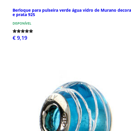
Berloque para pulseira verde água vidro de Murano decor
e prata 925
DISPONÍVEL
€ 9,19