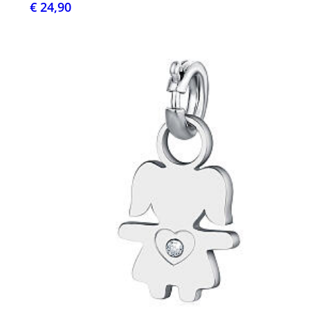
€ 24,90