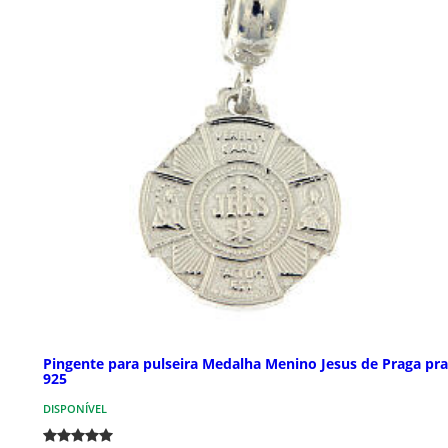
Pingente para pulseira Medalha Menino Jesus de Praga pra
925
DISPONÍVEL