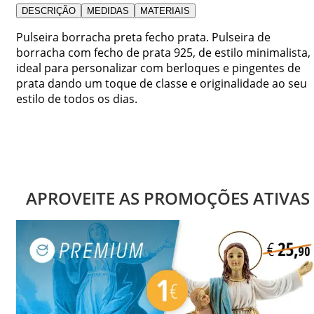
DESCRIÇÃO
MEDIDAS
MATERIAIS
Pulseira borracha preta fecho prata. Pulseira de
borracha com fecho de prata 925, de estilo minimalista,
ideal para personalizar com berloques e pingentes de
prata dando um toque de classe e originalidade ao seu
estilo de todos os dias.
APROVEITE AS PROMOÇÕES ATIVAS