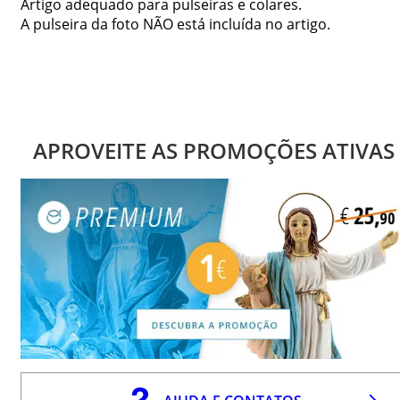
Artigo adequado para pulseiras e colares.
A pulseira da foto NÃO está incluída no artigo.
APROVEITE AS PROMOÇÕES ATIVAS