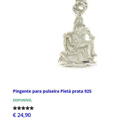
Pingente para pulseira Pietà prata 925
DISPONÍVEL
€ 24,90