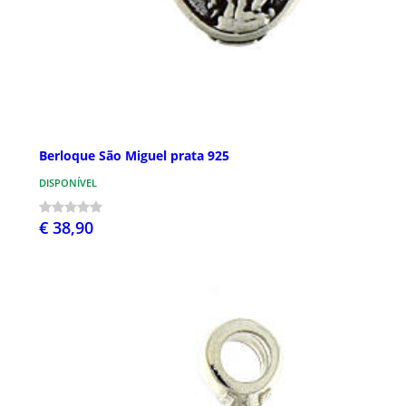
Berloque São Miguel prata 925
DISPONÍVEL
€ 38,90