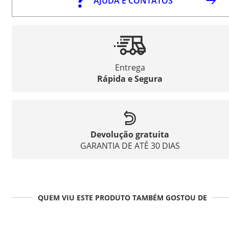
AJUDA E CONTATOS
Entrega
Rápida e Segura
Devolução gratuita
GARANTIA DE ATÉ 30 DIAS
QUEM VIU ESTE PRODUTO TAMBÉM GOSTOU DE