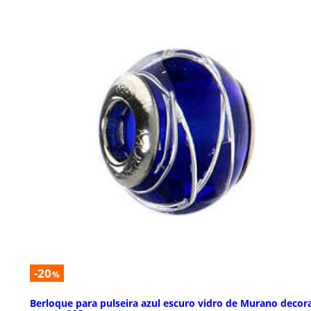
-20
%
Berloque para pulseira azul escuro vidro de Murano decor