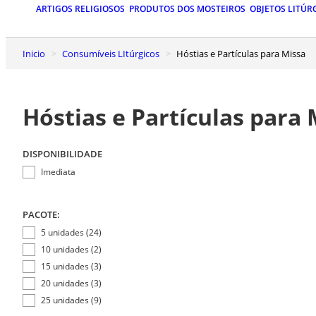
ARTIGOS RELIGIOSOS
PRODUTOS DOS MOSTEIROS
OBJETOS LITÚR
Inicio
Consumíveis LItúrgicos
Hóstias e Partículas para Missa
Hóstias e Partículas para 
DISPONIBILIDADE
Imediata
PACOTE:
5 unidades (24)
10 unidades (2)
15 unidades (3)
20 unidades (3)
25 unidades (9)