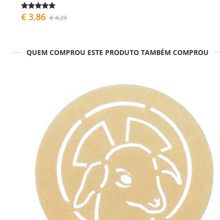
€ 3,86
€ 4,29
QUEM COMPROU ESTE PRODUTO TAMBÉM COMPROU