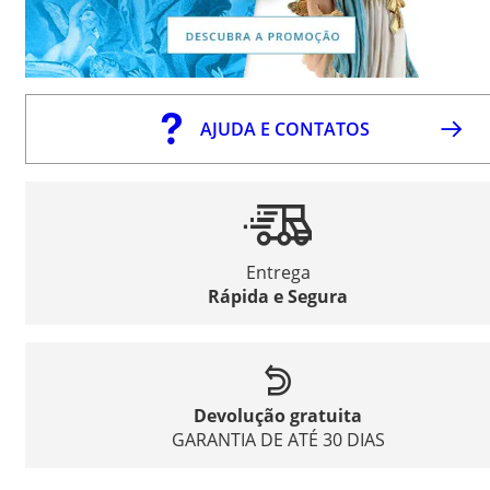
AJUDA E CONTATOS
Entrega
Rápida e Segura
Devolução gratuita
GARANTIA DE ATÉ 30 DIAS