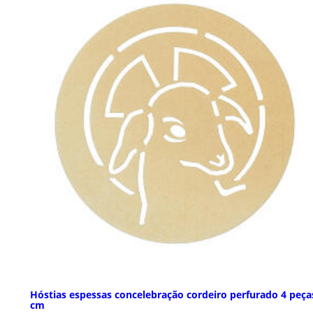
Hóstias espessas concelebração cordeiro perfurado 4 peça
cm