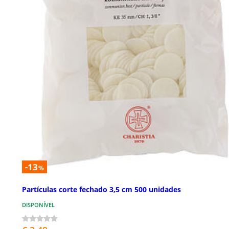
-13
%
Partículas corte fechado 3,5 cm 500 unidades
DISPONÍVEL