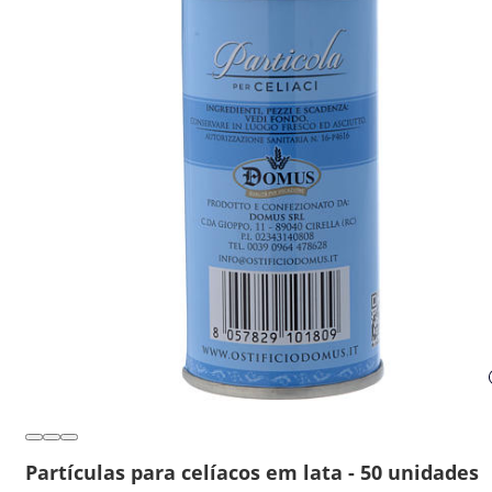
Partículas para celíacos em lata - 50 unidades