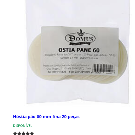
Hóstia pão 60 mm fina 20 peças
DISPONÍVEL