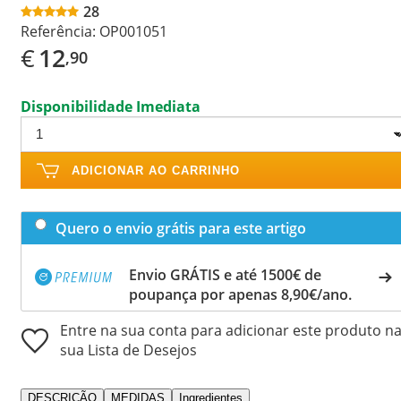
28
Referência:
OP001051
€
12
,90
Disponibilidade Imediata
ADICIONAR AO CARRINHO
Quero o envio grátis para este artigo
Envio GRÁTIS e até 1500€ de
poupança por apenas 8,90€/ano.
Entre na sua conta para adicionar este produto n
sua Lista de Desejos
DESCRIÇÃO
MEDIDAS
Ingredientes