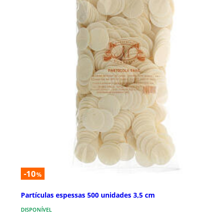
-10
%
Partículas espessas 500 unidades 3,5 cm
DISPONÍVEL