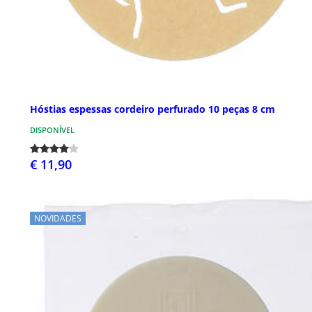
Hóstias espessas cordeiro perfurado 10 peças 8 cm
DISPONÍVEL
€ 11,90
NOVIDADES