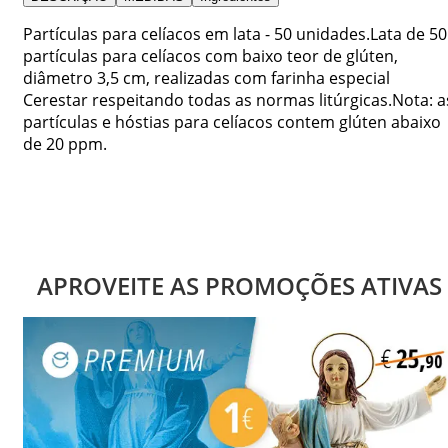
Partículas para celíacos em lata - 50 unidades.Lata de 50
partículas para celíacos com baixo teor de glúten,
diâmetro 3,5 cm, realizadas com farinha especial
Cerestar respeitando todas as normas litúrgicas.Nota: a
partículas e hóstias para celíacos contem glúten abaixo
de 20 ppm.
APROVEITE AS PROMOÇÕES ATIVAS