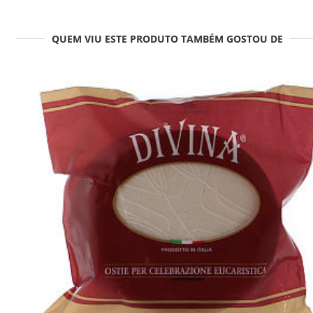
QUEM VIU ESTE PRODUTO TAMBÉM GOSTOU DE