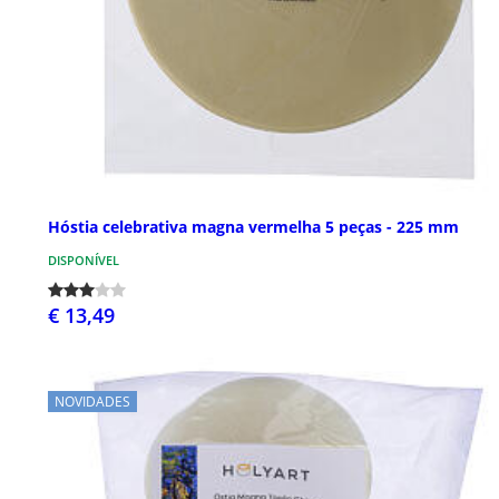
Hóstia celebrativa magna vermelha 5 peças - 225 mm
DISPONÍVEL
€ 13,49
NOVIDADES