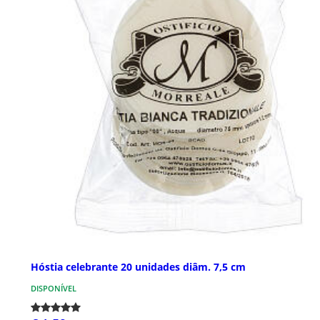
Hóstia celebrante 20 unidades diâm. 7,5 cm
DISPONÍVEL