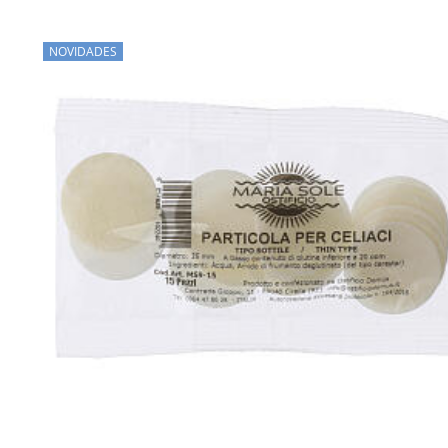
NOVIDADES