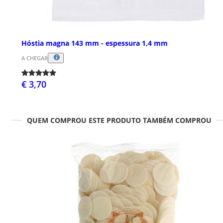
Hóstia magna 143 mm - espessura 1,4 mm
A CHEGAR
€ 3,70
QUEM COMPROU ESTE PRODUTO TAMBÉM COMPROU