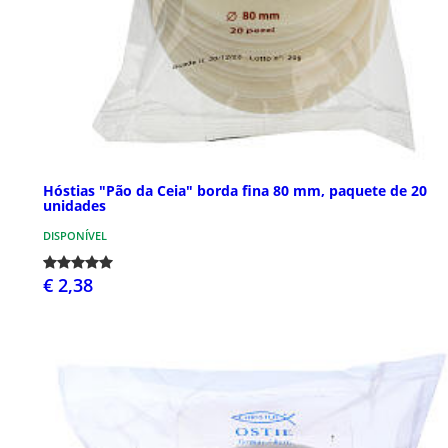
Hóstias "Pão da Ceia" borda fina 80 mm, paquete de 20
unidades
DISPONÍVEL
€ 2,38