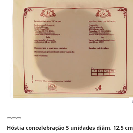
Hóstia concelebração 5 unidades diâm. 12,5 cm