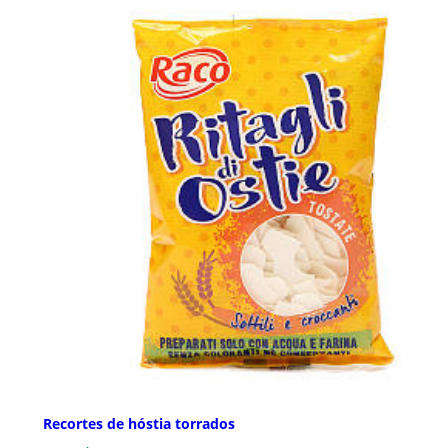
Recortes de hóstia torrados