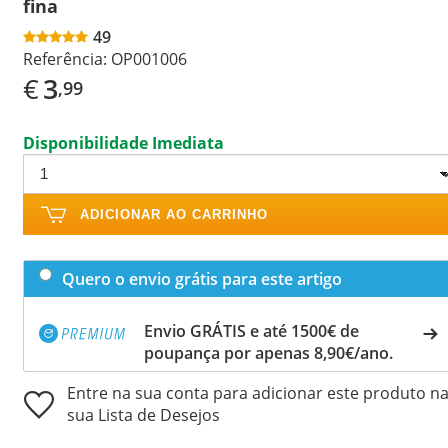
fina
49
Referência:
OP001006
€
3
,99
Disponibilidade Imediata
ADICIONAR AO CARRINHO
Quero o envio grátis para este artigo
Envio GRÁTIS e até 1500€ de
poupança por apenas 8,90€/ano.
Entre na sua conta para adicionar este produto n
sua Lista de Desejos