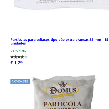
Partículas para celíacos tipo pão extra brancas 35 mm - 15
unidades
DISPONÍVEL
€ 1,29
NOVIDADES