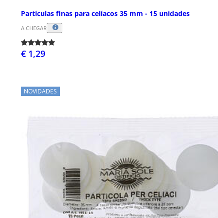
Partículas finas para celíacos 35 mm - 15 unidades
A CHEGAR
€ 1,29
NOVIDADES