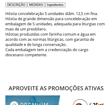
DESCRIÇÃO
MEDIDAS
Ingredientes
Hóstia concelebração 5 unidades diâm. 12,5 cm fina.
Hóstia de grande dimensão para concelebração em
embalagem de 5 unidades, adequada para liturgias com
mais de um presbítero.
Hóstias produzidas com farinha comum e água em
acordo com as normas litúrgicas, com garantia de
qualidade e de longa conservação.
Cada embalagem tem a credenciação do cargo
diocesano competente.
APROVEITE AS PROMOÇÕES ATIVAS