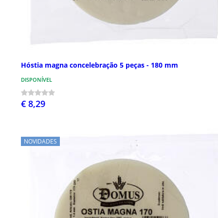
Hóstia magna concelebração 5 peças - 180 mm
DISPONÍVEL
€ 8,29
NOVIDADES