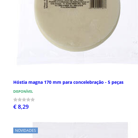
Hóstia magna 170 mm para concelebração - 5 peças
DISPONÍVEL
€ 8,29
NOVIDADES