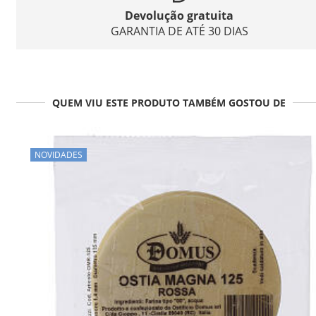
Devolução gratuita
GARANTIA DE ATÉ 30 DIAS
QUEM VIU ESTE PRODUTO TAMBÉM GOSTOU DE
NOVIDADES