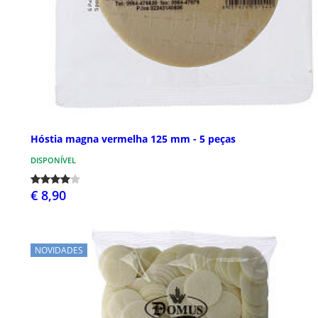
Hóstia magna vermelha 125 mm - 5 peças
DISPONÍVEL
€ 8,90
NOVIDADES