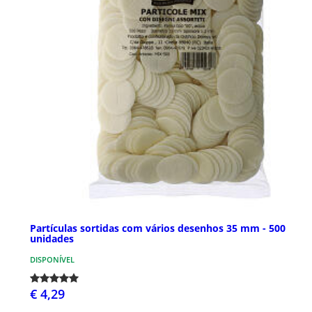
Partículas sortidas com vários desenhos 35 mm - 500
unidades
DISPONÍVEL
€ 4,29