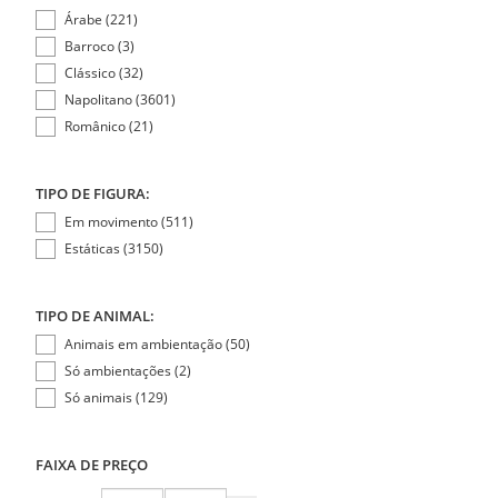
Árabe (221)
Barroco (3)
Clássico (32)
Napolitano (3601)
Românico (21)
TIPO DE FIGURA:
Em movimento (511)
Estáticas (3150)
TIPO DE ANIMAL:
Animais em ambientação (50)
Só ambientações (2)
Só animais (129)
FAIXA DE PREÇO