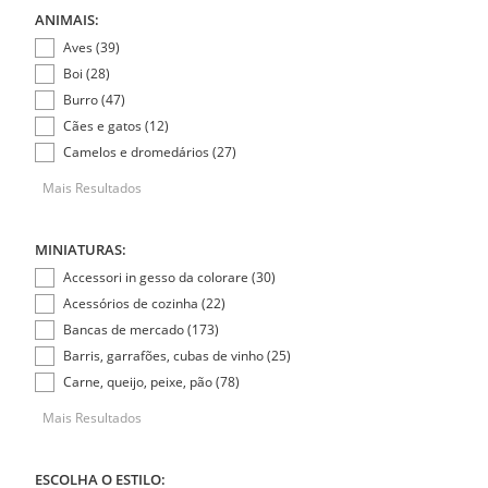
ANIMAIS:
Aves (39)
Boi (28)
Burro (47)
Cães e gatos (12)
Camelos e dromedários (27)
Mais Resultados
MINIATURAS:
Accessori in gesso da colorare (30)
Acessórios de cozinha (22)
Bancas de mercado (173)
Barris, garrafões, cubas de vinho (25)
Carne, queijo, peixe, pão (78)
Mais Resultados
ESCOLHA O ESTILO: