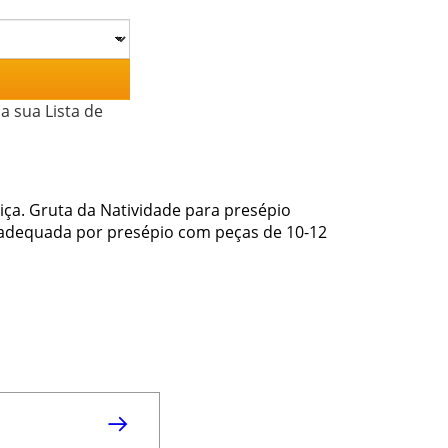
a sua Lista de
iça. Gruta da Natividade para presépio
e adequada por presépio com peças de 10-12