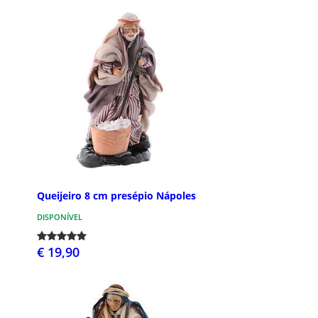
Queijeiro 8 cm presépio Nápoles
DISPONÍVEL
€ 19,90