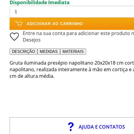
Disponibilidade Imediata
ADICIONAR AO CARRINHO
Entre na sua conta para adicionar este produto n
Desejos
DESCRIÇÃO
MEDIDAS
MATERIAIS
Gruta iluminada presépio napolitano 20x20x18 cm cort
napolitano, realizada inteiramente à mão em cortiça 
cm de altura média.
AJUDA E CONTATOS