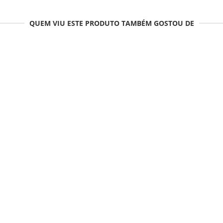
QUEM VIU ESTE PRODUTO TAMBÉM GOSTOU DE