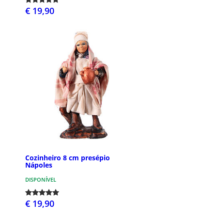
€ 19,90
Cozinheiro 8 cm presépio
Nápoles
DISPONÍVEL
€ 19,90