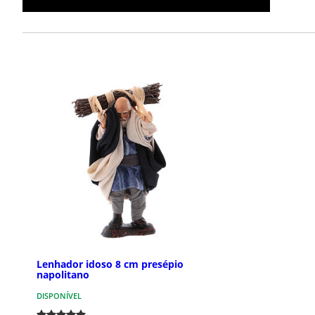
Lenhador idoso 8 cm presépio
napolitano
DISPONÍVEL