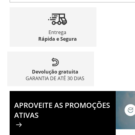
Entrega
Rápida e Segura
Devolução gratuita
GARANTIA DE ATÉ 30 DIAS
APROVEITE AS PROMOÇÕES
ATIVAS