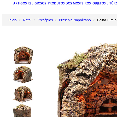
ARTIGOS RELIGIOSOS
PRODUTOS DOS MOSTEIROS
OBJETOS LITÚR
Inicio
Natal
Presépios
Presépio Napolitano
Gruta ilumi