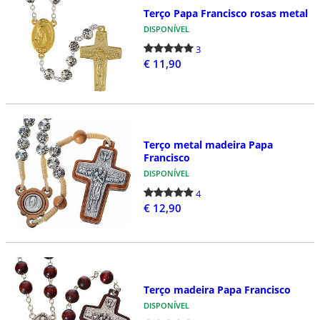
Terço Papa Francisco rosas metal
DISPONÍVEL
3
€ 11,90
Terço metal madeira Papa
Francisco
DISPONÍVEL
4
€ 12,90
Terço madeira Papa Francisco
DISPONÍVEL