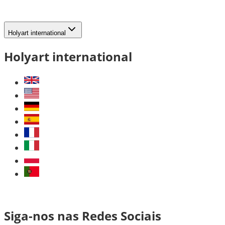
Holyart international
Holyart international
Siga-nos nas Redes Sociais