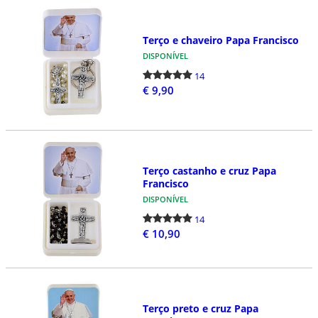
Terço e chaveiro Papa Francisco
DISPONÍVEL
14
€ 9,90
Terço castanho e cruz Papa
Francisco
DISPONÍVEL
14
€ 10,90
Terço preto e cruz Papa