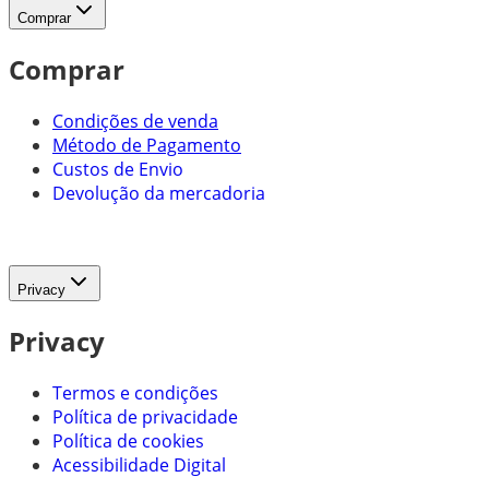
Comprar
Comprar
Condições de venda
Método de Pagamento
Custos de Envio
Devolução da mercadoria
Privacy
Privacy
Termos e condições
Política de privacidade
Política de cookies
Acessibilidade Digital