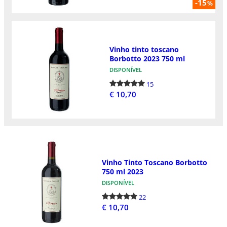
-15
%
Vinho tinto toscano
Borbotto 2023 750 ml
DISPONÍVEL
15
€ 10,70
Vinho Tinto Toscano Borbotto
750 ml 2023
DISPONÍVEL
22
€ 10,70