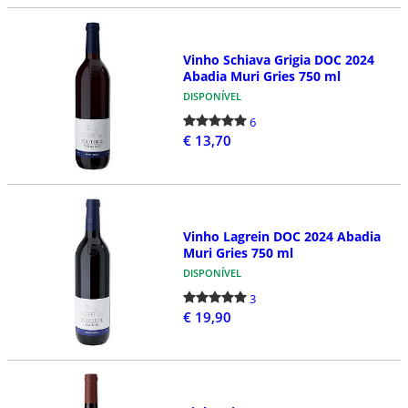
Vinho Schiava Grigia DOC 2024
Abadia Muri Gries 750 ml
DISPONÍVEL
6
€ 13,70
Vinho Lagrein DOC 2024 Abadia
Muri Gries 750 ml
DISPONÍVEL
3
€ 19,90