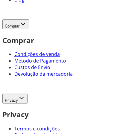
Comprar
Comprar
Condições de venda
Método de Pagamento
Custos de Envio
Devolução da mercadoria
Privacy
Privacy
Termos e condições