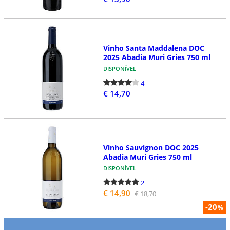
Vinho Santa Maddalena DOC
2025 Abadia Muri Gries 750 ml
DISPONÍVEL
4
€ 14,70
Vinho Sauvignon DOC 2025
Abadia Muri Gries 750 ml
DISPONÍVEL
2
€ 14,90
€ 18,70
-20
%