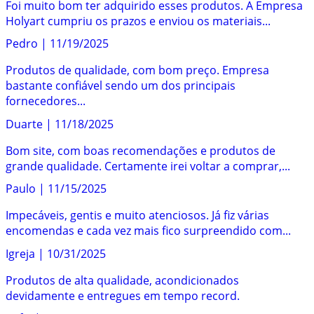
Foi muito bom ter adquirido esses produtos. A Empresa
Holyart cumpriu os prazos e enviou os materiais...
Pedro
|
11/19/2025
Produtos de qualidade, com bom preço. Empresa
bastante confiável sendo um dos principais
fornecedores...
Duarte
|
11/18/2025
Bom site, com boas recomendações e produtos de
grande qualidade. Certamente irei voltar a comprar,...
Paulo
|
11/15/2025
Impecáveis, gentis e muito atenciosos. Já fiz várias
encomendas e cada vez mais fico surpreendido com...
Igreja
|
10/31/2025
Produtos de alta qualidade, acondicionados
devidamente e entregues em tempo record.