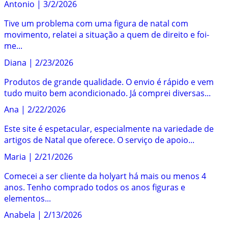
Antonio
|
3/2/2026
Tive um problema com uma figura de natal com
movimento, relatei a situação a quem de direito e foi-
me...
Diana
|
2/23/2026
Produtos de grande qualidade. O envio é rápido e vem
tudo muito bem acondicionado. Já comprei diversas...
Ana
|
2/22/2026
Este site é espetacular, especialmente na variedade de
artigos de Natal que oferece. O serviço de apoio...
Maria
|
2/21/2026
Comecei a ser cliente da holyart há mais ou menos 4
anos. Tenho comprado todos os anos figuras e
elementos...
Anabela
|
2/13/2026