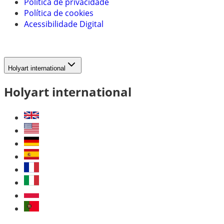
Política de privacidade
Política de cookies
Acessibilidade Digital
Holyart international
Holyart international