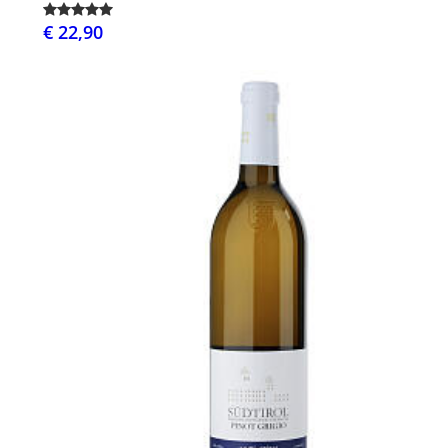
€ 22,90