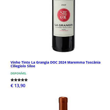
Vinho Tinto La Grangia DOC 2024 Maremma Toscânia
Ciliegiolo Siloe
DISPONÍVEL
€ 13,90