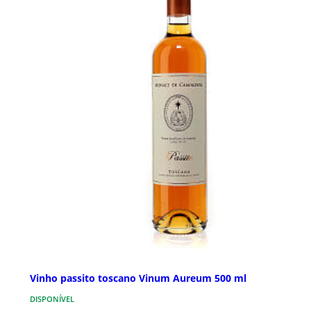
Vinho passito toscano Vinum Aureum 500 ml
DISPONÍVEL