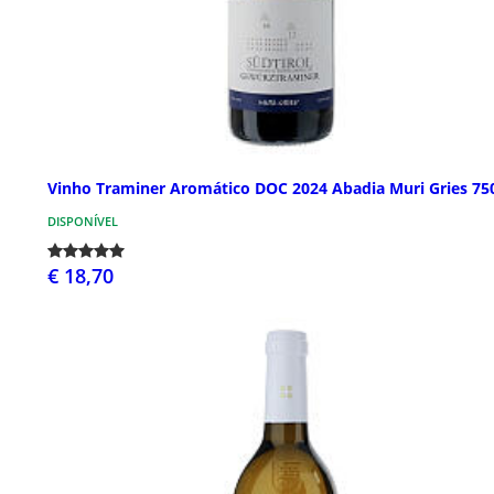
Vinho Traminer Aromático DOC 2024 Abadia Muri Gries 75
DISPONÍVEL
€ 18,70