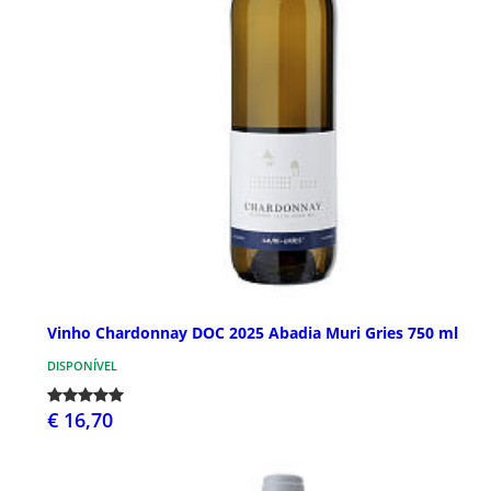
Vinho Chardonnay DOC 2025 Abadia Muri Gries 750 ml
DISPONÍVEL
€ 16,70