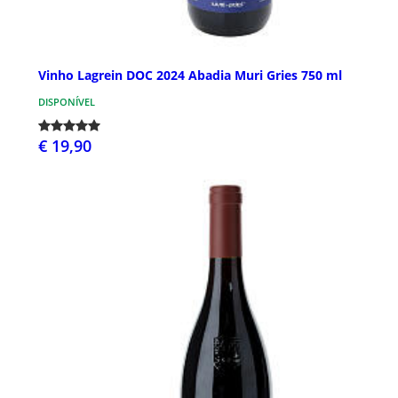
Vinho Lagrein DOC 2024 Abadia Muri Gries 750 ml
DISPONÍVEL
€ 19,90