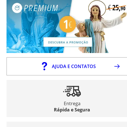
AJUDA E CONTATOS
Entrega
Rápida e Segura