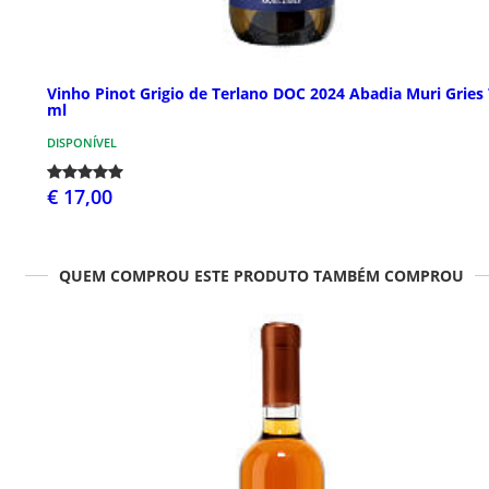
Vinho Pinot Grigio de Terlano DOC 2024 Abadia Muri Gries
ml
DISPONÍVEL
€ 17,00
QUEM COMPROU ESTE PRODUTO TAMBÉM COMPROU