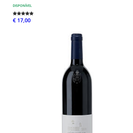
DISPONÍVEL
€ 17,00