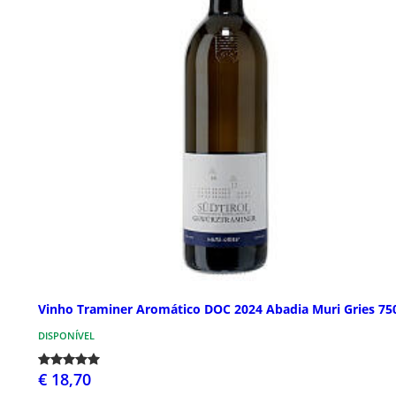
Vinho Traminer Aromático DOC 2024 Abadia Muri Gries 75
DISPONÍVEL
€ 18,70