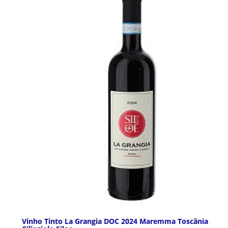
Vinho Tinto La Grangia DOC 2024 Maremma Toscânia