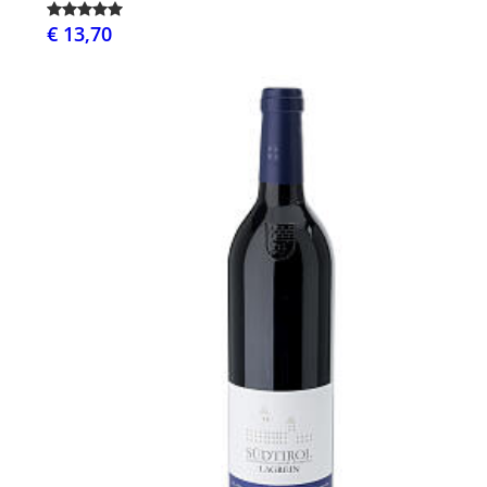
€ 13,70