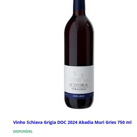
Vinho Schiava Grigia DOC 2024 Abadia Muri Gries 750 ml
DISPONÍVEL