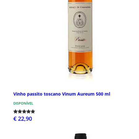
Vinho passito toscano Vinum Aureum 500 ml
DISPONÍVEL
€ 22,90