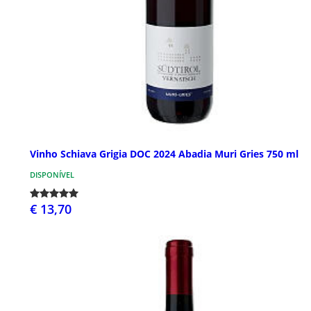
Vinho Schiava Grigia DOC 2024 Abadia Muri Gries 750 ml
DISPONÍVEL
€ 13,70