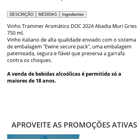
DESCRIÇÃO
MEDIDAS
Ingredientes
Vinho Traminer Aromático DOC 2024 Abadia Muri Gries
750 ml.
Vinho italiano de alta qualidade enviado com o sistema
de embalagem "Ewine secure pack", uma embalagem
patenteada, segura e fiável que preserva a garrafa
contra os choques.
A venda de bebidas alcoólicas é permitida só a
maiores de 18 anos.
APROVEITE AS PROMOÇÕES ATIVAS