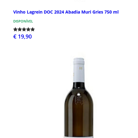
Vinho Lagrein DOC 2024 Abadia Muri Gries 750 ml
DISPONÍVEL
€ 19,90