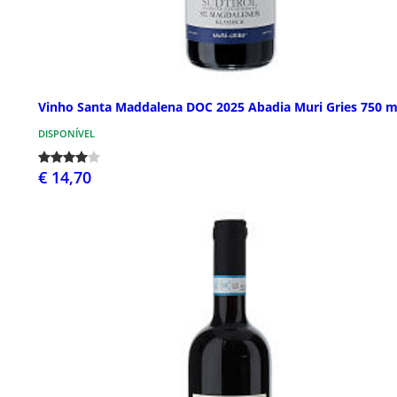
Vinho Santa Maddalena DOC 2025 Abadia Muri Gries 750 m
DISPONÍVEL
€ 14,70