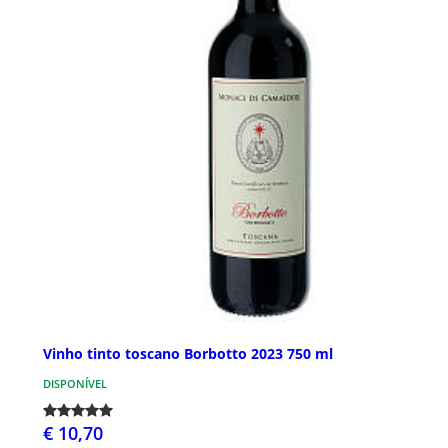
Vinho tinto toscano Borbotto 2023 750 ml
DISPONÍVEL
€ 10,70