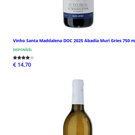
Vinho Santa Maddalena DOC 2025 Abadia Muri Gries 750 m
DISPONÍVEL
€ 14,70