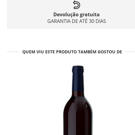
Devolução gratuita
GARANTIA DE ATÉ 30 DIAS
QUEM VIU ESTE PRODUTO TAMBÉM GOSTOU DE