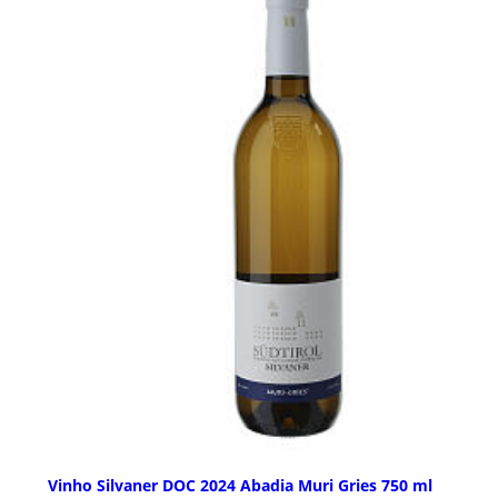
Vinho Silvaner DOC 2024 Abadia Muri Gries 750 ml