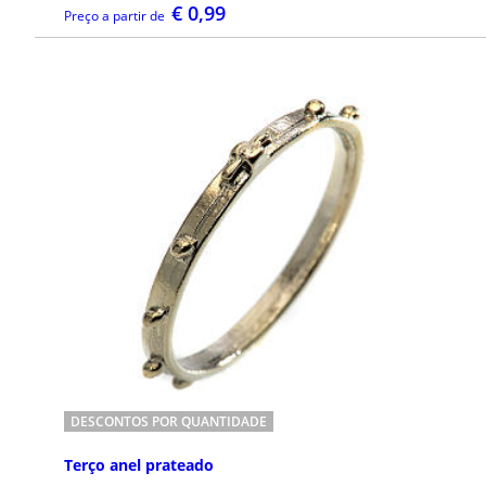
€ 0,99
Preço a partir de
DETALHES
DESCONTOS POR QUANTIDADE
Terço anel prateado