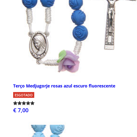
Terço Medjugorje rosas azul escuro fluorescente
ESGOTADO
€ 7,00