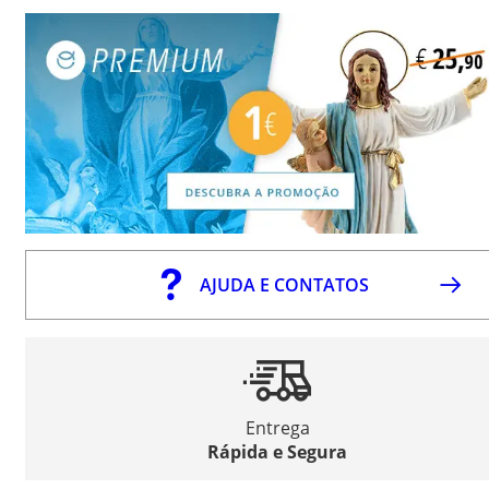
AJUDA E CONTATOS
Entrega
Rápida e Segura