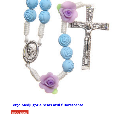
Terço Medjugorje rosas azul fluorescente
ESGOTADO