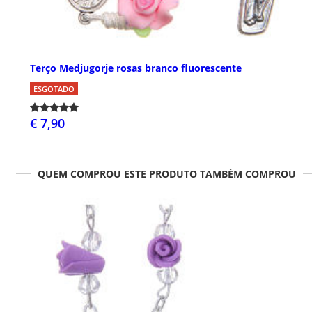
Terço Medjugorje rosas branco fluorescente
ESGOTADO
€ 7,90
QUEM COMPROU ESTE PRODUTO TAMBÉM COMPROU