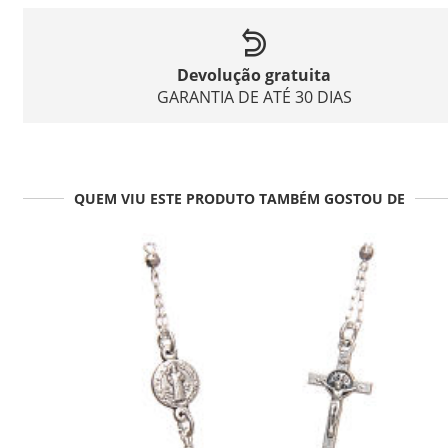
Devolução gratuita
GARANTIA DE ATÉ 30 DIAS
QUEM VIU ESTE PRODUTO TAMBÉM GOSTOU DE