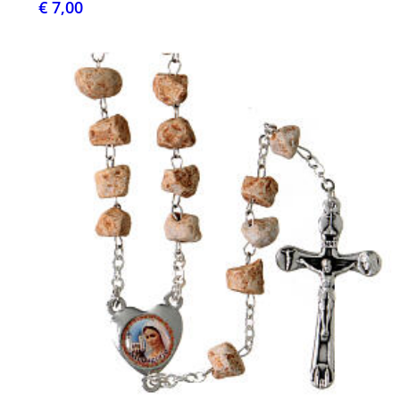
€ 7,00