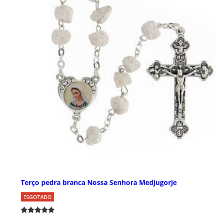
Terço pedra branca Nossa Senhora Medjugorje
ESGOTADO