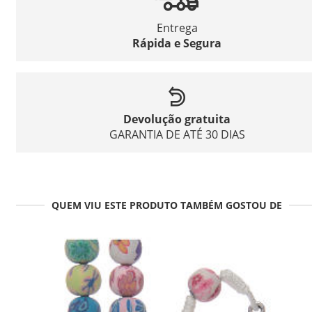
Entrega
Rápida e Segura
Devolução gratuita
GARANTIA DE ATÉ 30 DIAS
QUEM VIU ESTE PRODUTO TAMBÉM GOSTOU DE