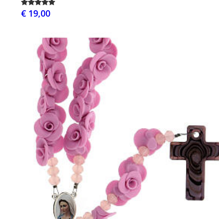
€ 19,00