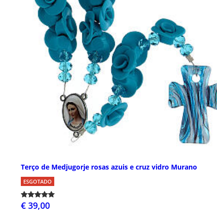
Terço de Medjugorje rosas azuis e cruz vidro Murano
ESGOTADO
€ 39,00