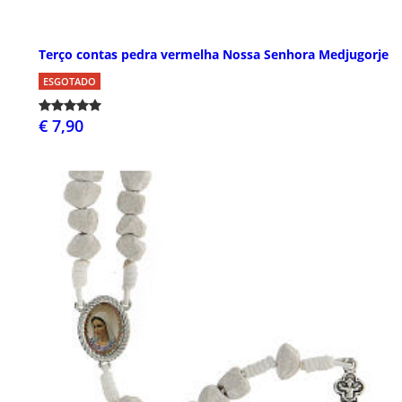
Terço contas pedra vermelha Nossa Senhora Medjugorje
ESGOTADO
€ 7,90