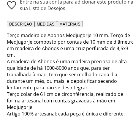
Entre na sua conta para adicionar este produto n
sua Lista de Desejos
DESCRIÇÃO
MEDIDAS
MATERIAIS
Terço madeira de Abonos Medjugorje 10 mm. Terço de
Medjugorje composto por contas de 10 mm de diâmetr
em madeira de Abonos e uma cruz perfurada de 4,5x3
cm.
A madeira de Abonos é uma madeira preciosa de alta
qualidade de há 1000-8000 anos que, para ser
trabalhada à mão, tem que ser molhado cada dia
durante um mês, ou mais, e depois ficar secando
lentamente para não se desintegrar.
Terço colar de 61 cm de circonférencia, realizado de
forma artesanal com contas gravadas à mão em
Medjugorje.
Artigo 100% artesanal: cada peça é única e diferente.