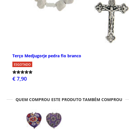
Terço Medjugorje pedra fio branco
ESGOTADO
€ 7,90
QUEM COMPROU ESTE PRODUTO TAMBÉM COMPROU