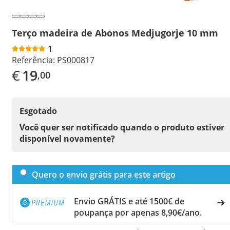
Terço madeira de Abonos Medjugorje 10 mm
1
Referência:
PS000817
€
19
,00
Esgotado
Você quer ser notificado quando o produto estiver
disponível novamente?
Quero o envio grátis para este artigo
Envio GRÁTIS e até 1500€ de
poupança por apenas 8,90€/ano.