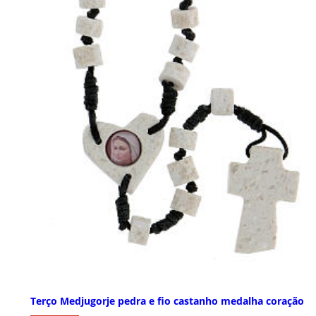
Terço Medjugorje pedra e fio castanho medalha coração