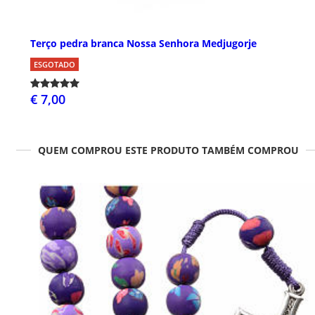
Terço pedra branca Nossa Senhora Medjugorje
ESGOTADO
€ 7,00
QUEM COMPROU ESTE PRODUTO TAMBÉM COMPROU