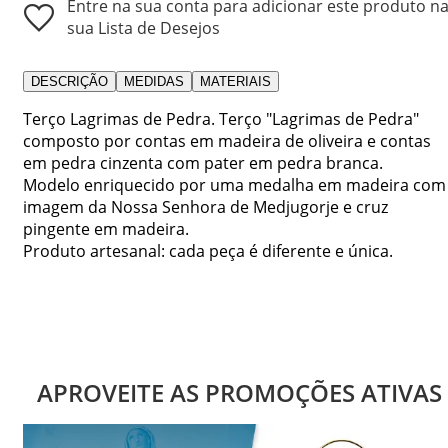
Entre na sua conta para adicionar este produto n
sua Lista de Desejos
DESCRIÇÃO
MEDIDAS
MATERIAIS
Terço Lagrimas de Pedra. Terço "Lagrimas de Pedra"
composto por contas em madeira de oliveira e contas
em pedra cinzenta com pater em pedra branca.
Modelo enriquecido por uma medalha em madeira com
imagem da Nossa Senhora de Medjugorje e cruz
pingente em madeira.
Produto artesanal: cada peça é diferente e única.
APROVEITE AS PROMOÇÕES ATIVAS