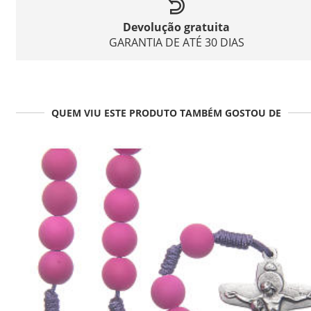
Devolução gratuita
GARANTIA DE ATÉ 30 DIAS
QUEM VIU ESTE PRODUTO TAMBÉM GOSTOU DE