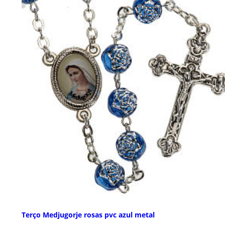
Terço Medjugorje rosas pvc azul metal