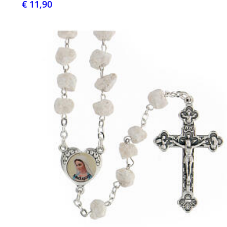
€ 11,90