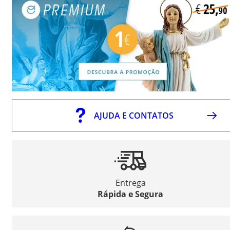
AJUDA E CONTATOS
Entrega
Rápida e Segura