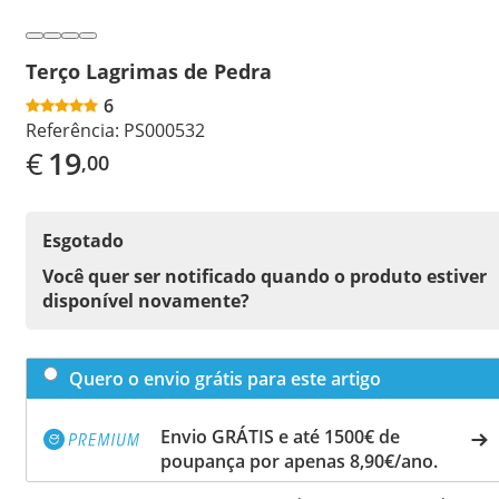
Terço Lagrimas de Pedra
6
Referência:
PS000532
€
19
,00
Esgotado
Você quer ser notificado quando o produto estiver
disponível novamente?
Quero o envio grátis para este artigo
Envio GRÁTIS e até 1500€ de
poupança por apenas 8,90€/ano.