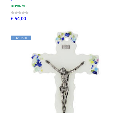
DISPONÍVEL
€ 54,00
NOVIDADES