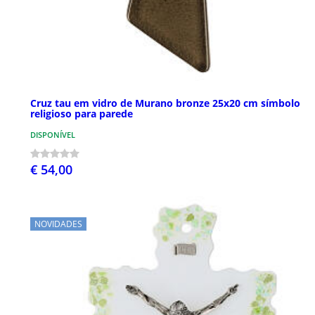
Cruz tau em vidro de Murano bronze 25x20 cm símbolo
religioso para parede
DISPONÍVEL
€ 54,00
NOVIDADES