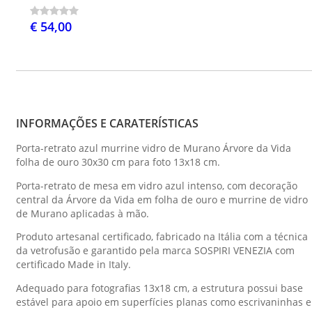
€ 54,00
INFORMAÇÕES E CARATERÍSTICAS
Porta-retrato azul murrine vidro de Murano Árvore da Vida
folha de ouro 30x30 cm para foto 13x18 cm.
Porta-retrato de mesa em vidro azul intenso, com decoração
central da Árvore da Vida em folha de ouro e murrine de vidro
de Murano aplicadas à mão.
Produto artesanal certificado, fabricado na Itália com a técnica
da vetrofusão e garantido pela marca SOSPIRI VENEZIA com
certificado Made in Italy.
Adequado para fotografias 13x18 cm, a estrutura possui base
estável para apoio em superfícies planas como escrivaninhas e