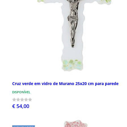
Cruz verde em vidro de Murano 25x20 cm para parede
DISPONÍVEL
€ 54,00