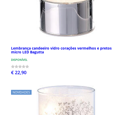
Lembrança candeeiro vidro corações vermelhos e pretos
micro LED Bagutta
DISPONÍVEL
€ 22,90
NOVIDADES