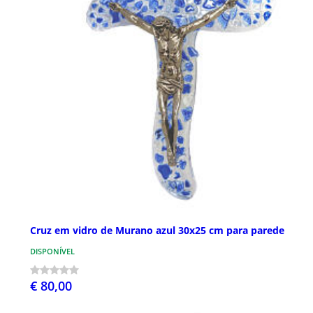
Cruz em vidro de Murano azul 30x25 cm para parede
DISPONÍVEL
€ 80,00