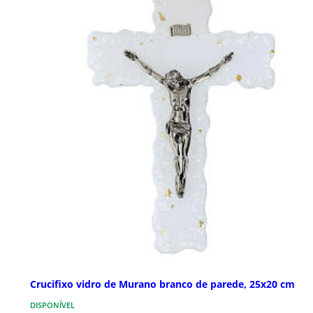
Crucifixo vidro de Murano branco de parede, 25x20 cm
DISPONÍVEL