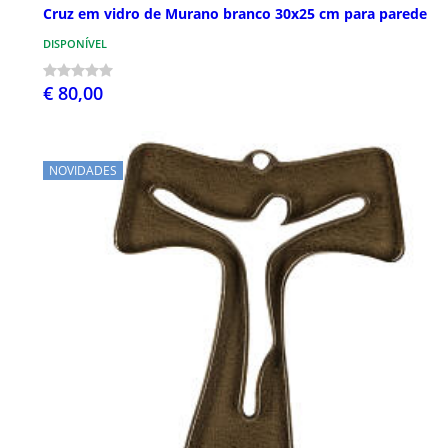
Cruz em vidro de Murano branco 30x25 cm para parede
DISPONÍVEL
€ 80,00
NOVIDADES