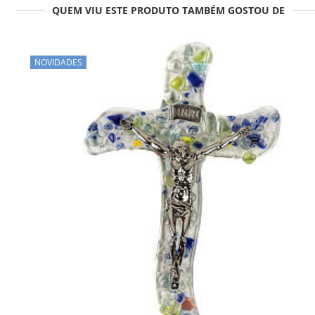
QUEM VIU ESTE PRODUTO TAMBÉM GOSTOU DE
NOVIDADES