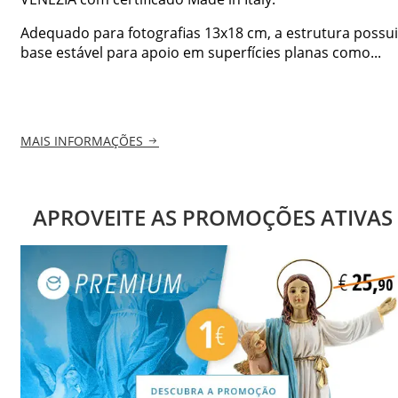
Adequado para fotografias 13x18 cm, a estrutura possui
base estável para apoio em superfícies planas como...
MAIS INFORMAÇÕES
APROVEITE AS PROMOÇÕES ATIVAS