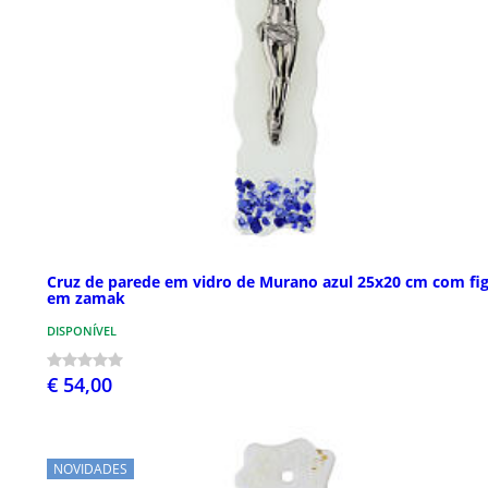
Cruz de parede em vidro de Murano azul 25x20 cm com fi
em zamak
DISPONÍVEL
€ 54,00
NOVIDADES