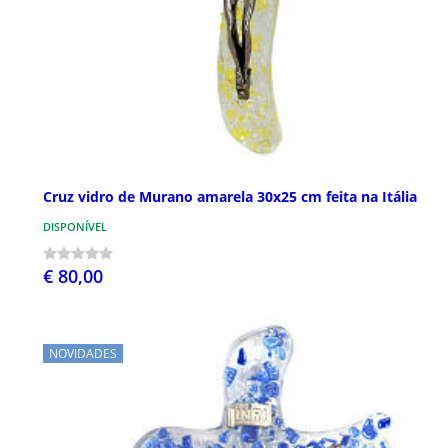
Cruz vidro de Murano amarela 30x25 cm feita na Itália
DISPONÍVEL
€ 80,00
NOVIDADES