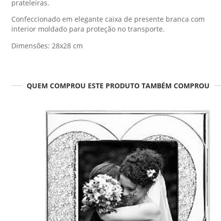
prateleiras.
Confeccionado em elegante caixa de presente branca com
interior moldado para proteção no transporte.
Dimensões: 28x28 cm
QUEM COMPROU ESTE PRODUTO TAMBÉM COMPROU