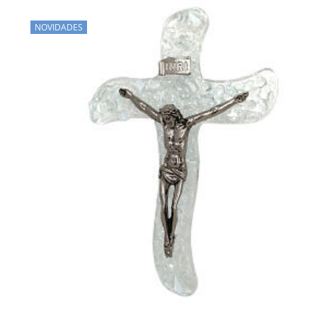
NOVIDADES