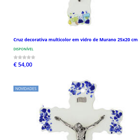
Cruz decorativa multicolor em vidro de Murano 25x20 cm
DISPONÍVEL
€ 54,00
NOVIDADES