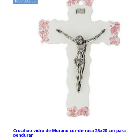
NOVIDADES
Crucifixo vidro de Murano cor-de-rosa 25x20 cm para
pendurar