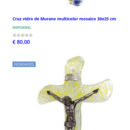
Cruz vidro de Murano multicolor mosaico 30x25 cm
DISPONÍVEL
€ 80,00
NOVIDADES