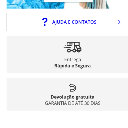
AJUDA E CONTATOS
Entrega
Rápida e Segura
Devolução gratuita
GARANTIA DE ATÉ 30 DIAS