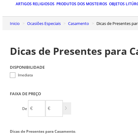
ARTIGOS RELIGIOSOS
PRODUTOS DOS MOSTEIROS
OBJETOS LITÚR
Inicio
Ocasiões Especiais
Casamento
Dicas de Presentes p
Dicas de Presentes para 
DISPONIBILIDADE
Imediata
FAIXA DE PREÇO
De
A
Dicas de Presentes para Casamento
.