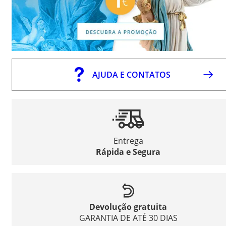
AJUDA E CONTATOS
Entrega
Rápida e Segura
Devolução gratuita
GARANTIA DE ATÉ 30 DIAS