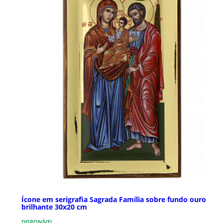
Ícone em serigrafia Sagrada Família sobre fundo ouro
brilhante 30x20 cm
DISPONÍVEL