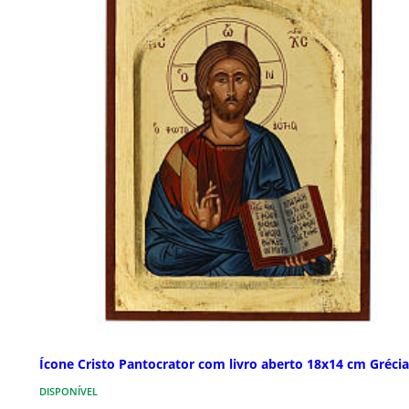
Ícone Cristo Pantocrator com livro aberto 18x14 cm Grécia
DISPONÍVEL