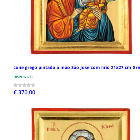
cone grego pintado à mão São José com lírio 21x27 cm Gré
DISPONÍVEL
€ 370,00