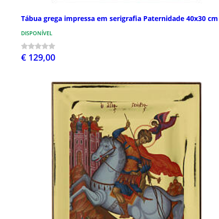
Tábua grega impressa em serigrafia Paternidade 40x30 cm
DISPONÍVEL
€ 129,00