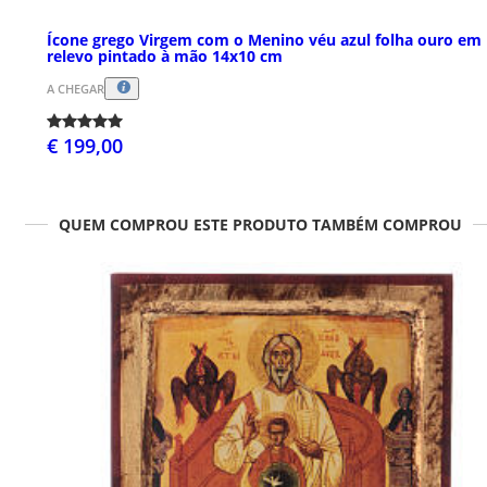
Ícone grego Virgem com o Menino véu azul folha ouro em
relevo pintado à mão 14x10 cm
A CHEGAR
€ 199,00
QUEM COMPROU ESTE PRODUTO TAMBÉM COMPROU