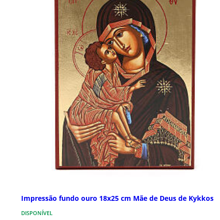
Impressão fundo ouro 18x25 cm Mãe de Deus de Kykkos
DISPONÍVEL