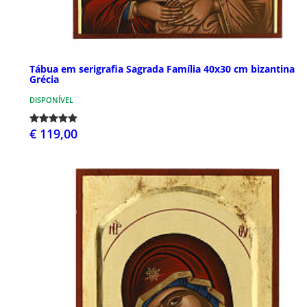
Tábua em serigrafia Sagrada Família 40x30 cm bizantina
Grécia
DISPONÍVEL
€ 119,00