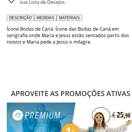
sua Lista de Desejos
DESCRIÇÃO
MEDIDAS
MATERIAIS
Ícone Bodas de Caná. Ícone das Bodas de Caná em
serigrafia onde Maria e Jesus estão sentados perto dos
noivos e Maria pede a Jesus o milagre.
APROVEITE AS PROMOÇÕES ATIVAS