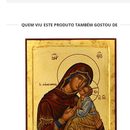
QUEM VIU ESTE PRODUTO TAMBÉM GOSTOU DE