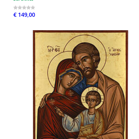
€ 149,00