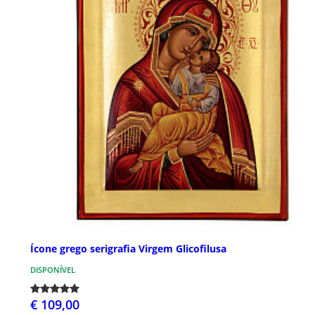
Ícone grego serigrafia Virgem Glicofilusa
DISPONÍVEL
€ 109,00