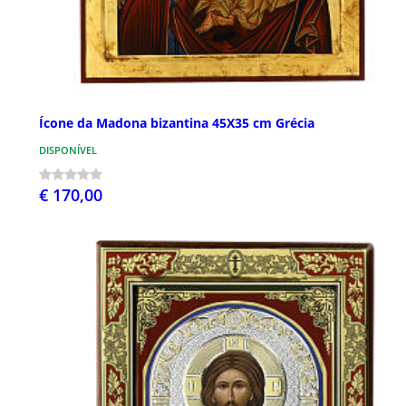
Ícone da Madona bizantina 45X35 cm Grécia
DISPONÍVEL
€ 170,00