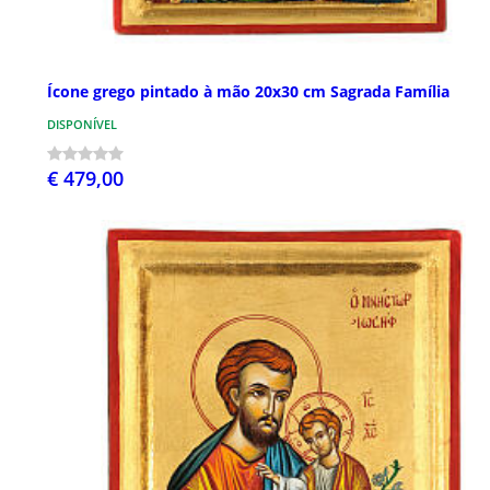
Ícone grego pintado à mão 20x30 cm Sagrada Família
DISPONÍVEL
€ 479,00