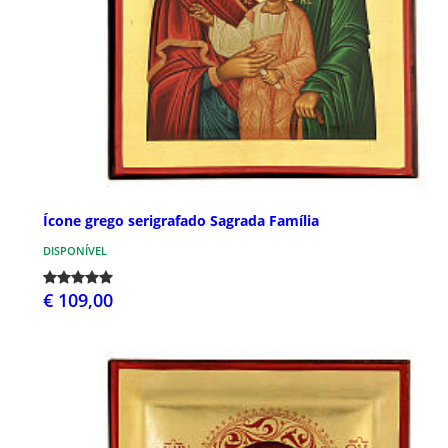
Ícone grego serigrafado Sagrada Família
DISPONÍVEL
€ 109,00