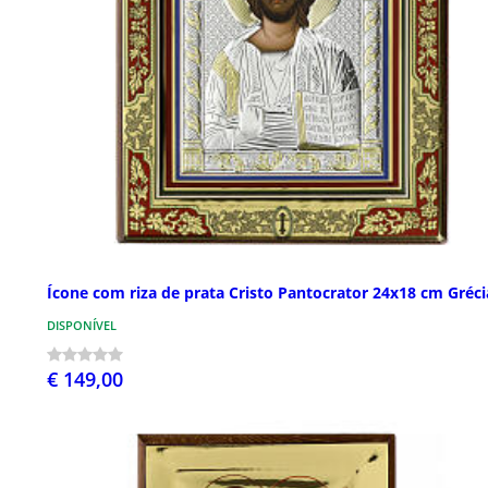
Ícone com riza de prata Cristo Pantocrator 24x18 cm Gréci
DISPONÍVEL
€ 149,00