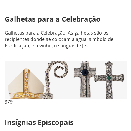
Galhetas para a Celebração
Galhetas para a Celebração. As galhetas são os
recipientes donde se colocam a água, símbolo de
Purificação, e o vinho, o sangue de Je...
379
Insígnias Episcopais