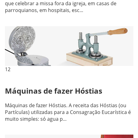
que celebrar a missa fora da igreja, em casas de
parroquianos, em hospitais, esc...
12
Máquinas de fazer Hóstias
Máquinas de fazer Hóstias. A receita das Hóstias (ou
Partículas) utilizadas para a Consagração Eucarística é
muito simples: só agua p...