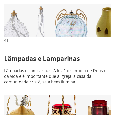
41
Lâmpadas e Lamparinas
Lâmpadas e Lamparinas. A luz é o símbolo de Deus e
da vida e é importante que a igreja, a casa da
comunidade cristã, seja bem ilumina...