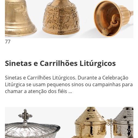
77
Sinetas e Carrilhões Litúrgicos
Sinetas e Carrilhões Litúrgicos. Durante a Celebração
Litúrgica se usam pequenos sinos ou campainhas para
chamar a atenção dos fiéis ...