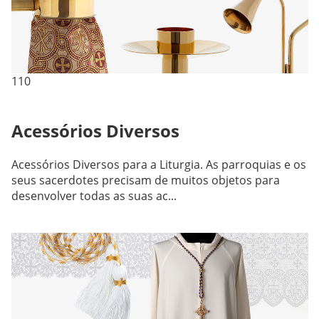
110
Acessórios Diversos
Acessórios Diversos para a Liturgia. As parroquias e os
seus sacerdotes precisam de muitos objetos para
desenvolver todas as suas ac...