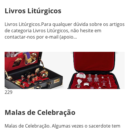
Livros Litúrgicos
Livros Litúrgicos.Para qualquer dúvida sobre os artigos
de categoria Livros Litúrgicos, não hesite em
contactar-nos por e-mail (apoio...
229
Malas de Celebração
Malas de Celebração. Algumas vezes o sacerdote tem