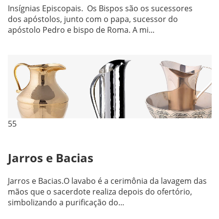
Insígnias Episcopais. Os Bispos são os sucessores
dos apóstolos, junto com o papa, sucessor do
apóstolo Pedro e bispo de Roma. A mi...
55
Jarros e Bacias
Jarros e Bacias.O lavabo é a cerimônia da lavagem das
mãos que o sacerdote realiza depois do ofertório,
simbolizando a purificação do...