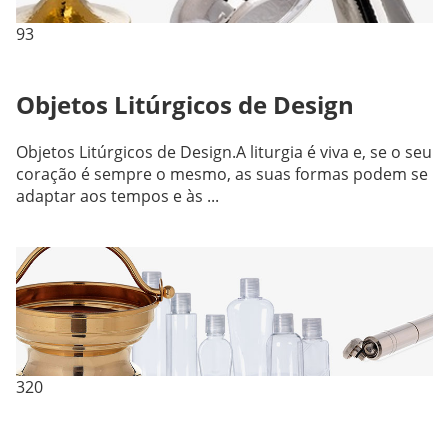
93
Objetos Litúrgicos de Design
Objetos Litúrgicos de Design.A liturgia é viva e, se o seu
coração é sempre o mesmo, as suas formas podem se
adaptar aos tempos e às ...
320