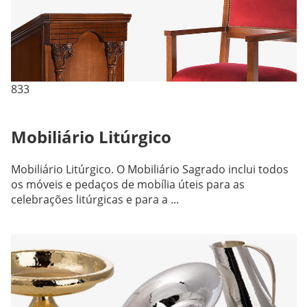
833
Mobiliário Litúrgico
Mobiliário Litúrgico. O Mobiliário Sagrado inclui todos
os móveis e pedaços de mobília úteis para as
celebrações litúrgicas e para a ...