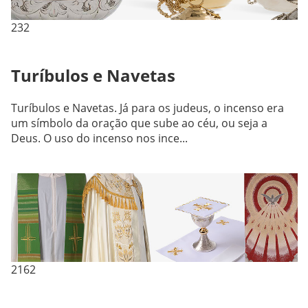
232
Turíbulos e Navetas
Turíbulos e Navetas. Já para os judeus, o incenso era
um símbolo da oração que sube ao céu, ou seja a
Deus. O uso do incenso nos ince...
2162