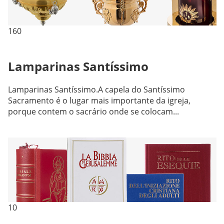
160
Lamparinas Santíssimo
Lamparinas Santíssimo.A capela do Santíssimo
Sacramento é o lugar mais importante da igreja,
porque contem o sacrário onde se colocam...
10