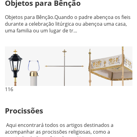
Objetos para Bênção
Objetos para Bênção.Quando o padre abençoa os fieis
durante a celebração litúrgica ou abençoa uma casa,
uma familia ou um lugar de tr...
116
Procissões
Aqui encontrará todos os artigos destinados a
acompanhar as procissões religiosas, como a