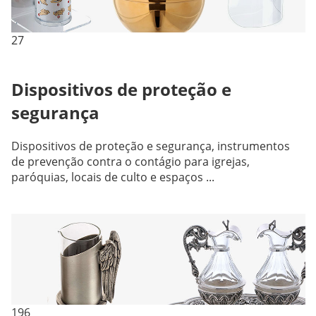
27
Dispositivos de proteção e
segurança
Dispositivos de proteção e segurança, instrumentos
de prevenção contra o contágio para igrejas,
paróquias, locais de culto e espaços ...
196