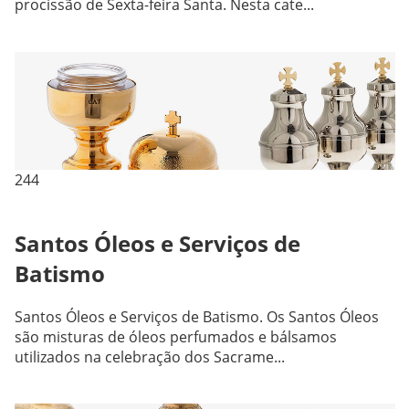
procissão de Sexta-feira Santa. Nesta cate...
244
Santos Óleos e Serviços de
Batismo
Santos Óleos e Serviços de Batismo. Os Santos Óleos
são misturas de óleos perfumados e bálsamos
utilizados na celebração dos Sacrame...