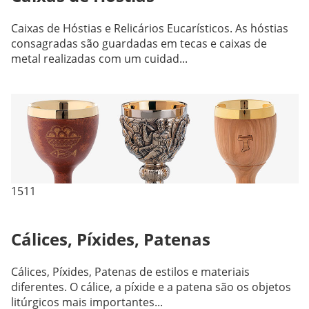
Caixas de Hóstias e Relicários Eucarísticos. As hóstias
consagradas são guardadas em tecas e caixas de
metal realizadas com um cuidad...
1511
Cálices, Píxides, Patenas
Cálices, Píxides, Patenas de estilos e materiais
diferentes. O cálice, a píxide e a patena são os objetos
litúrgicos mais importantes...