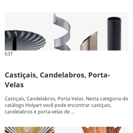
637
Castiçais, Candelabros, Porta-
Velas
Castiçais, Candelabros, Porta-Velas. Nesta categoria do
catálogo Holyart você pode encontrar castiçais,
candelabros e porta-velas de ...