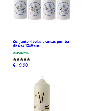
Conjunto 4 velas brancas pomba
da paz 12x6 cm
DISPONÍVEL
€ 19,90