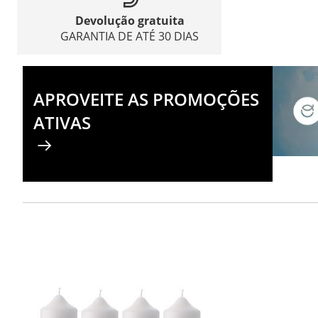
Devolução gratuita
GARANTIA DE ATÉ 30 DIAS
APROVEITE AS PROMOÇÕES
ATIVAS