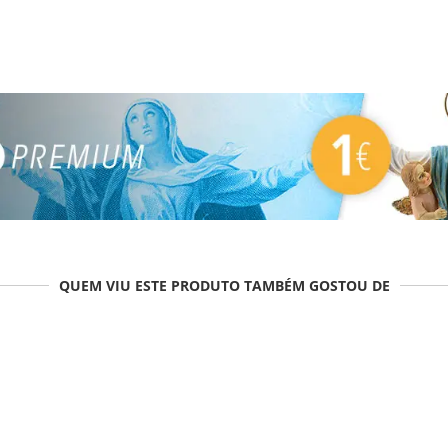
QUEM VIU ESTE PRODUTO TAMBÉM GOSTOU DE