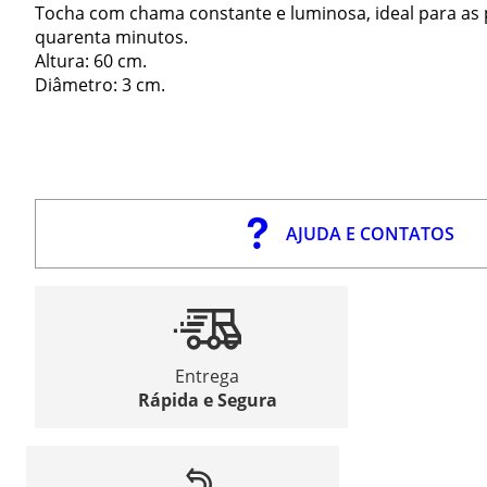
Tocha com chama constante e luminosa, ideal para as
quarenta minutos.
Altura: 60 cm.
Diâmetro: 3 cm.
AJUDA E CONTATOS
Entrega
Rápida e Segura