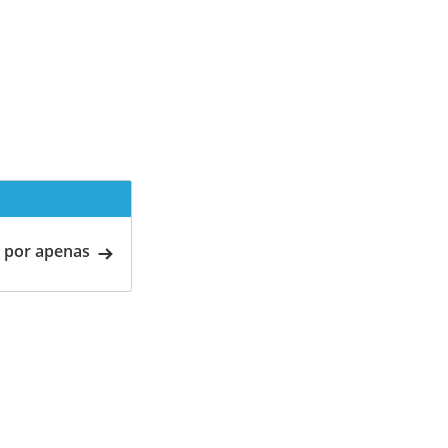
 por apenas