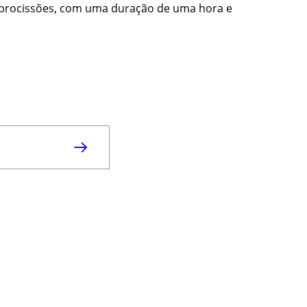
 procissões, com uma duração de uma hora e