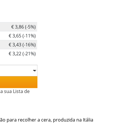
€ 3,86 (-5%)
€ 3,65 (-11%)
€ 3,43 (-16%)
€ 3,22 (-21%)
a sua Lista de
o para recolher a cera, produzida na Itália