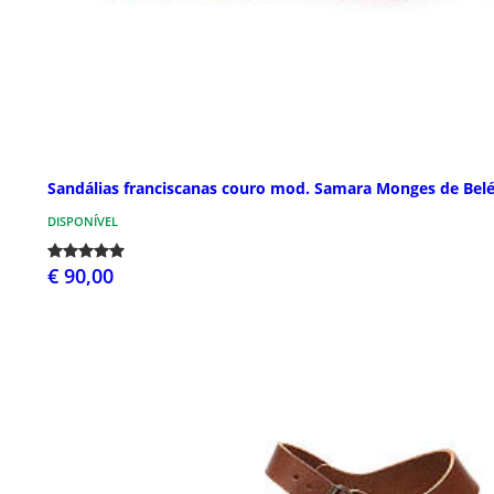
Sandálias franciscanas couro mod. Samara Monges de Bel
DISPONÍVEL
€ 90,00