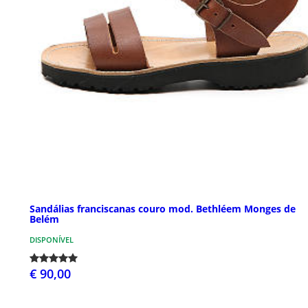
Sandálias franciscanas couro mod. Bethléem Monges de
Belém
DISPONÍVEL
€ 90,00