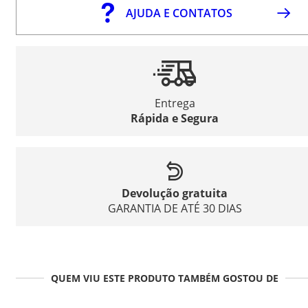
AJUDA E CONTATOS
Entrega
Rápida e Segura
Devolução gratuita
GARANTIA DE ATÉ 30 DIAS
QUEM VIU ESTE PRODUTO TAMBÉM GOSTOU DE