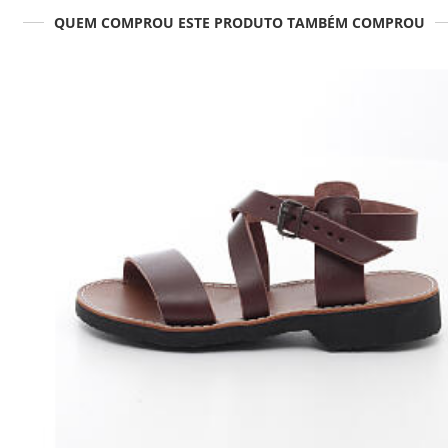
QUEM COMPROU ESTE PRODUTO TAMBÉM COMPROU