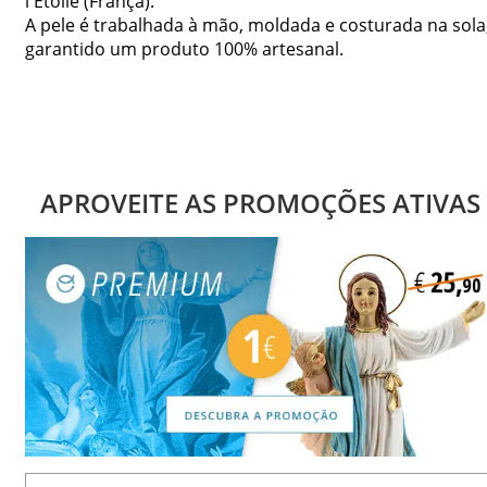
l'Étoile (França).
A pele é trabalhada à mão, moldada e costurada na sola
garantido um produto 100% artesanal.
APROVEITE AS PROMOÇÕES ATIVAS