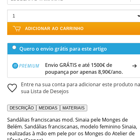
ADICIONAR AO CARRINHO
Quero o envio grátis para este artigo
Envio GRÁTIS e até 1500€ de
poupança por apenas 8,90€/ano.
Entre na sua conta para adicionar este produto n
sua Lista de Desejos
DESCRIÇÃO
MEDIDAS
MATERIAIS
Sandálias franciscanas mod. Sinaia pele Monges de
Belém. Sandálias franciscanas, modelo feminino Sinaia,
realizadas à mão em pele por os Monges do Atelier de