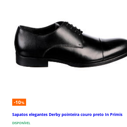
-10
%
Sapatos elegantes Derby pointeira couro preto In Primis
DISPONÍVEL