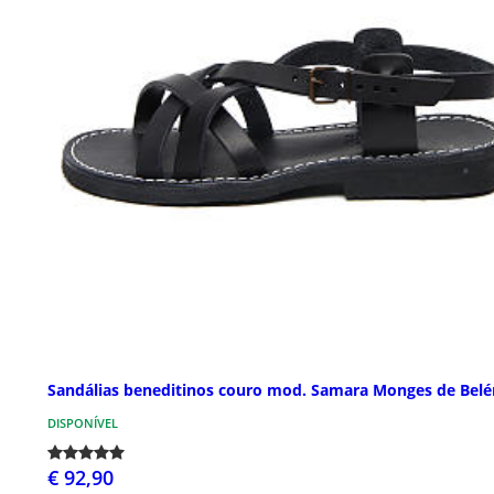
Sandálias beneditinos couro mod. Samara Monges de Bel
DISPONÍVEL
€ 92,90