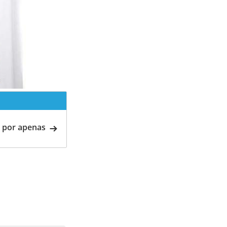
 por apenas