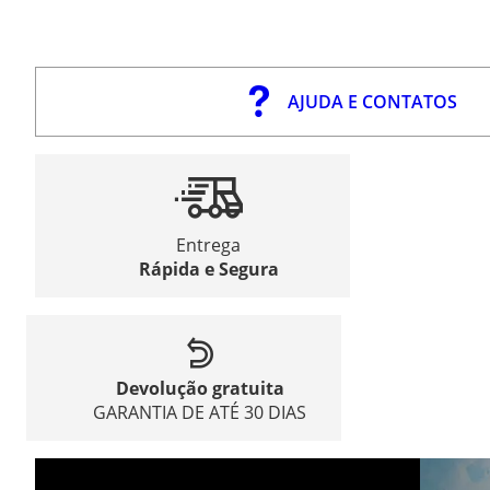
AJUDA E CONTATOS
Entrega
Rápida e Segura
Devolução gratuita
GARANTIA DE ATÉ 30 DIAS