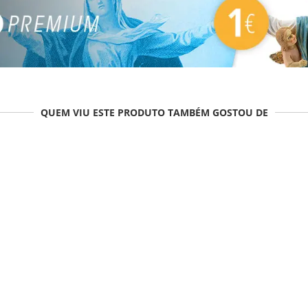
QUEM VIU ESTE PRODUTO TAMBÉM GOSTOU DE