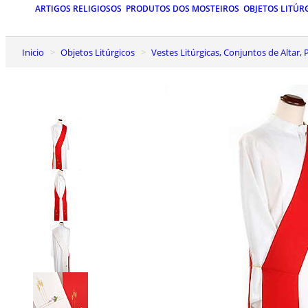
ARTIGOS RELIGIOSOS
PRODUTOS DOS MOSTEIROS
OBJETOS LITÚR
Inicio
Objetos Litúrgicos
Vestes Litúrgicas, Conjuntos de Altar