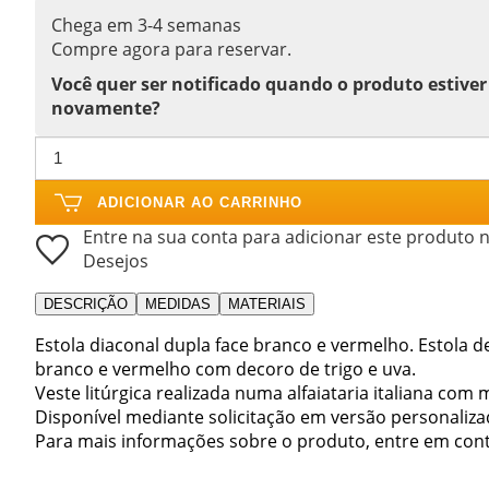
Chega em 3-4 semanas
Compre agora para reservar.
Você quer ser notificado quando o produto estiver
novamente?
ADICIONAR AO CARRINHO
Entre na sua conta para adicionar este produto n
Desejos
DESCRIÇÃO
MEDIDAS
MATERIAIS
Estola diaconal dupla face branco e vermelho. Estola d
branco e vermelho com decoro de trigo e uva.
Veste litúrgica realizada numa alfaiataria italiana com 
Disponível mediante solicitação em versão personali
Para mais informações sobre o produto, entre em con