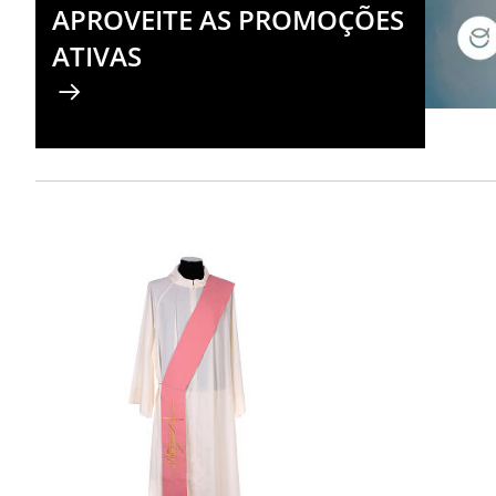
APROVEITE AS PROMOÇÕES
ATIVAS