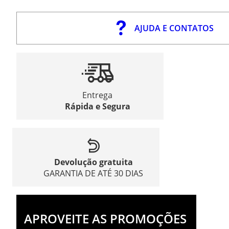
AJUDA E CONTATOS
Entrega
Rápida e Segura
Devolução gratuita
GARANTIA DE ATÉ 30 DIAS
APROVEITE AS PROMOÇÕES