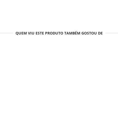
QUEM VIU ESTE PRODUTO TAMBÉM GOSTOU DE