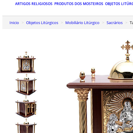
ARTIGOS RELIGIOSOS
PRODUTOS DOS MOSTEIROS
OBJETOS LITÚR
Inicio
Objetos Litúrgicos
Mobiliário Litúrgico
Sacrários