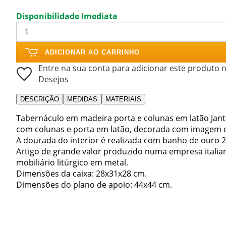
Disponibilidade Imediata
ADICIONAR AO CARRINHO
Entre na sua conta para adicionar este produto n
Desejos
DESCRIÇÃO
MEDIDAS
MATERIAIS
Tabernáculo em madeira porta e colunas em latão Jant
com colunas e porta em latão, decorada com imagem 
A dourada do interior é realizada com banho de ouro 2
Artigo de grande valor produzido numa empresa italian
mobiliário litúrgico em metal.
Dimensões da caixa: 28x31x28 cm.
Dimensões do plano de apoio: 44x44 cm.