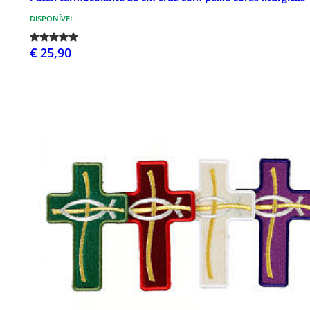
DISPONÍVEL
€ 25,90