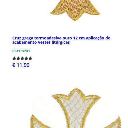
Cruz grega termoadesiva ouro 12 cm aplicação de
acabamento vestes litúrgicas
DISPONÍVEL
€ 11,90