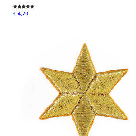
€ 4,70