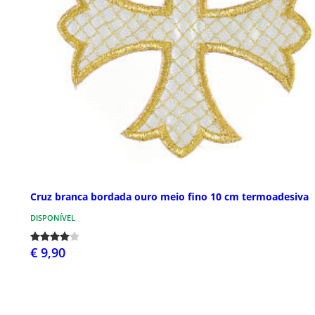
Cruz branca bordada ouro meio fino 10 cm termoadesiva
DISPONÍVEL
€ 9,90