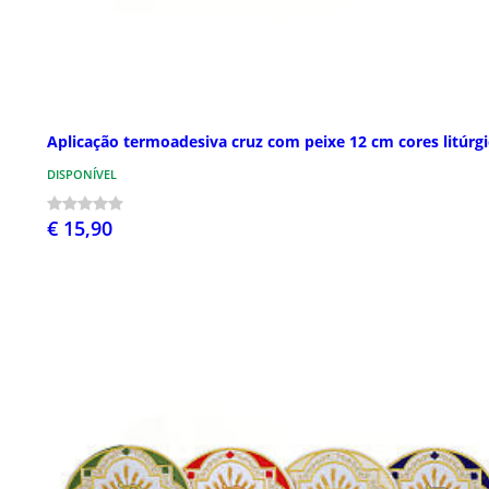
Aplicação termoadesiva cruz com peixe 12 cm cores litúrgi
DISPONÍVEL
€ 15,90