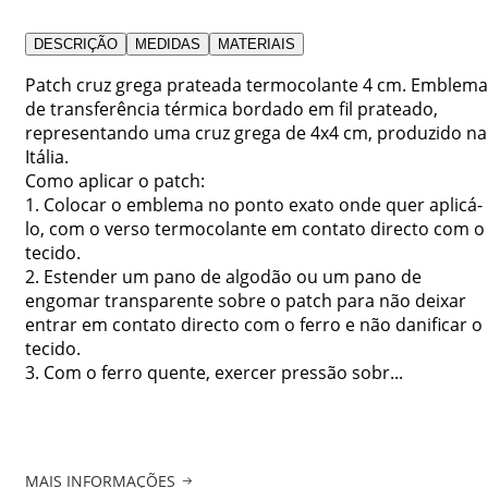
DESCRIÇÃO
MEDIDAS
MATERIAIS
Patch cruz grega prateada termocolante 4 cm. Emblema
de transferência térmica bordado em fil prateado,
representando uma cruz grega de 4x4 cm, produzido na
Itália.
Como aplicar o patch:
1. Colocar o emblema no ponto exato onde quer aplicá-
lo, com o verso termocolante em contato directo com o
tecido.
2. Estender um pano de algodão ou um pano de
engomar transparente sobre o patch para não deixar
entrar em contato directo com o ferro e não danificar o
tecido.
3. Com o ferro quente, exercer pressão sobr...
MAIS INFORMAÇÕES