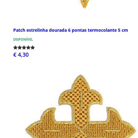
Patch estrelinha dourada 6 pontas termocolante 5 cm
DISPONÍVEL
€ 4,30