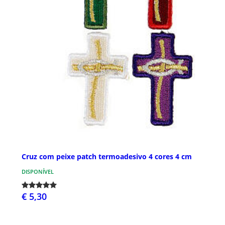
Cruz com peixe patch termoadesivo 4 cores 4 cm
DISPONÍVEL
€ 5,30