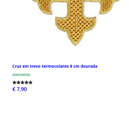
Cruz em trevo termocolante 8 cm dourada
DISPONÍVEL
€ 7,90