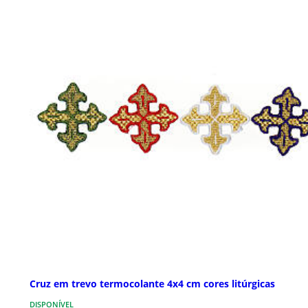
Cruz em trevo termocolante 4x4 cm cores litúrgicas
DISPONÍVEL