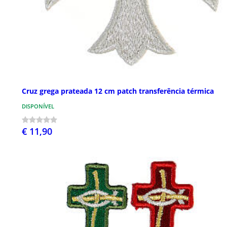
Cruz grega prateada 12 cm patch transferência térmica
DISPONÍVEL
€ 11,90