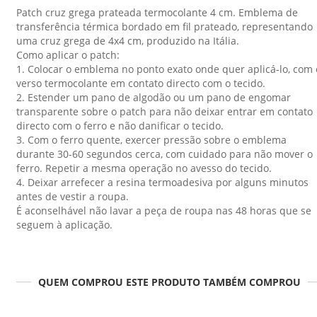
Patch cruz grega prateada termocolante 4 cm. Emblema de
transferência térmica bordado em fil prateado, representando
uma cruz grega de 4x4 cm, produzido na Itália.
Como aplicar o patch:
1. Colocar o emblema no ponto exato onde quer aplicá-lo, com 
verso termocolante em contato directo com o tecido.
2. Estender um pano de algodão ou um pano de engomar
transparente sobre o patch para não deixar entrar em contato
directo com o ferro e não danificar o tecido.
3. Com o ferro quente, exercer pressão sobre o emblema
durante 30-60 segundos cerca, com cuidado para não mover o
ferro. Repetir a mesma operação no avesso do tecido.
4. Deixar arrefecer a resina termoadesiva por alguns minutos
antes de vestir a roupa.
É aconselhável não lavar a peça de roupa nas 48 horas que se
seguem à aplicação.
QUEM COMPROU ESTE PRODUTO TAMBÉM COMPROU