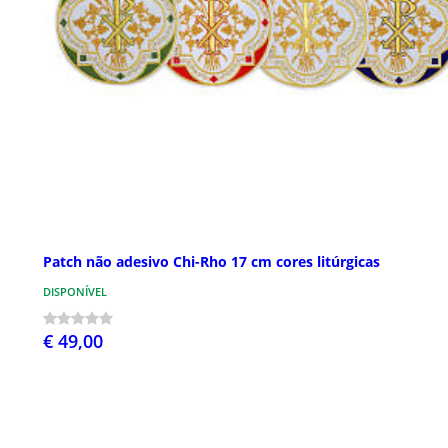
Patch não adesivo Chi-Rho 17 cm cores litúrgicas
DISPONÍVEL
€ 49,00