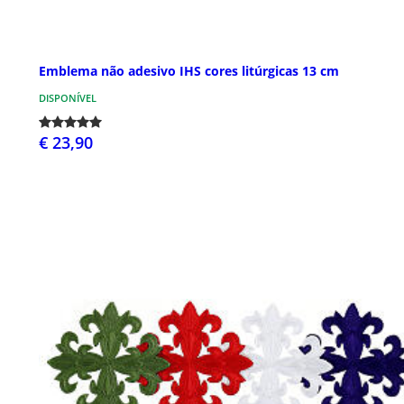
Emblema não adesivo IHS cores litúrgicas 13 cm
DISPONÍVEL
€ 23,90