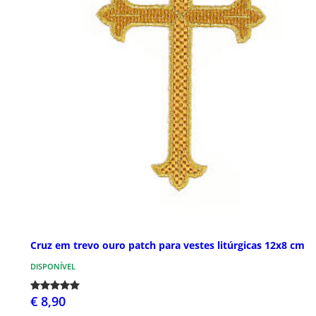
Cruz em trevo ouro patch para vestes litúrgicas 12x8 cm
DISPONÍVEL
€ 8,90