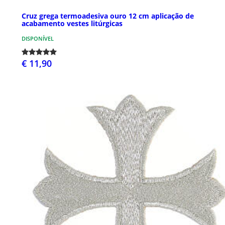
Cruz grega termoadesiva ouro 12 cm aplicação de
acabamento vestes litúrgicas
DISPONÍVEL
€ 11,90