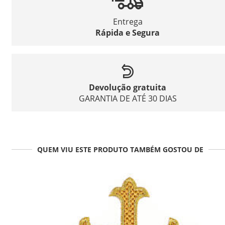
Entrega
Rápida e Segura
Devolução gratuita
GARANTIA DE ATÉ 30 DIAS
QUEM VIU ESTE PRODUTO TAMBÉM GOSTOU DE