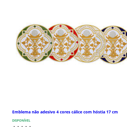
Emblema não adesivo 4 cores cálice com hóstia 17 cm
DISPONÍVEL