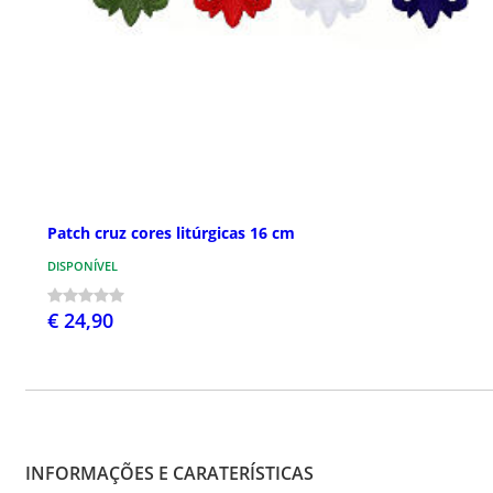
Patch cruz cores litúrgicas 16 cm
DISPONÍVEL
€ 24,90
INFORMAÇÕES E CARATERÍSTICAS