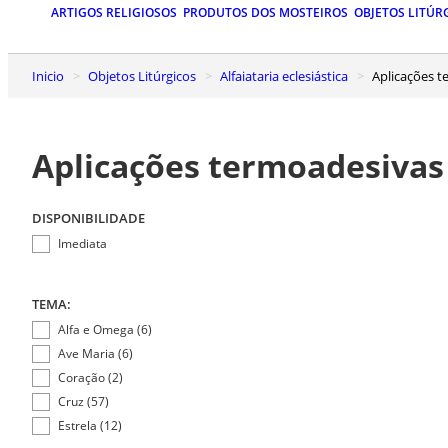
ARTIGOS RELIGIOSOS
PRODUTOS DOS MOSTEIROS
OBJETOS LITÚR
Inicio
Objetos Litúrgicos
Alfaiataria eclesiástica
Aplicações 
Aplicações termoadesivas
DISPONIBILIDADE
Imediata
TEMA:
Alfa e Omega (6)
Ave Maria (6)
Coração (2)
Cruz (57)
Estrela (12)