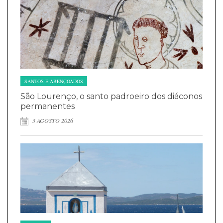
SANTOS E ABENÇOADOS
São Lourenço, o santo padroeiro dos diáconos
permanentes
3 AGOSTO 2026