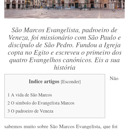
São Marcos Evangelista, padroeiro de
Veneza, foi missionário com São Paulo e
discípulo de São Pedro. Fundou a Igreja
copta no Egito e escreveu o primeiro dos
quatro Evangelhos canónicos. Eis a sua
história
Não
Indice artigos
[
Esconder
]
1
A vida de São Marcos
2
O símbolo do Evangelista Marcos
3
O padroeiro de Veneza
sabemos muito sobre São Marcos Evangelista, que foi