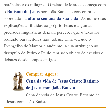
parábolas e os milagres. O relato de Marcos começa com
Batismo de Jesus
o
por João Batista e concentra-se
última semana da sua vida
sobretudo na
. As numerosas
explicações atribuídas ao próprio Jesus e algumas
precisões linguísticas deixam perceber que o texto foi
redigido para leitores não judeus. Uma vez que o
Evangelho de Marcos é anónimo, a sua atribuição ao
discípulo de Pedro e Paulo tem sido objeto de estudos e
debates desde tempos antigos.
Comprar Agora:
Cena da vida de Jesus Cristo: Batismo
de Jesus com João Batista
Cena da vida de Jesus Cristo: Batismo de
Jesus com João Batista