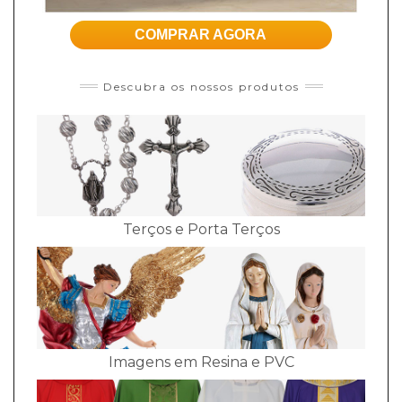
COMPRAR AGORA
Descubra os nossos produtos
Terços e Porta Terços
Imagens em Resina e PVC