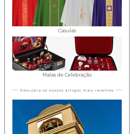
Casulas
Malas de Celebração
Descubra os nossos artigos mais recentes