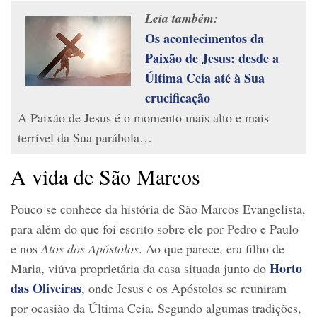
Leia também:
Os acontecimentos da
Paixão de Jesus: desde a
Última Ceia até à Sua
crucificação
A Paixão de Jesus é o momento mais alto e mais
terrível da Sua parábola…
A vida de São Marcos
Pouco se conhece da história de São Marcos Evangelista,
para além do que foi escrito sobre ele por Pedro e Paulo
e nos
Atos dos Apóstolos
. Ao que parece, era filho de
Horto
Maria, viúva proprietária da casa situada junto do
das Oliveiras
, onde Jesus e os Apóstolos se reuniram
por ocasião da Última Ceia. Segundo algumas tradições,