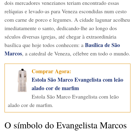
dois mercadores venezianos teriam encontrado essas
relíquias e levado-as para Veneza escondidas num cesto
com carne de porco e legumes. A cidade lagunar acolheu
imediatamente o santo, dedicando-lhe ao longo dos
séculos diversas igrejas, até chegar à extraordinária
Basílica de São
basílica que hoje todos conhecem: a
Marcos
, a catedral de Veneza, célebre em todo o mundo.
Comprar Agora:
Estola São Marco Evangelista com leão
alado cor de marfim
Estola São Marco Evangelista com leão
alado cor de marfim.
O símbolo do Evangelista Marcos