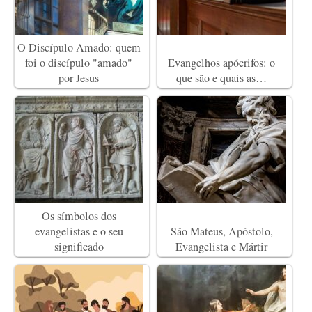
O Discípulo Amado: quem
foi o discípulo "amado"
Evangelhos apócrifos: o
por Jesus
que são e quais as…
Os símbolos dos
evangelistas e o seu
São Mateus, Apóstolo,
significado
Evangelista e Mártir