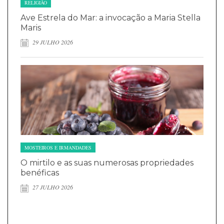
RELIGIÃO
Ave Estrela do Mar: a invocação a Maria Stella
Maris
29 JULHO 2026
MOSTEIROS E IRMANDADES
O mirtilo e as suas numerosas propriedades
benéficas
27 JULHO 2026