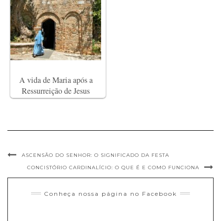
A vida de Maria após a
Ressurreição de Jesus
ASCENSÃO DO SENHOR: O SIGNIFICADO DA FESTA
CONCISTÓRIO CARDINALÍCIO: O QUE É E COMO FUNCIONA
Conheça nossa página no Facebook