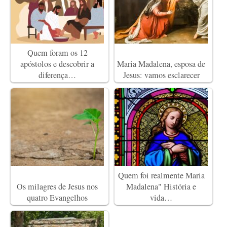
Quem foram os 12
apóstolos e descobrir a
Maria Madalena, esposa de
diferença…
Jesus: vamos esclarecer
Quem foi realmente Maria
Os milagres de Jesus nos
Madalena" História e
quatro Evangelhos
vida…