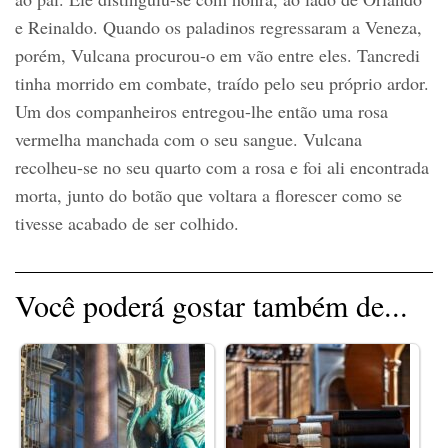
e Reinaldo. Quando os paladinos regressaram a Veneza,
porém, Vulcana procurou-o em vão entre eles. Tancredi
tinha morrido em combate, traído pelo seu próprio ardor.
Um dos companheiros entregou-lhe então uma rosa
vermelha manchada com o seu sangue. Vulcana
recolheu-se no seu quarto com a rosa e foi ali encontrada
morta, junto do botão que voltara a florescer como se
tivesse acabado de ser colhido.
Você poderá gostar também de...