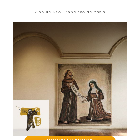
Ano de São Francisco de Assis