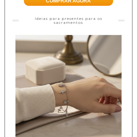
COMPRAR AGORA
Ideias para presentes para os
sacramentos