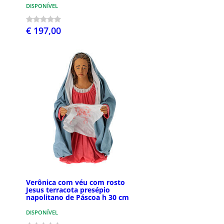
DISPONÍVEL
€ 197,00
Verônica com véu com rosto
Jesus terracota presépio
napolitano de Páscoa h 30 cm
DISPONÍVEL