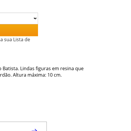
a sua Lista de
 Batista. Lindas figuras em resina que
ordão. Altura máxima: 10 cm.