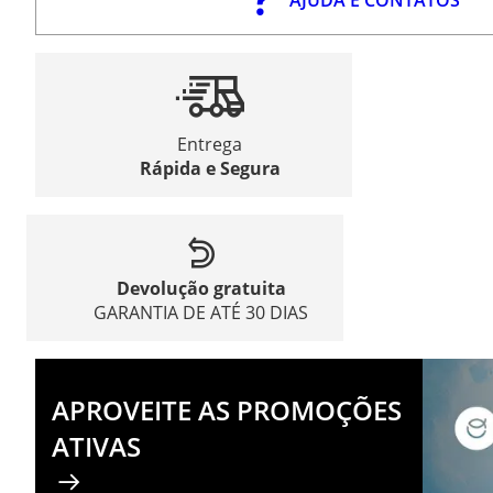
Entrega
Rápida e Segura
Devolução gratuita
GARANTIA DE ATÉ 30 DIAS
APROVEITE AS PROMOÇÕES
ATIVAS