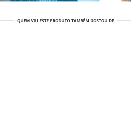
QUEM VIU ESTE PRODUTO TAMBÉM GOSTOU DE