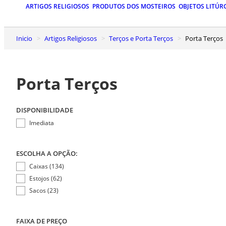
ARTIGOS RELIGIOSOS
PRODUTOS DOS MOSTEIROS
OBJETOS LITÚR
Inicio
Artigos Religiosos
Terços e Porta Terços
Porta Terços
Porta Terços
DISPONIBILIDADE
Imediata
ESCOLHA A OPÇÃO:
Caixas (134)
Estojos (62)
Sacos (23)
FAIXA DE PREÇO