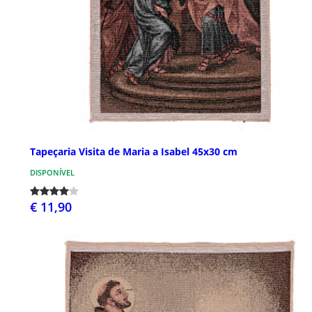
Tapeçaria Visita de Maria a Isabel 45x30 cm
DISPONÍVEL
€ 11,90