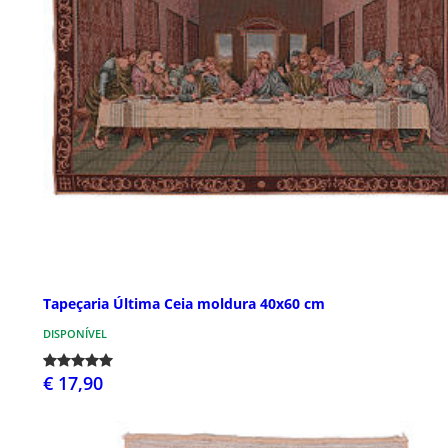
Tapeçaria Última Ceia moldura 40x60 cm
DISPONÍVEL
€ 17,90