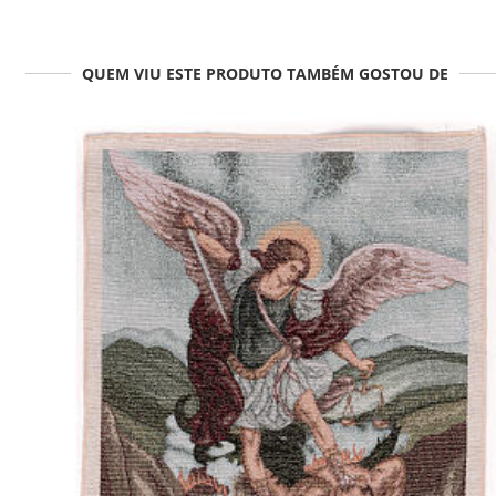
QUEM VIU ESTE PRODUTO TAMBÉM GOSTOU DE