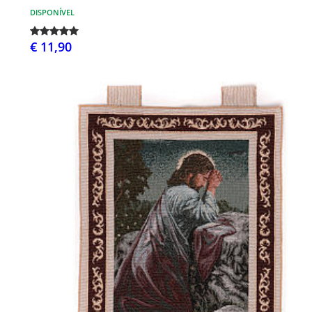
DISPONÍVEL
€ 11,90