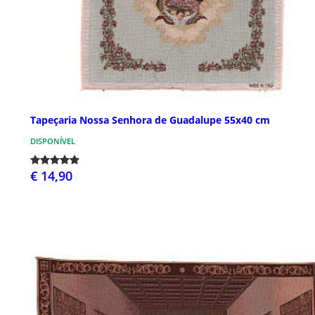
Tapeçaria Nossa Senhora de Guadalupe 55x40 cm
DISPONÍVEL
€ 14,90