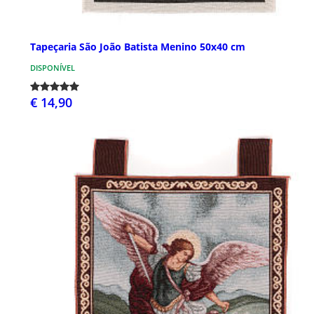
Tapeçaria São João Batista Menino 50x40 cm
DISPONÍVEL
€ 14,90