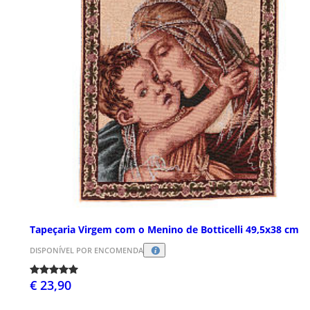
Tapeçaria Virgem com o Menino de Botticelli 49,5x38 cm
DISPONÍVEL POR ENCOMENDA
€ 23,90