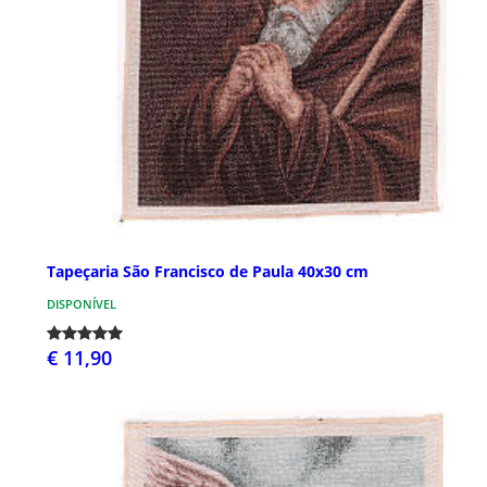
Tapeçaria São Francisco de Paula 40x30 cm
DISPONÍVEL
€ 11,90