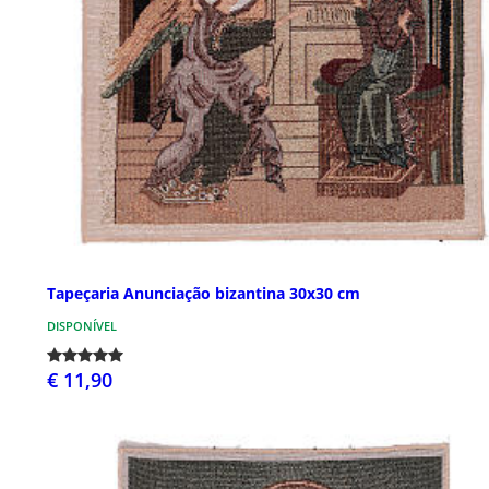
Tapeçaria Anunciação bizantina 30x30 cm
DISPONÍVEL
€ 11,90