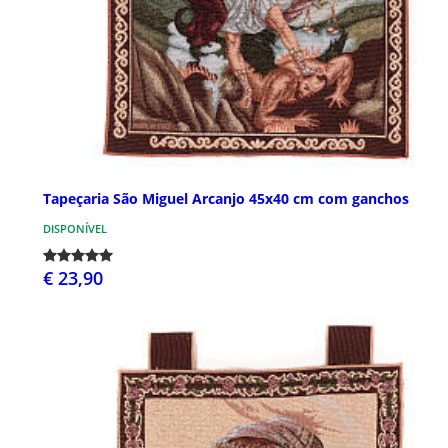
Tapeçaria São Miguel Arcanjo 45x40 cm com ganchos
DISPONÍVEL
€ 23,90