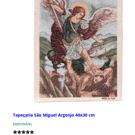
Tapeçaria São Miguel Argenjo 40x30 cm
DISPONÍVEL