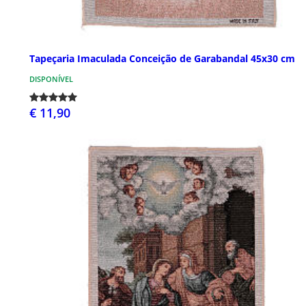
Tapeçaria Imaculada Conceição de Garabandal 45x30 cm
DISPONÍVEL
€ 11,90