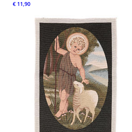
€ 11,90