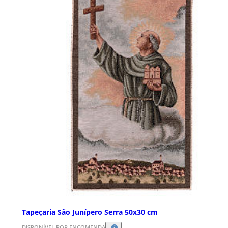
Tapeçaria São Junípero Serra 50x30 cm
DISPONÍVEL POR ENCOMENDA