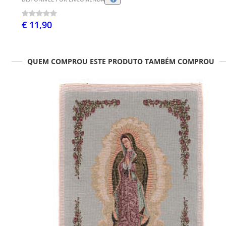
€ 11,90
QUEM COMPROU ESTE PRODUTO TAMBÉM COMPROU