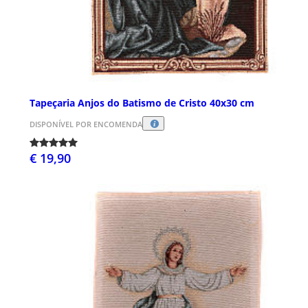
Tapeçaria Anjos do Batismo de Cristo 40x30 cm
DISPONÍVEL POR ENCOMENDA
€ 19,90