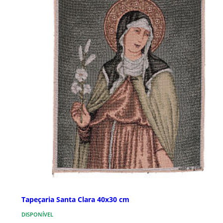
Tapeçaria Santa Clara 40x30 cm
DISPONÍVEL