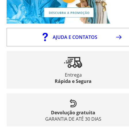
AJUDA E CONTATOS
Entrega
Rápida e Segura
Devolução gratuita
GARANTIA DE ATÉ 30 DIAS