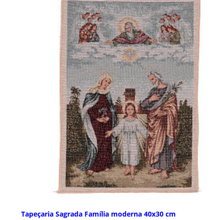
Tapeçaria Sagrada Família moderna 40x30 cm