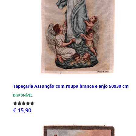
Tapeçaria Assunção com roupa branca e anjo 50x30 cm
DISPONÍVEL
€ 15,90