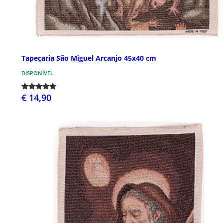
Tapeçaria São Miguel Arcanjo 45x40 cm
DISPONÍVEL
€ 14,90