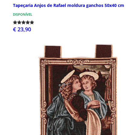
Tapeçaria Anjos de Rafael moldura ganchos 50x40 cm
DISPONÍVEL
€ 23,90