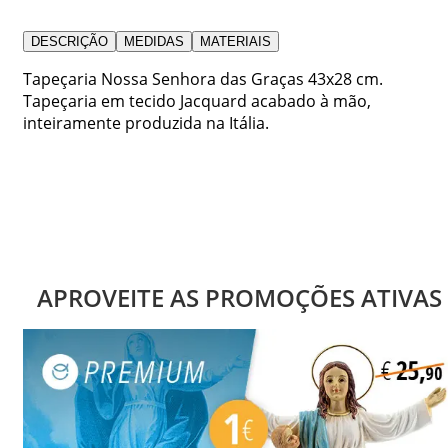
DESCRIÇÃO
MEDIDAS
MATERIAIS
Tapeçaria Nossa Senhora das Graças 43x28 cm.
Tapeçaria em tecido Jacquard acabado à mão,
inteiramente produzida na Itália.
APROVEITE AS PROMOÇÕES ATIVAS