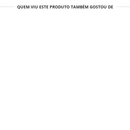
QUEM VIU ESTE PRODUTO TAMBÉM GOSTOU DE