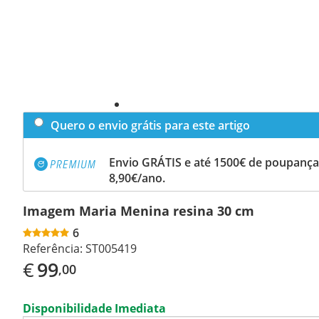
Quero o envio grátis para este artigo
Envio GRÁTIS e até 1500€ de poupança
8,90€/ano.
Imagem Maria Menina resina 30 cm
6
Referência:
ST005419
€
99
,00
Disponibilidade Imediata