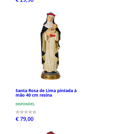
Santa Rosa de Lima pintada à
mão 40 cm resina
DISPONÍVEL
€ 79,00