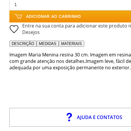
ADICIONAR AO CARRINHO
Entre na sua conta para adicionar este produto n
Desejos
DESCRIÇÃO
MEDIDAS
MATERIAIS
Imagem Maria Menina resina 30 cm. Imagem em resina de
com grande atenção nos detalhes.Imagem leve, fácil de 
adequada por uma exposição permanente no exterior.
AJUDA E CONTATOS