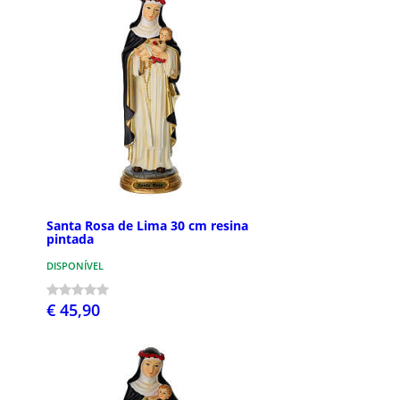
Santa Rosa de Lima 30 cm resina
pintada
DISPONÍVEL
€ 45,90