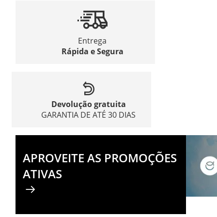
Entrega
Rápida e Segura
Devolução gratuita
GARANTIA DE ATÉ 30 DIAS
APROVEITE AS PROMOÇÕES
ATIVAS