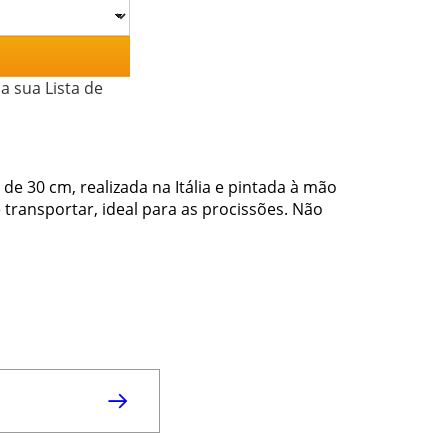
a sua Lista de
 30 cm, realizada na Itália e pintada à mão
transportar, ideal para as procissões. Não