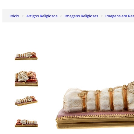
Inicio
Artigos Religiosos
Imagens Religiosas
Imagens em Res