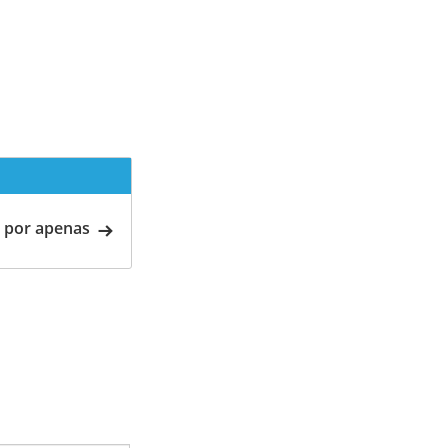
 por apenas