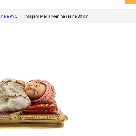
ina e PVC
Imagem Maria Menina resina 30 cm