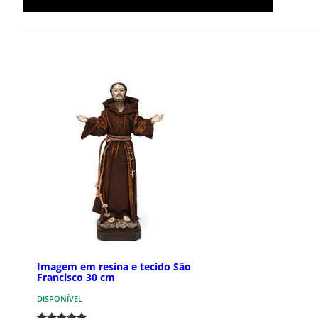
Imagem em resina e tecido São
Francisco 30 cm
DISPONÍVEL