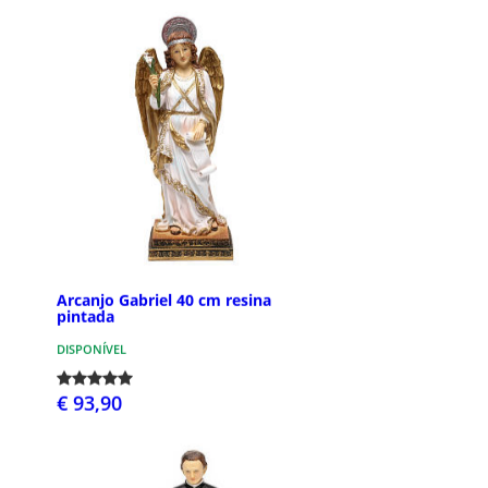
Arcanjo Gabriel 40 cm resina
pintada
DISPONÍVEL
€ 93,90