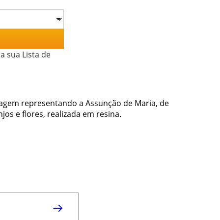
a sua Lista de
magem representando a Assunção de Maria, de
s e flores, realizada em resina.