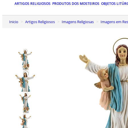
ARTIGOS RELIGIOSOS
PRODUTOS DOS MOSTEIROS
OBJETOS LITÚR
Inicio
Artigos Religiosos
Imagens Religiosas
Imagens em Res