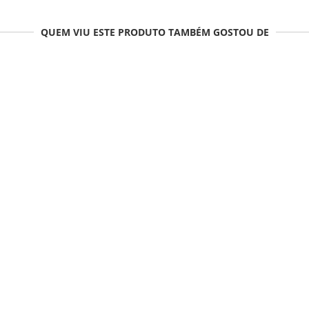
QUEM VIU ESTE PRODUTO TAMBÉM GOSTOU DE