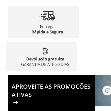
Entrega
Rápida e Segura
Devolução gratuita
GARANTIA DE ATÉ 30 DIAS
APROVEITE AS PROMOÇÕES
ATIVAS