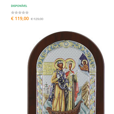
DISPONÍVEL
€ 119,00
€ 129,00