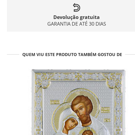
Devolução gratuita
GARANTIA DE ATÉ 30 DIAS
QUEM VIU ESTE PRODUTO TAMBÉM GOSTOU DE