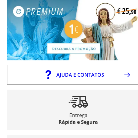
AJUDA E CONTATOS
Entrega
Rápida e Segura