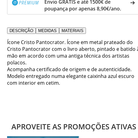
Envio GRÁTIS e até 1500€ de
poupança por apenas 8,90€/ano.
DESCRIÇÃO
MEDIDAS
MATERIAIS
Ícone Cristo Pantocrator. Ícone em metal prateado do
Cristo Pantocrator com o livro aberto, pintado e batido 
mão em acordo com uma antiga técnica dos artistas
polacos.
Acompanha certificado de origem e de autenticidade.
Modelo entregado numa elegante caixinha azul escuro
com interior em cetim.
APROVEITE AS PROMOÇÕES ATIVAS