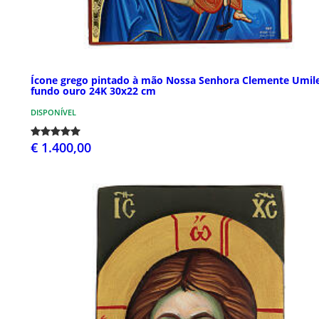
Ícone grego pintado à mão Nossa Senhora Clemente Umil
fundo ouro 24K 30x22 cm
DISPONÍVEL
€ 1.400,00