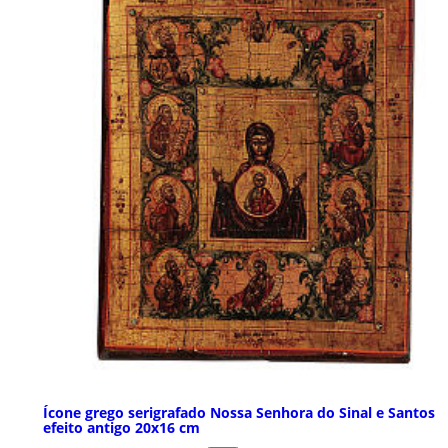
Ícone grego serigrafado Nossa Senhora do Sinal e Santos
efeito antigo 20x16 cm