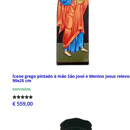
Ícone grego pintado à mão São José e Menino Jesus relevo
90x25 cm
DISPONÍVEL
€ 559,00