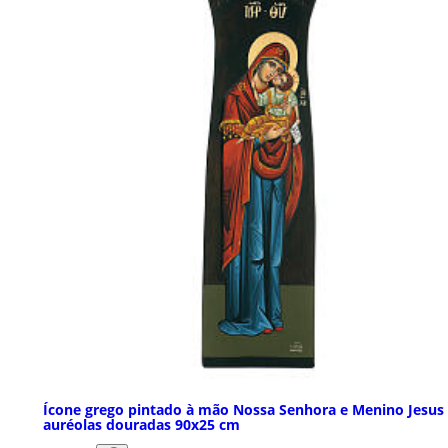
Ícone grego pintado à mão Nossa Senhora e Menino Jesus
auréolas douradas 90x25 cm