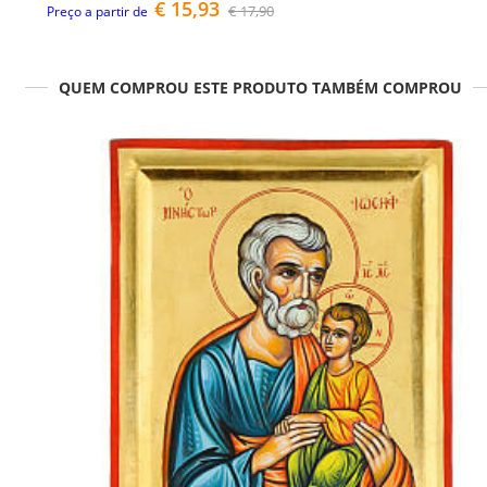
€ 15,93
€ 17,90
Preço a partir de
QUEM COMPROU ESTE PRODUTO TAMBÉM COMPROU