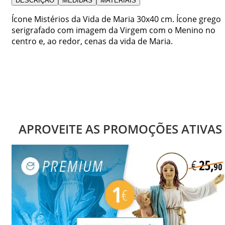
DESCRIÇÃO
MEDIDAS
MATERIAIS
Ícone Mistérios da Vida de Maria 30x40 cm. Ícone grego
serigrafado com imagem da Virgem com o Menino no
centro e, ao redor, cenas da vida de Maria.
APROVEITE AS PROMOÇÕES ATIVAS