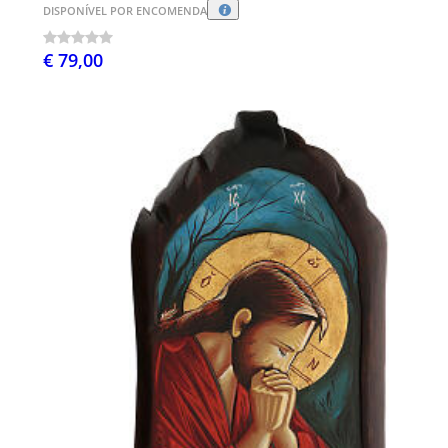
DISPONÍVEL POR ENCOMENDA
€ 79,00