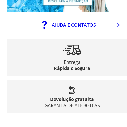
AJUDA E CONTATOS
Entrega
Rápida e Segura
Devolução gratuita
GARANTIA DE ATÉ 30 DIAS