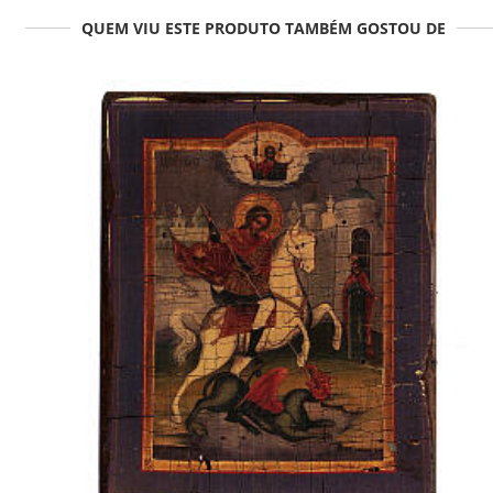
QUEM VIU ESTE PRODUTO TAMBÉM GOSTOU DE