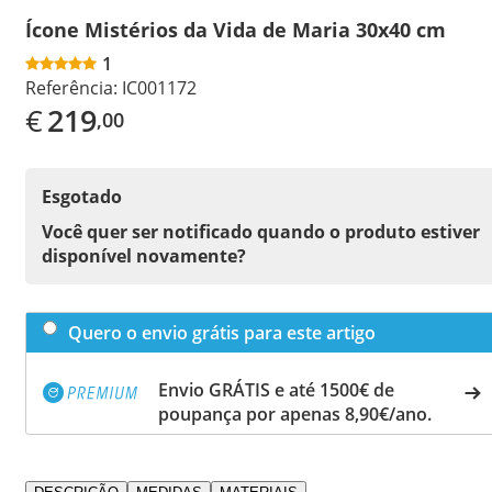
Ícone Mistérios da Vida de Maria 30x40 cm
1
Referência:
IC001172
€
219
,00
Esgotado
Você quer ser notificado quando o produto estiver
disponível novamente?
Quero o envio grátis para este artigo
Envio GRÁTIS e até 1500€ de
poupança por apenas 8,90€/ano.